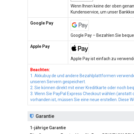
Wenn Ihnen keine der oben genann
Kundenservice, um unser Bankkon
Google Pay
Google Pay – Bezahlen Sie beque
Apple Pay
Apple Pay ist einfach zu verwende
Beachten:
1. Akkubuy.de und andere Bezahlplattformen verwende
unseren Servern gespeichert.
2. Sie können direkt mit einer Kreditkarte oder noch 
3. Wenn Sie PayPal Express Checkout wählen (anstatt di
vorhanden ist, müssen Sie eine neue erstellen. Diese 
Garantie
1-jährige Garantie