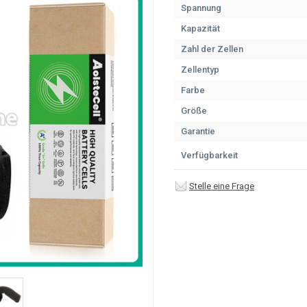
Spannung
Kapazität
Zahl der Zellen
Zellentyp
Farbe
Größe
Garantie
Verfügbarkeit
Stelle eine Frage