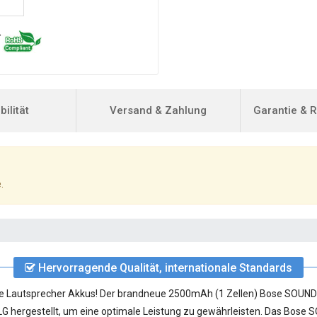
ilität
Versand & Zahlung
Garantie & 
.
Hervorragende Qualität, internationale Standards
ose Lautsprecher Akkus! Der brandneue 2500mAh (1 Zellen)
Bose SOUNDLI
G hergestellt, um eine optimale Leistung zu gewährleisten. Das Bose