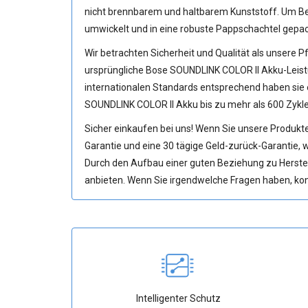
nicht brennbarem und haltbarem Kunststoff. Um Be
umwickelt und in eine robuste Pappschachtel gepac
Wir betrachten Sicherheit und Qualität als unsere Pf
ursprüngliche
Bose SOUNDLINK COLOR II Akku
-Leis
internationalen Standards entsprechend haben sie e
SOUNDLINK COLOR II Akku
bis zu mehr als 600 Zykl
Sicher einkaufen bei uns! Wenn Sie unsere Produkte
Garantie und eine 30 tägige Geld-zurück-Garantie, we
Durch den Aufbau einer guten Beziehung zu Herste
anbieten. Wenn Sie irgendwelche Fragen haben, konta
Intelligenter Schutz