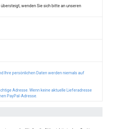
bersteigt, wenden Sie sich bitte an unseren
d Ihre persönlichen Daten werden niemals auf
richtige Adresse. Wenn keine aktuelle Lieferadresse
chen PayPal-Adresse.