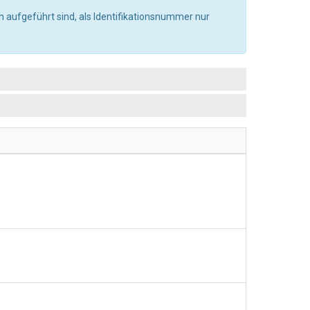
 aufgeführt sind, als Identifikationsnummer nur