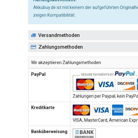
Akkubuy.de ist mit keinem der aufgeführten Originalh
zeigen Kompatibilität.
Versandmethoden
Zahlungsmethoden
Wir akzeptieren Zahlungsmethoden
PayPal
Zahlungen per Paypal, kein PayPal
Kreditkarte
VISA, MasterCard, American Expre
Banküberweisung