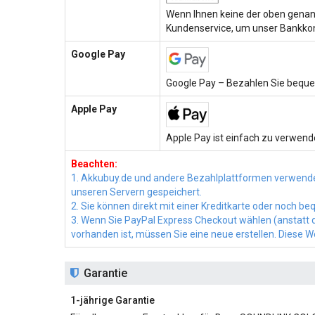
Wenn Ihnen keine der oben genann
Kundenservice, um unser Bankkon
Google Pay
Google Pay – Bezahlen Sie beque
Apple Pay
Apple Pay ist einfach zu verwende
Beachten:
1. Akkubuy.de und andere Bezahlplattformen verwende
unseren Servern gespeichert.
2. Sie können direkt mit einer Kreditkarte oder noch 
3. Wenn Sie PayPal Express Checkout wählen (anstatt di
vorhanden ist, müssen Sie eine neue erstellen. Diese 
Garantie
1-jährige Garantie