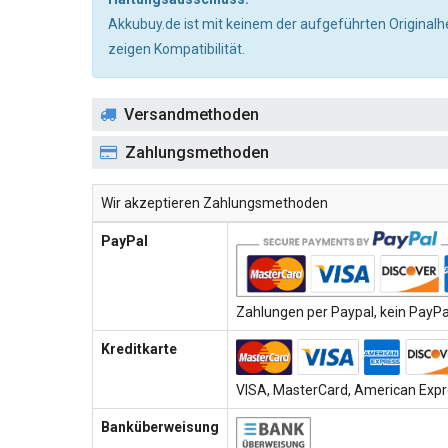
Akkubuy.de ist mit keinem der aufgeführten Originalh
zeigen Kompatibilität.
Versandmethoden
Zahlungsmethoden
Wir akzeptieren Zahlungsmethoden
PayPal
Zahlungen per Paypal, kein PayPal
Kreditkarte
VISA, MasterCard, American Expre
Banküberweisung