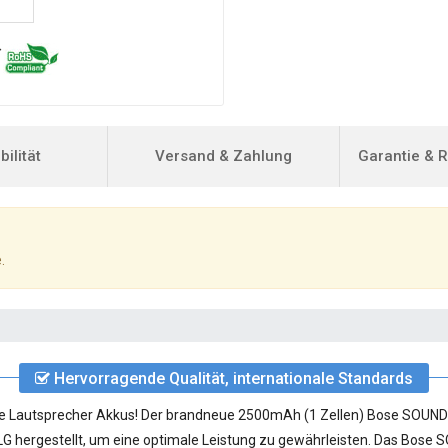
ilität
Versand & Zahlung
Garantie & 
.
Hervorragende Qualität, internationale Standards
ose Lautsprecher Akkus! Der brandneue 2500mAh (1 Zellen)
Bose SOUNDL
G hergestellt, um eine optimale Leistung zu gewährleisten. Das Bose