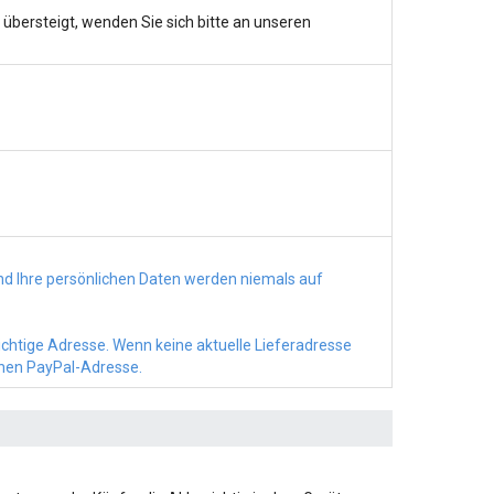
bersteigt, wenden Sie sich bitte an unseren
d Ihre persönlichen Daten werden niemals auf
richtige Adresse. Wenn keine aktuelle Lieferadresse
chen PayPal-Adresse.