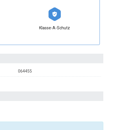
Klasse-A-Schutz
064455