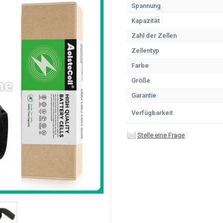
Spannung
Kapazität
Zahl der Zellen
Zellentyp
Farbe
Größe
Garantie
Verfügbarkeit
Stelle eine Frage