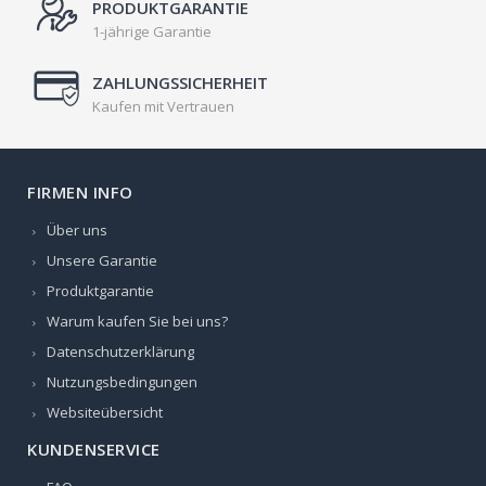
PRODUKTGARANTIE
1-jährige Garantie
ZAHLUNGSSICHERHEIT
Kaufen mit Vertrauen
FIRMEN INFO
Über uns
Unsere Garantie
Produktgarantie
Warum kaufen Sie bei uns?
Datenschutzerklärung
Nutzungsbedingungen
Websiteübersicht
KUNDENSERVICE