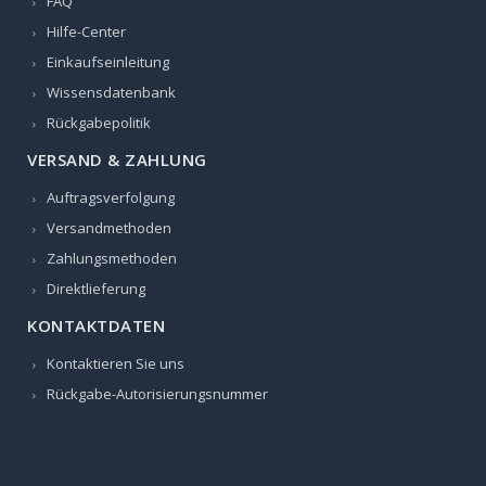
FAQ
Hilfe-Center
Einkaufseinleitung
Wissensdatenbank
Rückgabepolitik
VERSAND & ZAHLUNG
Auftragsverfolgung
Versandmethoden
Zahlungsmethoden
Direktlieferung
KONTAKTDATEN
Kontaktieren Sie uns
Rückgabe-Autorisierungsnummer