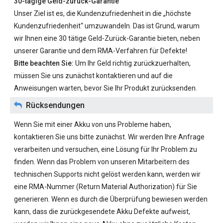
30-tägige Geld-zurück-Garantie
Unser Ziel ist es, die Kundenzufriedenheit in die „höchste
Kundenzufriedenheit“ umzuwandeln. Das ist Grund, warum
wir Ihnen eine 30 tätige Geld-Zurück-Garantie bieten, neben
unserer Garantie und dem RMA-Verfahren für Defekte!
Bitte beachten Sie:
Um Ihr Geld richtig zurückzuerhalten,
müssen Sie uns zunächst kontaktieren und auf die
Anweisungen warten, bevor Sie Ihr Produkt zurücksenden.
Rücksendungen
Wenn Sie mit einer Akku von uns Probleme haben,
kontaktieren Sie uns bitte zunächst. Wir werden Ihre Anfrage
verarbeiten und versuchen, eine Lösung für Ihr Problem zu
finden. Wenn das Problem von unseren Mitarbeitern des
technischen Supports nicht gelöst werden kann, werden wir
eine RMA-Nummer (Return Material Authorization) für Sie
generieren. Wenn es durch die Überprüfung bewiesen werden
kann, dass die zurückgesendete Akku Defekte aufweist,