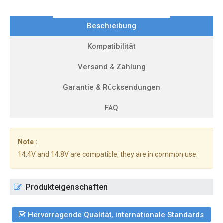
Beschreibung
Kompatibilität
Versand & Zahlung
Garantie & Rücksendungen
FAQ
Note :
14.4V and 14.8V are compatible, they are in common use.
Produkteigenschaften
Hervorragende Qualität, internationale Standards