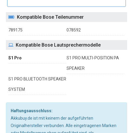
Kompatible Bose Teilenummer
789175
078592
Kompatible Bose Lautsprechermodelle
S1 Pro
S1 PRO MULTI-POSITION PA
SPEAKER
S1 PRO BLUETOOTH SPEAKER
SYSTEM
Haftungsausschluss:
Akkubuy.de ist mit keinem der aufgeführten
Originalhersteller verbunden. Alle eingetragenen Marken