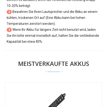
10-20% beträgt.
Bewahren Sie Ihren Lautsprecher und die Akku an einem
2
kühlen, trockenen Ort auf (Eine Akku kann bei hohen
Temperaturen zerstört werden).
Wenn Ihr Akku für längere Zeit nicht benutzt wird, laden
3
Sie ihn bitte einmal monatlich auf, halten Sie die verbleibende
Kapazität bei etwa 40%.
MEISTVERKAUFTE AKKUS