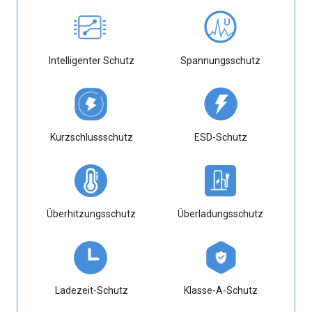
Intelligenter Schutz
Spannungsschutz
Kurzschlussschutz
ESD-Schutz
Überhitzungsschutz
Überladungsschutz
Ladezeit-Schutz
Klasse-A-Schutz