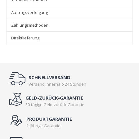
Auftragsverfolgung
Zahlungsmethoden
Direktlieferung
SCHNELLVERSAND
Versand innerhalb 24 Stunden
GELD-ZURÜCK-GARANTIE
30-tägige Geld-zurück-Garantie
PRODUKTGARANTIE
1-jährige Garantie