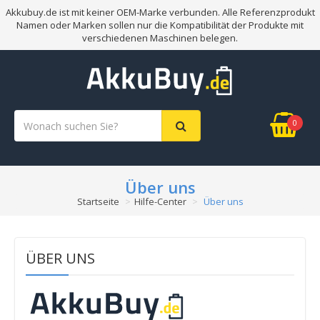
Akkubuy.de ist mit keiner OEM-Marke verbunden. Alle Referenzprodukt
Namen oder Marken sollen nur die Kompatibilität der Produkte mit
verschiedenen Maschinen belegen.
0
Über uns
Startseite
Hilfe-Center
Über uns
ÜBER UNS