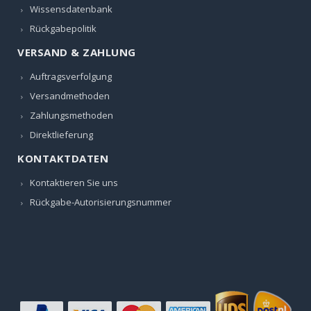
Wissensdatenbank
Rückgabepolitik
VERSAND & ZAHLUNG
Auftragsverfolgung
Versandmethoden
Zahlungsmethoden
Direktlieferung
KONTAKTDATEN
Kontaktieren Sie uns
Rückgabe-Autorisierungsnummer