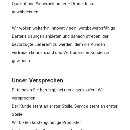
Qualität und Sicherheit unserer Produkte zu
gewährleisten.
Wir wollen weiterhin innovativ sein, wettbewerbsfähige
Batterielösungen anbieten und danach streben, der
bevorzugte Lieferant zu werden, dem die Kunden
vertrauen können, und das Vertrauen der Kunden zu
gewinnen.
Unser Versprechen
Bitte seien Sie beruhigt, bei uns einzukaufen! Wir
versprechen:
Der Kunde steht an erster Stelle, Service steht an erster
Stelle!
Wir bieten kostengünstige Produkte!