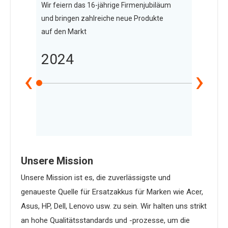
Wir feiern das 16-jährige Firmenjubiläum
n
und bringen zahlreiche neue Produkte
auf den Markt
2024
‹
›
Unsere Mission
Unsere Mission ist es, die zuverlässigste und
genaueste Quelle für Ersatzakkus für Marken wie Acer,
Asus, HP, Dell, Lenovo usw. zu sein. Wir halten uns strikt
an hohe Qualitätsstandards und -prozesse, um die