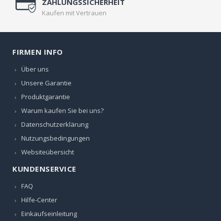
ZAHLUNGSSICHERHEIT
Kaufen mit Vertrauen
FIRMEN INFO
Über uns
Unsere Garantie
Produktgarantie
Warum kaufen Sie bei uns?
Datenschutzerklärung
Nutzungsbedingungen
Websiteübersicht
KUNDENSERVICE
FAQ
Hilfe-Center
Einkaufseinleitung