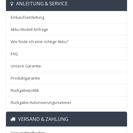
ANLEITUNG & SERVICE
Einkaufseinleitung
Akku Modell Anfrage
Wie finde ich eine richtige Akku?
FAQ
Unsere Garantie
Produktgarantie
Rückgabepolitik
Rückgabe-Autorisierungsnummer
VERSAND & ZAHLUNG
Versandmethoden