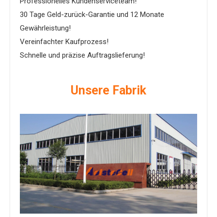
Professionelles Kundenserviceteam!
30 Tage Geld-zurück-Garantie und 12 Monate
Gewährleistung!
Vereinfachter Kaufprozess!
Schnelle und präzise Auftragslieferung!
Unsere Fabrik