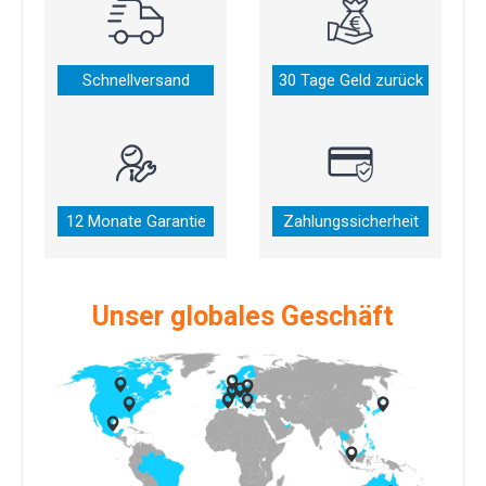
Schnellversand
30 Tage Geld zurück
12 Monate Garantie
Zahlungssicherheit
Unser globales Geschäft