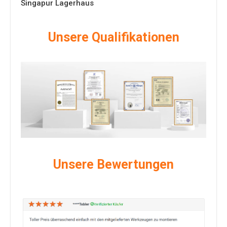
Singapur Lagerhaus
Unsere Qualifikationen
Unsere Bewertungen