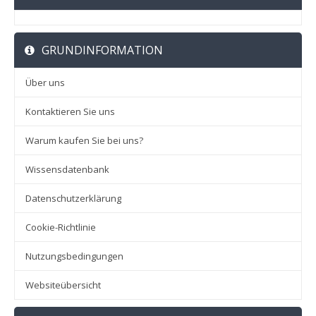
GRUNDINFORMATION
Über uns
Kontaktieren Sie uns
Warum kaufen Sie bei uns?
Wissensdatenbank
Datenschutzerklärung
Cookie-Richtlinie
Nutzungsbedingungen
Websiteübersicht