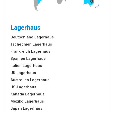
Lagerhaus
Deutschland Lagerhaus
Tschechien Lagerhaus
Frankreich Lagerhaus
Spanien Lagerhaus
Italien Lagerhaus
UK-Lagerhaus
Australien Lagerhaus
US-Lagerhaus
Kanada Lagerhaus
Mexiko Lagerhaus
Japan Lagerhaus