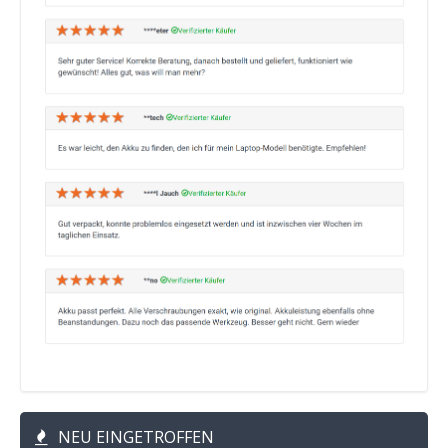
NEU EINGETROFFEN