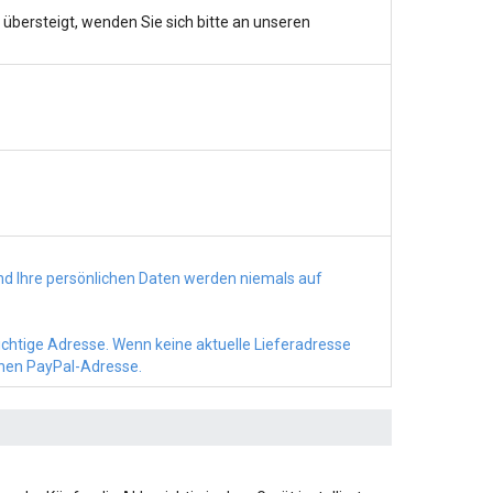
bersteigt, wenden Sie sich bitte an unseren
d Ihre persönlichen Daten werden niemals auf
richtige Adresse. Wenn keine aktuelle Lieferadresse
chen PayPal-Adresse.