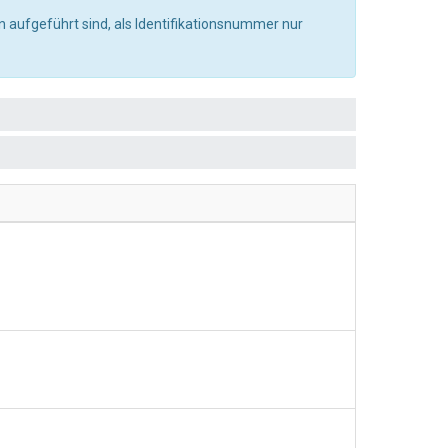
 aufgeführt sind, als Identifikationsnummer nur