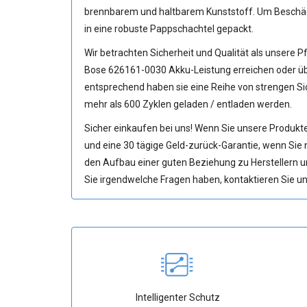
brennbarem und haltbarem Kunststoff. Um Beschädi
in eine robuste Pappschachtel gepackt.
Wir betrachten Sicherheit und Qualität als unsere Pf
Bose 626161-0030 Akku
-Leistung erreichen oder ü
entsprechend haben sie eine Reihe von strengen Si
mehr als 600 Zyklen geladen / entladen werden.
Sicher einkaufen bei uns! Wenn Sie unsere Produkte
und eine 30 tägige Geld-zurück-Garantie, wenn Sie ni
den Aufbau einer guten Beziehung zu Herstellern 
Sie irgendwelche Fragen haben, kontaktieren Sie uns
Intelligenter Schutz