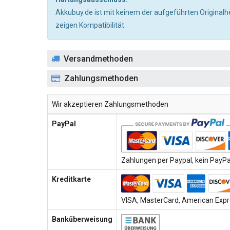
Akkubuy.de ist mit keinem der aufgeführten Originalh
zeigen Kompatibilität.
Versandmethoden
Zahlungsmethoden
Wir akzeptieren Zahlungsmethoden
PayPal
Zahlungen per Paypal, kein PayPal
Kreditkarte
VISA, MasterCard, American Expre
Banküberweisung