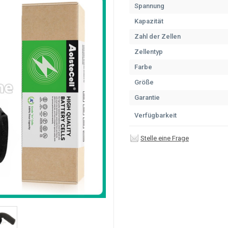
Spannung
Kapazität
Zahl der Zellen
Zellentyp
Farbe
Größe
Garantie
Verfügbarkeit
Stelle eine Frage