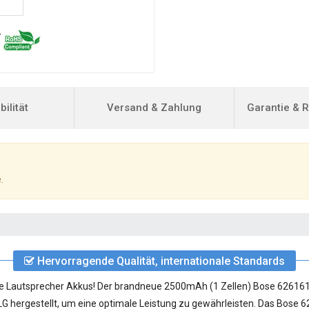
ilität
Versand & Zahlung
Garantie & 
.
Hervorragende Qualität, internationale Standards
ose Lautsprecher Akkus! Der brandneue 2500mAh (1 Zellen)
Bose 626161
G hergestellt, um eine optimale Leistung zu gewährleisten. Das Bose