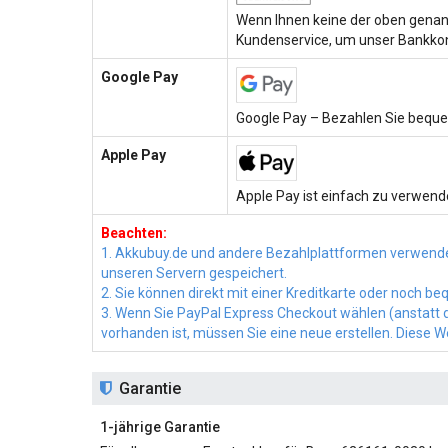
Wenn Ihnen keine der oben genann
Kundenservice, um unser Bankkon
Google Pay
Google Pay – Bezahlen Sie beque
Apple Pay
Apple Pay ist einfach zu verwende
Beachten:
1. Akkubuy.de und andere Bezahlplattformen verwende
unseren Servern gespeichert.
2. Sie können direkt mit einer Kreditkarte oder noch 
3. Wenn Sie PayPal Express Checkout wählen (anstatt di
vorhanden ist, müssen Sie eine neue erstellen. Diese 
Garantie
1-jährige Garantie