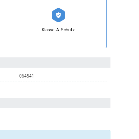
Klasse-A-Schutz
064541