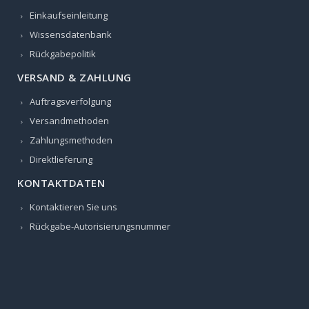
Einkaufseinleitung
Wissensdatenbank
Rückgabepolitik
VERSAND & ZAHLUNG
Auftragsverfolgung
Versandmethoden
Zahlungsmethoden
Direktlieferung
KONTAKTDATEN
Kontaktieren Sie uns
Rückgabe-Autorisierungsnummer