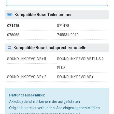
Kompatible Bose Teilenummer
071475
071478
078068
745531-0010
Kompatible Bose Lautsprechermodelle
SOUNDLINK REVOLVE+ II
SOUNDLINK REVOLVE PLUS 2
PLUS
SOUNDLINK REVOLVE+ 2
SOUNDLINK REVOLVE+
Haftungsausschluss:
Akkubuy.de ist mit keinem der aufgeführten
Originalhersteller verbunden. Alle eingetragenen Marken