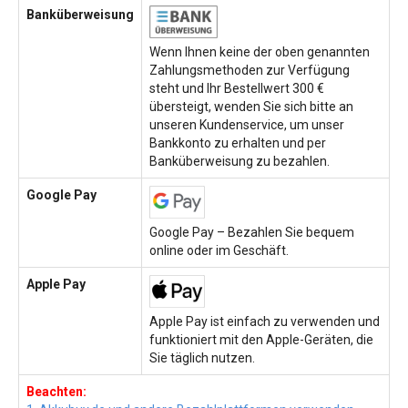
Banküberweisung
Wenn Ihnen keine der oben genannten
Zahlungsmethoden zur Verfügung
steht und Ihr Bestellwert 300 €
übersteigt, wenden Sie sich bitte an
unseren Kundenservice, um unser
Bankkonto zu erhalten und per
Banküberweisung zu bezahlen.
Google Pay
Google Pay – Bezahlen Sie bequem
online oder im Geschäft.
Apple Pay
Apple Pay ist einfach zu verwenden und
funktioniert mit den Apple-Geräten, die
Sie täglich nutzen.
Beachten: