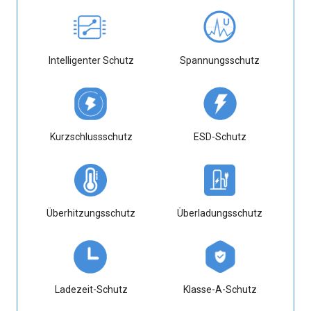
Intelligenter Schutz
Spannungsschutz
Kurzschlussschutz
ESD-Schutz
Überhitzungsschutz
Überladungsschutz
Ladezeit-Schutz
Klasse-A-Schutz