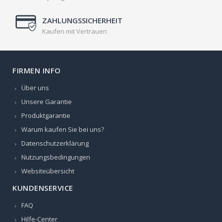
ZAHLUNGSSICHERHEIT
Kaufen mit Vertrauen
FIRMEN INFO
Über uns
Unsere Garantie
Produktgarantie
Warum kaufen Sie bei uns?
Datenschutzerklärung
Nutzungsbedingungen
Websiteübersicht
KUNDENSERVICE
FAQ
Hilfe-Center