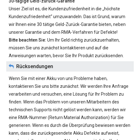
30-tägige Geld-zurück-Garantie
Unser Ziel ist es, die Kundenzufriedenheit in die „höchste
Kundenzufriedenheit“ umzuwandeln. Das ist Grund, warum
wir Ihnen eine 30 tätige Geld-Zurück-Garantie bieten, neben
unserer Garantie und dem RMA-Verfahren für Defekte!
Bitte beachten Sie:
Um Ihr Geld richtig zurückzuerhalten,
müssen Sie uns zunächst kontaktieren und auf die
Anweisungen warten, bevor Sie Ihr Produkt zurücksenden.
Rücksendungen
Wenn Sie mit einer Akku von uns Probleme haben,
kontaktieren Sie uns bitte zunächst. Wir werden Ihre Anfrage
verarbeiten und versuchen, eine Lösung für Ihr Problem zu
finden. Wenn das Problem von unseren Mitarbeitern des
technischen Supports nicht gelöst werden kann, werden wir
eine RMA-Nummer (Return Material Authorization) für Sie
generieren. Wenn es durch die Überprüfung bewiesen werden
kann, dass die zurückgesendete Akku Defekte aufweist,