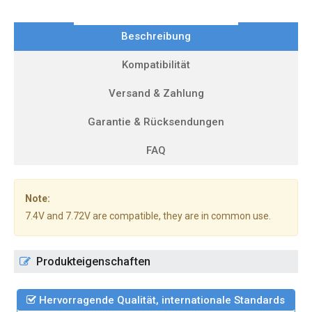
Beschreibung
Kompatibilität
Versand & Zahlung
Garantie & Rücksendungen
FAQ
Note:
7.4V and 7.72V are compatible, they are in common use.
Produkteigenschaften
Hervorragende Qualität, internationale Standards