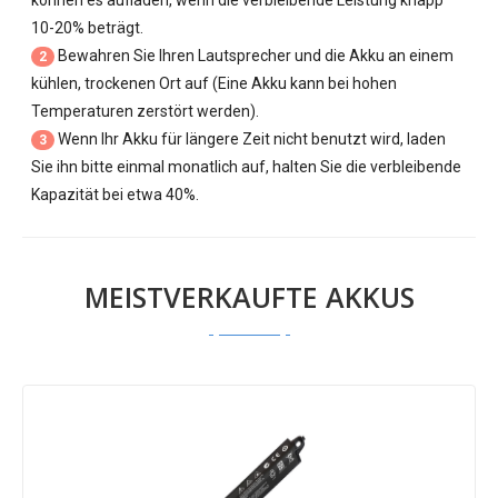
können es aufladen, wenn die verbleibende Leistung knapp
10-20% beträgt.
Bewahren Sie Ihren Lautsprecher und die Akku an einem
2
kühlen, trockenen Ort auf (Eine Akku kann bei hohen
Temperaturen zerstört werden).
Wenn Ihr Akku für längere Zeit nicht benutzt wird, laden
3
Sie ihn bitte einmal monatlich auf, halten Sie die verbleibende
Kapazität bei etwa 40%.
MEISTVERKAUFTE AKKUS