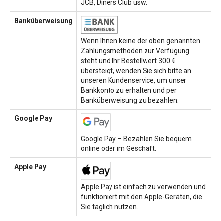
JCB, Diners Club usw.
Banküberweisung
Wenn Ihnen keine der oben genannten
Zahlungsmethoden zur Verfügung
steht und Ihr Bestellwert 300 €
übersteigt, wenden Sie sich bitte an
unseren Kundenservice, um unser
Bankkonto zu erhalten und per
Banküberweisung zu bezahlen.
Google Pay
Google Pay – Bezahlen Sie bequem
online oder im Geschäft.
Apple Pay
Apple Pay ist einfach zu verwenden und
funktioniert mit den Apple-Geräten, die
Sie täglich nutzen.