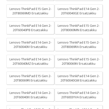
Lenovo ThinkPad E15 Gen 2-
Lenovo ThinkPad E14 Gen 2-
20T80069MD Ersatzakku
20T60040GE Ersatzakku
Lenovo ThinkPad E14 Gen 2-
Lenovo ThinkPad E15 Gen 2-
20T60040PB Ersatzakku
20T80069MN Ersatzakku
Lenovo ThinkPad E14 Gen 2-
Lenovo ThinkPad E15 Gen 2-
20T60040IV Ersatzakku
20T80069RA Ersatzakku
Lenovo ThinkPad E14 Gen 2-
Lenovo ThinkPad E15 Gen 2-
20T60040MZ Ersatzakku
20T80069IV Ersatzakku
Lenovo ThinkPad E15 Gen 2-
Lenovo ThinkPad E14 Gen 2-
20T80069RI Ersatzakku
20T60040GM Ersatzakku
Lenovo ThinkPad E14 Gen 2-
Lenovo ThinkPad E14 Gen 2-
20T60040IX Ersatzakku
20T6003YVA Ersatzakku