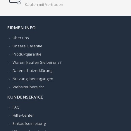
Kaufen mit Vertrauen
FIRMEN INFO
Über uns
Unsere Garantie
Produktgarantie
Warum kaufen Sie bei uns?
Datenschutzerklärung
Nutzungsbedingungen
Websiteübersicht
KUNDENSERVICE
FAQ
Hilfe-Center
Einkaufseinleitung