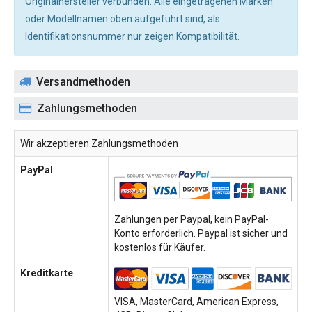
Originalhersteller verbunden. Alle eingetragenen Marken
oder Modellnamen oben aufgeführt sind, als
Identifikationsnummer nur zeigen Kompatibilität.
Versandmethoden
Zahlungsmethoden
Wir akzeptieren Zahlungsmethoden
PayPal
Zahlungen per Paypal, kein PayPal-
Konto erforderlich. Paypal ist sicher und
kostenlos für Käufer.
Kreditkarte
VISA, MasterCard, American Express,