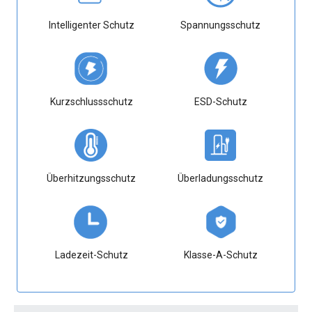
Intelligenter Schutz
Spannungsschutz
Kurzschlussschutz
ESD-Schutz
Überhitzungsschutz
Überladungsschutz
Ladezeit-Schutz
Klasse-A-Schutz