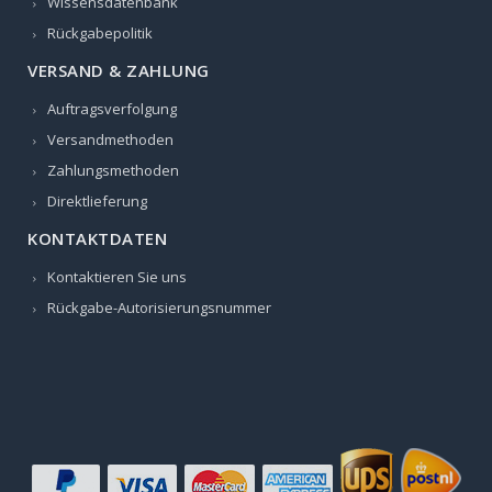
Wissensdatenbank
Rückgabepolitik
VERSAND & ZAHLUNG
Auftragsverfolgung
Versandmethoden
Zahlungsmethoden
Direktlieferung
KONTAKTDATEN
Kontaktieren Sie uns
Rückgabe-Autorisierungsnummer