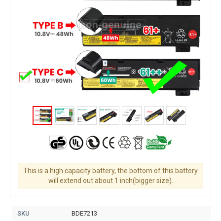
This is a high capacity battery, the bottom of this battery
will extend out about 1 inch(bigger size).
SKU
BDE7213