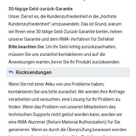
30-tägige Geld-zurück-Garantie
Unser Ziel ist es, die Kundenzufriedenheit in die „höchste
Kundenzufriedenheit“ umzuwandeln. Das ist Grund, warum
wir Ihnen eine 30 tätige Geld-Zurück-Garantie bieten, neben
unserer Garantie und dem RMA-Verfahren für Defekte!
Bitte beachten Sie:
Um Ihr Geld richtig zurückzuerhalten,
müssen Sie uns zunächst kontaktieren und auf die
Anweisungen warten, bevor Sie Ihr Produkt zurücksenden.
Rücksendungen
Wenn Sie mit einer Akku von uns Probleme haben,
kontaktieren Sie uns bitte zunächst. Wir werden Ihre Anfrage
verarbeiten und versuchen, eine Lösung für Ihr Problem zu
finden. Wenn das Problem von unseren Mitarbeitern des
technischen Supports nicht gelöst werden kann, werden wir
eine RMA-Nummer (Return Material Authorization) für Sie
generieren. Wenn es durch die Überprüfung bewiesen werden