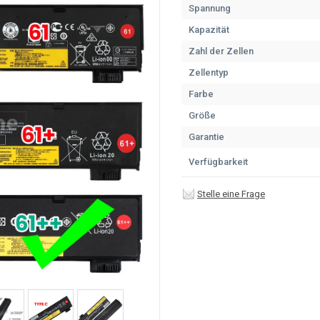
Spannung
Kapazität
Zahl der Zellen
Zellentyp
Farbe
Größe
Garantie
Verfügbarkeit
Stelle eine Frage