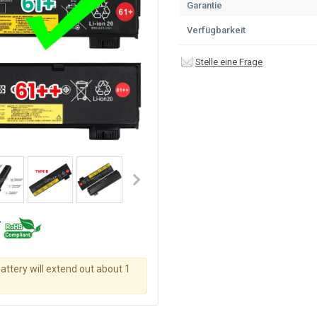
Garantie
Verfügbarkeit
Stelle eine Frage
battery will extend out about 1