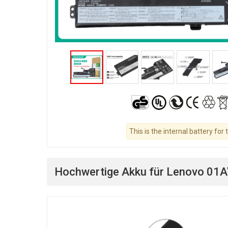
This is the internal battery for 
Hochwertige Akku für Lenovo 01A