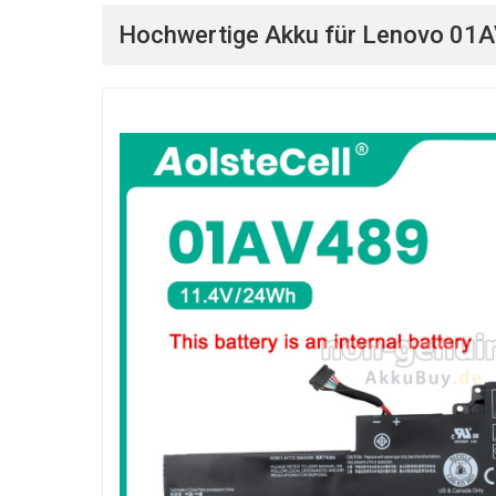
Hochwertige Akku für Lenovo 01A