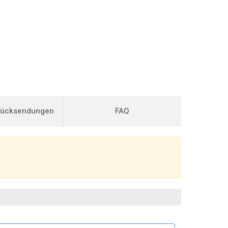
Rücksendungen
FAQ