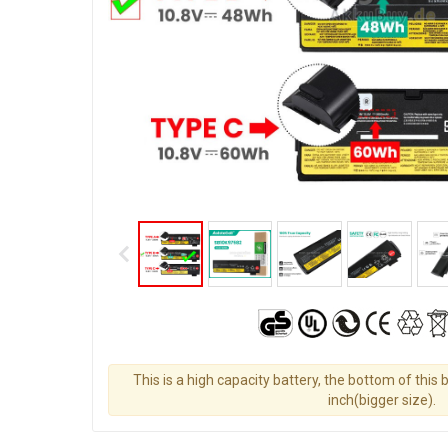
This is a high capacity battery, the bottom of this 
inch(bigger size).