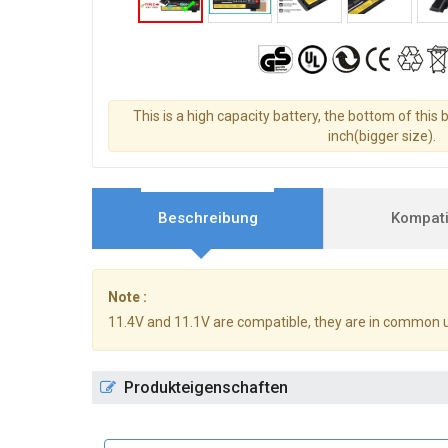
This is a high capacity battery, the bottom of this 
inch(bigger size).
Beschreibung
Kompatib
Note :
11.4V and 11.1V are compatible, they are in common 
Produkteigenschaften