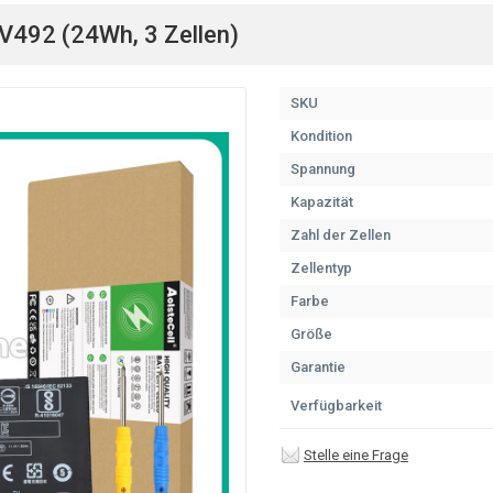
V492 (24Wh, 3 Zellen)
SKU
Kondition
Spannung
Kapazität
Zahl der Zellen
Zellentyp
Farbe
Größe
Garantie
Verfügbarkeit
Stelle eine Frage