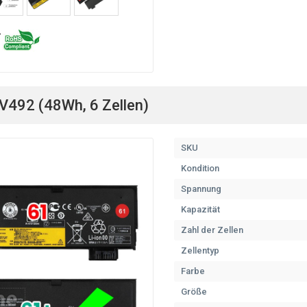
V492 (48Wh, 6 Zellen)
SKU
Kondition
Spannung
Kapazität
Zahl der Zellen
Zellentyp
Farbe
Größe