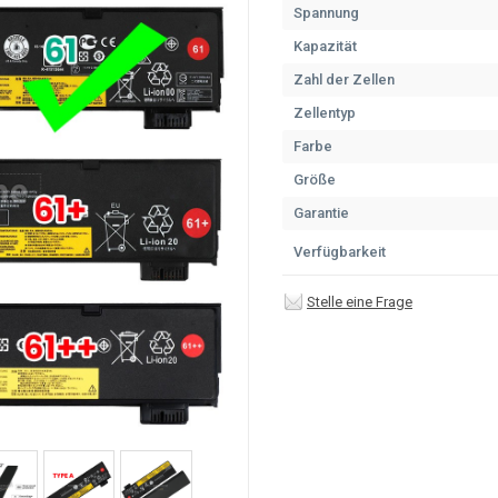
Spannung
Kapazität
Zahl der Zellen
Zellentyp
Farbe
Größe
Garantie
Verfügbarkeit
Stelle eine Frage