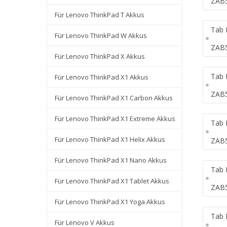
ZAB
Für Lenovo ThinkPad T Akkus
Tab 
Für Lenovo ThinkPad W Akkus
ZAB
Für Lenovo ThinkPad X Akkus
Tab 
Für Lenovo ThinkPad X1 Akkus
ZAB
Für Lenovo ThinkPad X1 Carbon Akkus
Für Lenovo ThinkPad X1 Extreme Akkus
Tab 
Für Lenovo ThinkPad X1 Helix Akkus
ZAB
Für Lenovo ThinkPad X1 Nano Akkus
Tab 
Für Lenovo ThinkPad X1 Tablet Akkus
ZAB
Für Lenovo ThinkPad X1 Yoga Akkus
Tab 
Für Lenovo V Akkus