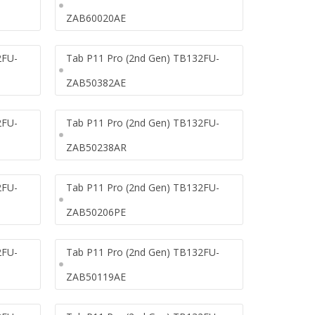
ZAB60020AE
2FU-
Tab P11 Pro (2nd Gen) TB132FU-
ZAB50382AE
2FU-
Tab P11 Pro (2nd Gen) TB132FU-
ZAB50238AR
2FU-
Tab P11 Pro (2nd Gen) TB132FU-
ZAB50206PE
2FU-
Tab P11 Pro (2nd Gen) TB132FU-
ZAB50119AE