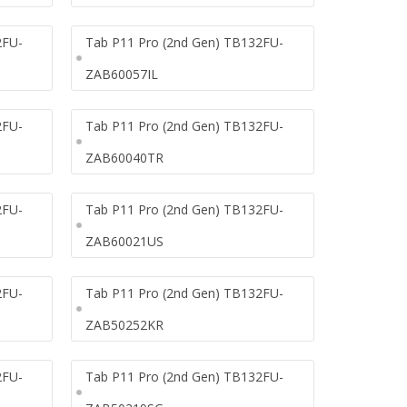
2FU-
Tab P11 Pro (2nd Gen) TB132FU-
ZAB60057IL
2FU-
Tab P11 Pro (2nd Gen) TB132FU-
ZAB60040TR
2FU-
Tab P11 Pro (2nd Gen) TB132FU-
ZAB60021US
2FU-
Tab P11 Pro (2nd Gen) TB132FU-
ZAB50252KR
2FU-
Tab P11 Pro (2nd Gen) TB132FU-