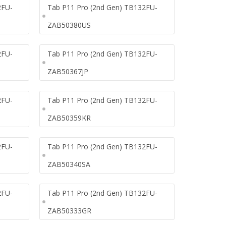
2FU-
Tab P11 Pro (2nd Gen) TB132FU-
ZAB50380US
2FU-
Tab P11 Pro (2nd Gen) TB132FU-
ZAB50367JP
2FU-
Tab P11 Pro (2nd Gen) TB132FU-
ZAB50359KR
2FU-
Tab P11 Pro (2nd Gen) TB132FU-
ZAB50340SA
2FU-
Tab P11 Pro (2nd Gen) TB132FU-
ZAB50333GR