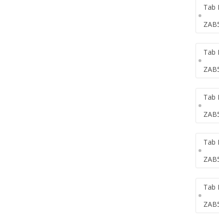
Tab 
ZAB
Tab 
ZAB
Tab 
ZAB
Tab 
ZAB
Tab 
ZAB