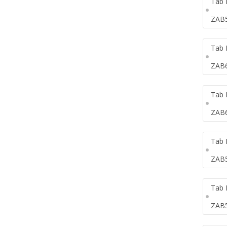
Tab 
ZAB
Tab 
ZAB
Tab 
ZAB
Tab 
ZAB
Tab 
ZAB