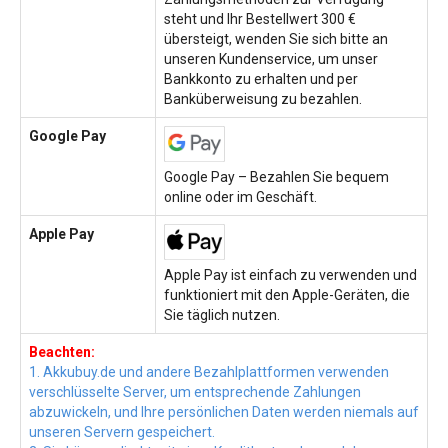
steht und Ihr Bestellwert 300 €
übersteigt, wenden Sie sich bitte an
unseren Kundenservice, um unser
Bankkonto zu erhalten und per
Banküberweisung zu bezahlen.
Google Pay
Google Pay – Bezahlen Sie bequem
online oder im Geschäft.
Apple Pay
Apple Pay ist einfach zu verwenden und
funktioniert mit den Apple-Geräten, die
Sie täglich nutzen.
Beachten:
1. Akkubuy.de und andere Bezahlplattformen verwenden
verschlüsselte Server, um entsprechende Zahlungen
abzuwickeln, und Ihre persönlichen Daten werden niemals auf
unseren Servern gespeichert.