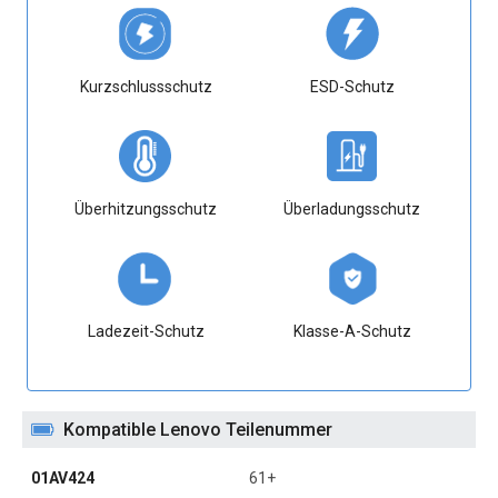
Kurzschlussschutz
ESD-Schutz
Überhitzungsschutz
Überladungsschutz
Ladezeit-Schutz
Klasse-A-Schutz
Kompatible Lenovo Teilenummer
01AV424
61+