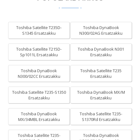
Toshiba Satellite T235D-
Toshiba DynaBook
S1345 Ersatzakku
N300/02AG Ersatzakku
Toshiba Satellite T215D-
Toshiba DynaBook N301
Sp1011L Ersatzakku
Ersatzakku
Toshiba DynaBook
Toshiba Satellite T235
N300/02CC Ersatzakku
Ersatzakku
Toshiba Satellite T235-S1350
Toshiba DynaBook MX/M
Ersatzakku
Ersatzakku
Toshiba DynaBook
Toshiba Satellite T235-
MX/34MBL Ersatzakku
S1370Rd Ersatzakku
Toshiba Satellite T235-
Toshiba DynaBook