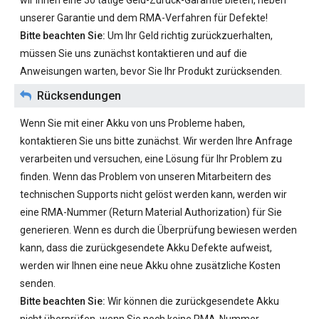
wir Ihnen eine 30 tätige Geld-Zurück-Garantie bieten, neben
unserer Garantie und dem RMA-Verfahren für Defekte!
Bitte beachten Sie:
Um Ihr Geld richtig zurückzuerhalten,
müssen Sie uns zunächst kontaktieren und auf die
Anweisungen warten, bevor Sie Ihr Produkt zurücksenden.
Rücksendungen
Wenn Sie mit einer Akku von uns Probleme haben,
kontaktieren Sie uns bitte zunächst. Wir werden Ihre Anfrage
verarbeiten und versuchen, eine Lösung für Ihr Problem zu
finden. Wenn das Problem von unseren Mitarbeitern des
technischen Supports nicht gelöst werden kann, werden wir
eine RMA-Nummer (Return Material Authorization) für Sie
generieren. Wenn es durch die Überprüfung bewiesen werden
kann, dass die zurückgesendete Akku Defekte aufweist,
werden wir Ihnen eine neue Akku ohne zusätzliche Kosten
senden.
Bitte beachten Sie:
Wir können die zurückgesendete Akku