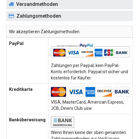
Versandmethoden
Zahlungsmethoden
Wir akzeptieren Zahlungsmethoden
PayPal
Zahlungen per Paypal, kein PayPal-
Konto erforderlich. Paypal ist sicher und
kostenlos für Käufer.
Kreditkarte
VISA, MasterCard, American Express,
JCB, Diners Club usw.
Banküberweisung
Wenn Ihnen keine der oben genannten
Zahlungsmethoden zur Verfügung