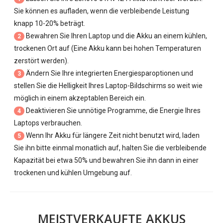
Sie können es aufladen, wenn die verbleibende Leistung
knapp 10-20% beträgt.
Bewahren Sie Ihren Laptop und die Akku an einem kühlen,
2
trockenen Ort auf (Eine Akku kann bei hohen Temperaturen
zerstört werden).
Ändern Sie Ihre integrierten Energiesparoptionen und
3
stellen Sie die Helligkeit Ihres Laptop-Bildschirms so weit wie
möglich in einem akzeptablen Bereich ein.
Deaktivieren Sie unnötige Programme, die Energie Ihres
4
Laptops verbrauchen.
Wenn Ihr Akku für längere Zeit nicht benutzt wird, laden
5
Sie ihn bitte einmal monatlich auf, halten Sie die verbleibende
Kapazität bei etwa 50% und bewahren Sie ihn dann in einer
trockenen und kühlen Umgebung auf.
MEISTVERKAUFTE AKKUS