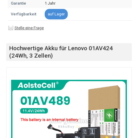
Garantie
1 Jahr
Verfügbarkeit
auf Lager
Stelle eine Frage
Hochwertige Akku für Lenovo 01AV424
(24Wh, 3 Zellen)