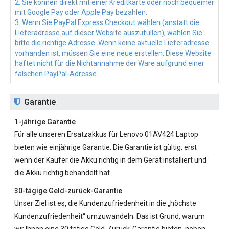
2. Sie können direkt mit einer Kreditkarte oder noch bequemer
mit Google Pay oder Apple Pay bezahlen.
3. Wenn Sie PayPal Express Checkout wählen (anstatt die
Lieferadresse auf dieser Website auszufüllen), wählen Sie
bitte die richtige Adresse. Wenn keine aktuelle Lieferadresse
vorhanden ist, müssen Sie eine neue erstellen. Diese Website
haftet nicht für die Nichtannahme der Ware aufgrund einer
falschen PayPal-Adresse.
Garantie
1-jährige Garantie
Für alle unseren
Ersatzakkus für Lenovo 01AV424
Laptop
bieten wie einjährige Garantie. Die Garantie ist gültig, erst
wenn der Käufer die Akku richtig in dem Gerät installiert und
die Akku richtig behandelt hat.
30-tägige Geld-zurück-Garantie
Unser Ziel ist es, die Kundenzufriedenheit in die „höchste
Kundenzufriedenheit“ umzuwandeln. Das ist Grund, warum