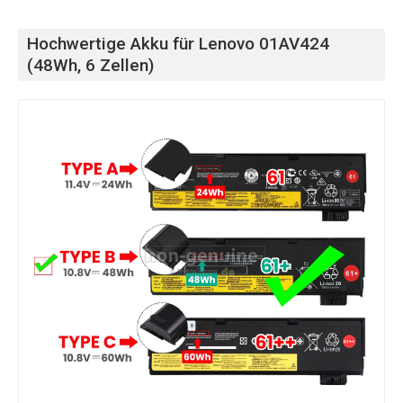
Hochwertige Akku für Lenovo 01AV424
(48Wh, 6 Zellen)