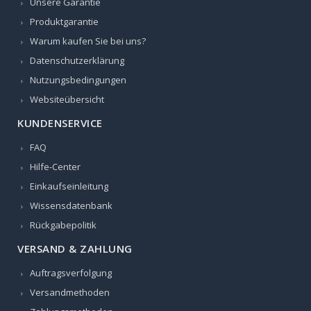
Unsere Garantie
Produktgarantie
Warum kaufen Sie bei uns?
Datenschutzerklärung
Nutzungsbedingungen
Websiteübersicht
KUNDENSERVICE
FAQ
Hilfe-Center
Einkaufseinleitung
Wissensdatenbank
Rückgabepolitik
VERSAND & ZAHLUNG
Auftragsverfolgung
Versandmethoden