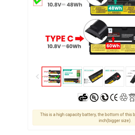
This is a high capacity battery, the bottom of this 
inch(bigger size).