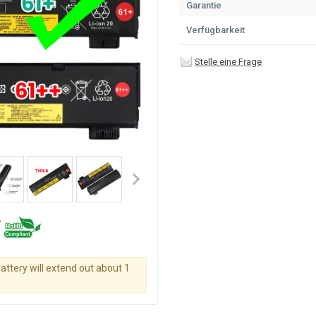
Garantie
Verfügbarkeit
Stelle eine Frage
battery will extend out about 1