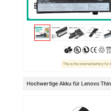
This is the internal battery for 
Hochwertige Akku für Lenovo Thi