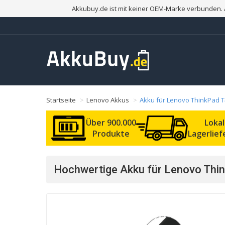
Akkubuy.de ist mit keiner OEM-Marke verbunden. 
Startseite
Lenovo Akkus
Akku für Lenovo ThinkPad 
Über 900.000
Loka
Produkte
Lagerlie
Hochwertige Akku für Lenovo Thi