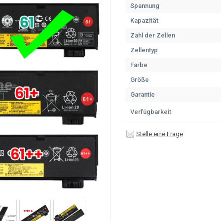
Spannung
Kapazität
Zahl der Zellen
Zellentyp
Farbe
Größe
Garantie
Verfügbarkeit
Stelle eine Frage