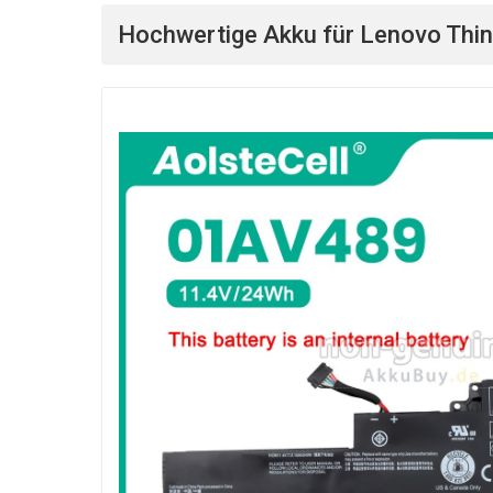
Hochwertige Akku für Lenovo Thi