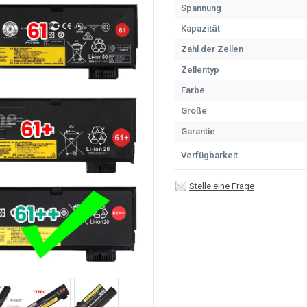
Spannung
Kapazität
Zahl der Zellen
Zellentyp
Farbe
Größe
Garantie
Verfügbarkeit
Stelle eine Frage