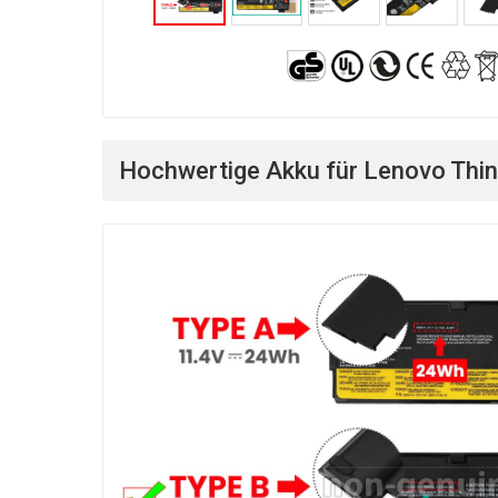
Hochwertige Akku für Lenovo Thi