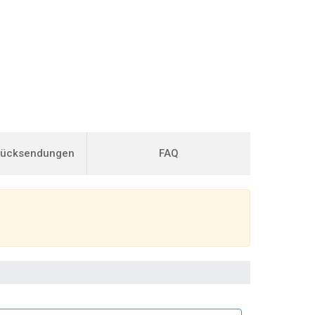
Rücksendungen
FAQ