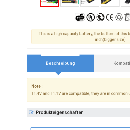
This is a high capacity battery, the bottom of this 
inch(bigger size).
Beschreibung
Kompatib
Note :
11.4V and 11.1V are compatible, they are in common 
Produkteigenschaften