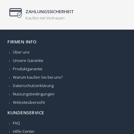
ZAHLUNGSSICHERHEIT
Kaufen mit Vertrauen
FIRMEN INFO
Über uns
Unsere Garantie
Produktgarantie
Warum kaufen Sie bei uns?
Datenschutzerklärung
Nutzungsbedingungen
Websiteübersicht
KUNDENSERVICE
FAQ
Hilfe-Center