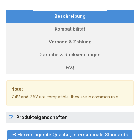
Beschreibung
Kompatibilität
Versand & Zahlung
Garantie & Rücksendungen
FAQ
Note :
7.4V and 7.6V are compatible, they are in common use.
Produkteigenschaften
Hervorragende Qualität, internationale Standards