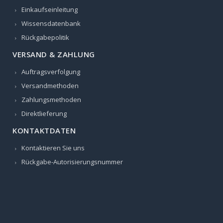
Einkaufseinleitung
Wissensdatenbank
Rückgabepolitik
VERSAND & ZAHLUNG
Auftragsverfolgung
Versandmethoden
Zahlungsmethoden
Direktlieferung
KONTAKTDATEN
Kontaktieren Sie uns
Rückgabe-Autorisierungsnummer