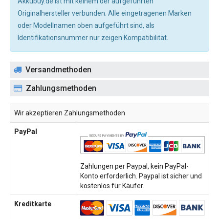
Akkubuy.de ist mit keinem der aufgeführten
Originalhersteller verbunden. Alle eingetragenen Marken
oder Modellnamen oben aufgeführt sind, als
Identifikationsnummer nur zeigen Kompatibilität.
Versandmethoden
Zahlungsmethoden
Wir akzeptieren Zahlungsmethoden
PayPal
Zahlungen per Paypal, kein PayPal-
Konto erforderlich. Paypal ist sicher und
kostenlos für Käufer.
Kreditkarte