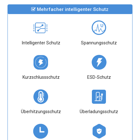
Mehrfacher intelligenter Schutz
Intelligenter Schutz
Spannungsschutz
Kurzschlussschutz
ESD-Schutz
Überhitzungsschutz
Überladungsschutz