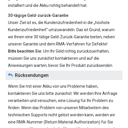
installiert und die Akku richtig behandelt hat.
30-tägige Geld-zurück-Garantie
Unser Ziel ist es, die Kundenzufriedenheit in die „höchste
Kundenzufriedenheit“ umzuwandeln. Das ist Grund, warum
wir Ihnen eine 30 tätige Geld-Zurück-Garantie bieten, neben
unserer Garantie und dem RMA-Verfahren für Defekte!
Bitte beachten Sie:
Um Ihr Geld richtig zurückzuerhalten,
müssen Sie uns zunächst kontaktieren und auf die
Anweisungen warten, bevor Sie Ihr Produkt zurücksenden.
Rücksendungen
Wenn Sie mit einer Akku von uns Probleme haben,
kontaktieren Sie uns bitte zunächst. Wir werden Ihre Anfrage
verarbeiten und versuchen, eine Lösung für Ihr Problem zu
finden. Wenn das Problem von unseren Mitarbeitern des
technischen Supports nicht gelöst werden kann, werden wir
eine RMA-Nummer (Return Material Authorization) für Sie