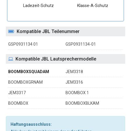
Ladezeit-Schutz
Klasse-A-Schutz
Kompatible JBL Teilenummer
GSP0931134 01
GSP0931134-01
Kompatible JBL Lautsprechermodelle
BOOMBOXSQUADAM
JEM3318
BOOMBOXGRNAM
JEM3316
JEM3317
BOOMBOX 1
BOOMBOX
BOOMBOXBLKAM
Haftungsausschluss: