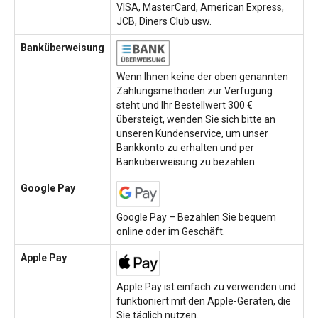
VISA, MasterCard, American Express,
JCB, Diners Club usw.
Banküberweisung
Wenn Ihnen keine der oben genannten
Zahlungsmethoden zur Verfügung
steht und Ihr Bestellwert 300 €
übersteigt, wenden Sie sich bitte an
unseren Kundenservice, um unser
Bankkonto zu erhalten und per
Banküberweisung zu bezahlen.
Google Pay
Google Pay – Bezahlen Sie bequem
online oder im Geschäft.
Apple Pay
Apple Pay ist einfach zu verwenden und
funktioniert mit den Apple-Geräten, die
Sie täglich nutzen.