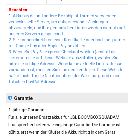
Beachten:
1. Akkubuy.de und andere Bezahlplattformen verwenden
verschlüsselte Server, um entsprechende Zahlungen
abzuwickeln, und Ihre persönlichen Daten werden niemals auf
unseren Servern gespeichert.
2. Sie können direkt mit einer Kreditkarte oder noch bequemer
mit Google Pay oder Apple Pay bezahlen.
3. Wenn Sie PayPal Express Checkout wählen (anstatt die
Lieferadresse auf dieser Website auszufüllen), wählen Sie
bitte die richtige Adresse. Wenn keine aktuelle Lieferadresse
vorhanden ist, müssen Sie eine neue erstellen. Diese Website
haftet nicht für die Nichtannahme der Ware aufgrund einer
falschen PayPal-Adresse.
Garantie
1-jährige Garantie
Für alle unseren
Ersatzakkus für JBL BOOMBOXSQUADAM
Lautsprecher bieten wie einjährige Garantie. Die Garantie ist
gültig, erst wenn der Käufer die Akku richtig in dem Gerät