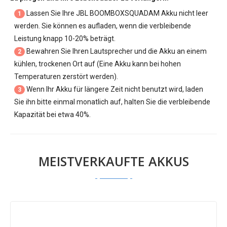
Lassen Sie Ihre
JBL BOOMBOXSQUADAM Akku
nicht leer
1
werden. Sie können es aufladen, wenn die verbleibende
Leistung knapp 10-20% beträgt.
Bewahren Sie Ihren Lautsprecher und die Akku an einem
2
kühlen, trockenen Ort auf (Eine Akku kann bei hohen
Temperaturen zerstört werden).
Wenn Ihr Akku für längere Zeit nicht benutzt wird, laden
3
Sie ihn bitte einmal monatlich auf, halten Sie die verbleibende
Kapazität bei etwa 40%.
MEISTVERKAUFTE AKKUS