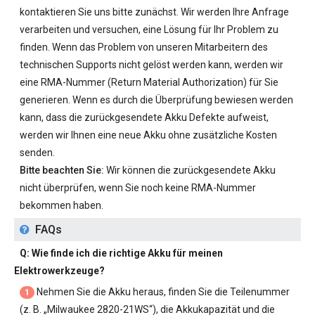
kontaktieren Sie uns bitte zunächst. Wir werden Ihre Anfrage
verarbeiten und versuchen, eine Lösung für Ihr Problem zu
finden. Wenn das Problem von unseren Mitarbeitern des
technischen Supports nicht gelöst werden kann, werden wir
eine RMA-Nummer (Return Material Authorization) für Sie
generieren. Wenn es durch die Überprüfung bewiesen werden
kann, dass die zurückgesendete Akku Defekte aufweist,
werden wir Ihnen eine neue Akku ohne zusätzliche Kosten
senden.
Bitte beachten Sie:
Wir können die zurückgesendete Akku
nicht überprüfen, wenn Sie noch keine RMA-Nummer
bekommen haben.
FAQs
Q: Wie finde ich die richtige Akku für meinen
Elektrowerkzeuge?
Nehmen Sie die Akku heraus, finden Sie die Teilenummer
1
(z. B. „
Milwaukee 2820-21WS
“), die Akkukapazität und die