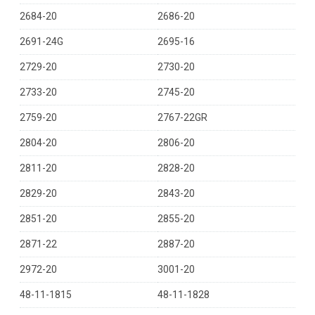
2684-20
2686-20
2691-24G
2695-16
2729-20
2730-20
2733-20
2745-20
2759-20
2767-22GR
2804-20
2806-20
2811-20
2828-20
2829-20
2843-20
2851-20
2855-20
2871-22
2887-20
2972-20
3001-20
48-11-1815
48-11-1828