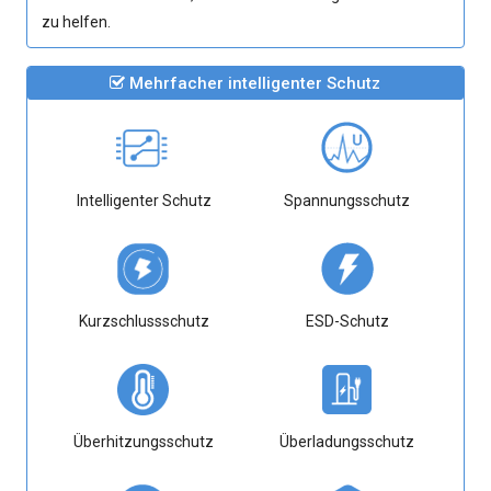
zu helfen.
Mehrfacher intelligenter Schutz
Intelligenter Schutz
Spannungsschutz
Kurzschlussschutz
ESD-Schutz
Überhitzungsschutz
Überladungsschutz