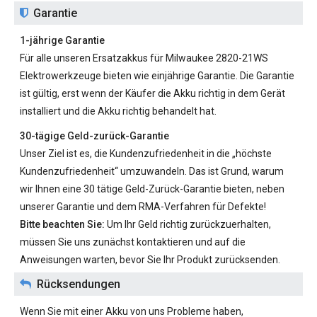
Garantie
1-jährige Garantie
Für alle unseren
Ersatzakkus für Milwaukee 2820-21WS
Elektrowerkzeuge bieten wie einjährige Garantie. Die Garantie
ist gültig, erst wenn der Käufer die Akku richtig in dem Gerät
installiert und die Akku richtig behandelt hat.
30-tägige Geld-zurück-Garantie
Unser Ziel ist es, die Kundenzufriedenheit in die „höchste
Kundenzufriedenheit“ umzuwandeln. Das ist Grund, warum
wir Ihnen eine 30 tätige Geld-Zurück-Garantie bieten, neben
unserer Garantie und dem RMA-Verfahren für Defekte!
Bitte beachten Sie:
Um Ihr Geld richtig zurückzuerhalten,
müssen Sie uns zunächst kontaktieren und auf die
Anweisungen warten, bevor Sie Ihr Produkt zurücksenden.
Rücksendungen
Wenn Sie mit einer Akku von uns Probleme haben,