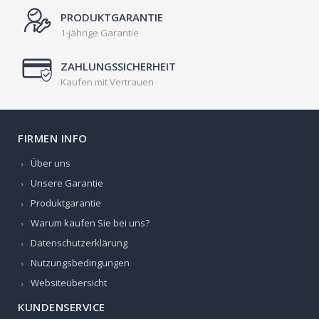
PRODUKTGARANTIE
1-jährige Garantie
ZAHLUNGSSICHERHEIT
Kaufen mit Vertrauen
FIRMEN INFO
Über uns
Unsere Garantie
Produktgarantie
Warum kaufen Sie bei uns?
Datenschutzerklärung
Nutzungsbedingungen
Websiteübersicht
KUNDENSERVICE