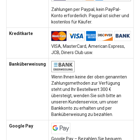
Zahlungen per Paypal, kein PayPal-
Konto erforderlich. Paypal ist sicher und
kostenlos für Käufer.
Kreditkarte
VISA, MasterCard, American Express,
JCB, Diners Club usw.
Banküberweisung
Wenn Ihnen keine der oben genannten
Zahlungsmethoden zur Verfügung
steht und Ihr Bestellwert 300 €
übersteigt, wenden Sie sich bitte an
unseren Kundenservice, um unser
Bankkonto zu erhalten und per
Banküberweisung zu bezahlen.
Google Pay
Google Pay – Bezahlen Sie bequem