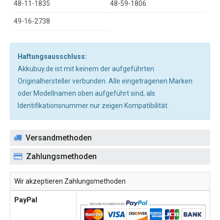
48-11-1835
48-59-1806
49-16-2738
Haftungsausschluss:
Akkubuy.de ist mit keinem der aufgeführten
Originalhersteller verbunden. Alle eingetragenen Marken
oder Modellnamen oben aufgeführt sind, als
Identifikationsnummer nur zeigen Kompatibilität.
Versandmethoden
Zahlungsmethoden
Wir akzeptieren Zahlungsmethoden
PayPal