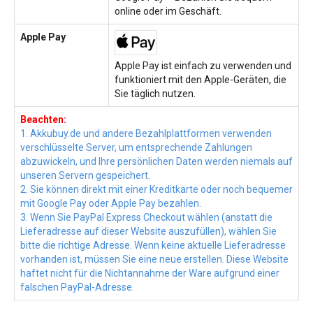
online oder im Geschäft.
Apple Pay
Apple Pay ist einfach zu verwenden und
funktioniert mit den Apple-Geräten, die
Sie täglich nutzen.
Beachten:
1. Akkubuy.de und andere Bezahlplattformen verwenden
verschlüsselte Server, um entsprechende Zahlungen
abzuwickeln, und Ihre persönlichen Daten werden niemals auf
unseren Servern gespeichert.
2. Sie können direkt mit einer Kreditkarte oder noch bequemer
mit Google Pay oder Apple Pay bezahlen.
3. Wenn Sie PayPal Express Checkout wählen (anstatt die
Lieferadresse auf dieser Website auszufüllen), wählen Sie
bitte die richtige Adresse. Wenn keine aktuelle Lieferadresse
vorhanden ist, müssen Sie eine neue erstellen. Diese Website
haftet nicht für die Nichtannahme der Ware aufgrund einer
falschen PayPal-Adresse.