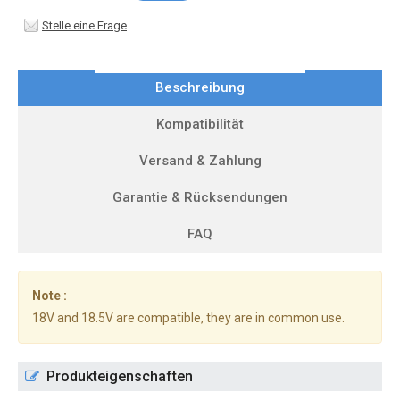
Stelle eine Frage
Beschreibung
Kompatibilität
Versand & Zahlung
Garantie & Rücksendungen
FAQ
Note :
18V and 18.5V are compatible, they are in common use.
Produkteigenschaften