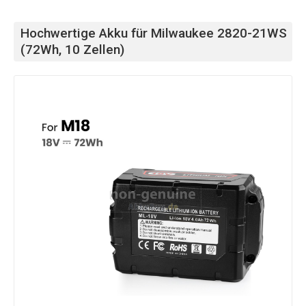
Hochwertige Akku für Milwaukee 2820-21WS
(72Wh, 10 Zellen)