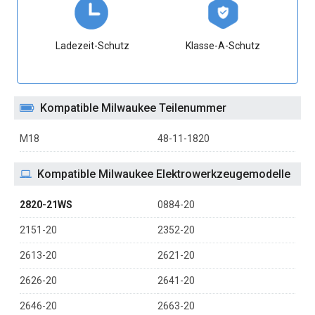
Ladezeit-Schutz
Klasse-A-Schutz
Kompatible Milwaukee Teilenummer
M18
48-11-1820
Kompatible Milwaukee Elektrowerkzeugemodelle
2820-21WS
0884-20
2151-20
2352-20
2613-20
2621-20
2626-20
2641-20
2646-20
2663-20