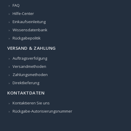
FAQ
Hilfe-Center
Einkaufseinleitung
Wissensdatenbank
Rückgabepolitik
VERSAND & ZAHLUNG
Auftragsverfolgung
Versandmethoden
Zahlungsmethoden
Direktlieferung
KONTAKTDATEN
Kontaktieren Sie uns
Rückgabe-Autorisierungsnummer