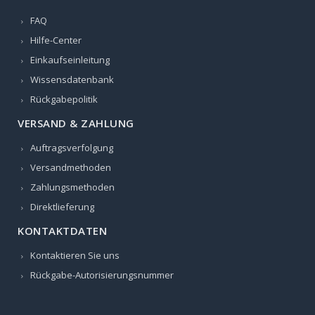
FAQ
Hilfe-Center
Einkaufseinleitung
Wissensdatenbank
Rückgabepolitik
VERSAND & ZAHLUNG
Auftragsverfolgung
Versandmethoden
Zahlungsmethoden
Direktlieferung
KONTAKTDATEN
Kontaktieren Sie uns
Rückgabe-Autorisierungsnummer