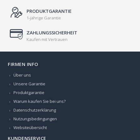
PRODUKTGARANTIE
1-jährige Garantie
ZAHLUNGSSICHERHEIT
Kaufen mit Vertrauen
FIRMEN INFO
Über uns
Unsere Garantie
Produktgarantie
Warum kaufen Sie bei uns?
Datenschutzerklärung
Nutzungsbedingungen
Websiteübersicht
KUNDENSERVICE