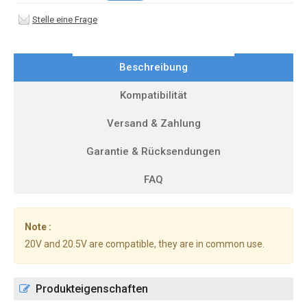
Stelle eine Frage
Beschreibung
Kompatibilität
Versand & Zahlung
Garantie & Rücksendungen
FAQ
Note :
20V and 20.5V are compatible, they are in common use.
Produkteigenschaften