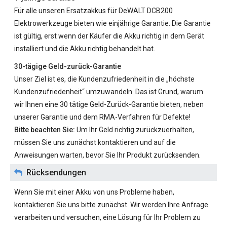
Für alle unseren
Ersatzakkus für DeWALT DCB200
Elektrowerkzeuge bieten wie einjährige Garantie. Die Garantie
ist gültig, erst wenn der Käufer die Akku richtig in dem Gerät
installiert und die Akku richtig behandelt hat.
30-tägige Geld-zurück-Garantie
Unser Ziel ist es, die Kundenzufriedenheit in die „höchste
Kundenzufriedenheit“ umzuwandeln. Das ist Grund, warum
wir Ihnen eine 30 tätige Geld-Zurück-Garantie bieten, neben
unserer Garantie und dem RMA-Verfahren für Defekte!
Bitte beachten Sie:
Um Ihr Geld richtig zurückzuerhalten,
müssen Sie uns zunächst kontaktieren und auf die
Anweisungen warten, bevor Sie Ihr Produkt zurücksenden.
Rücksendungen
Wenn Sie mit einer Akku von uns Probleme haben,
kontaktieren Sie uns bitte zunächst. Wir werden Ihre Anfrage
verarbeiten und versuchen, eine Lösung für Ihr Problem zu