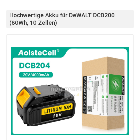
Hochwertige Akku für DeWALT DCB200
(80Wh, 10 Zellen)