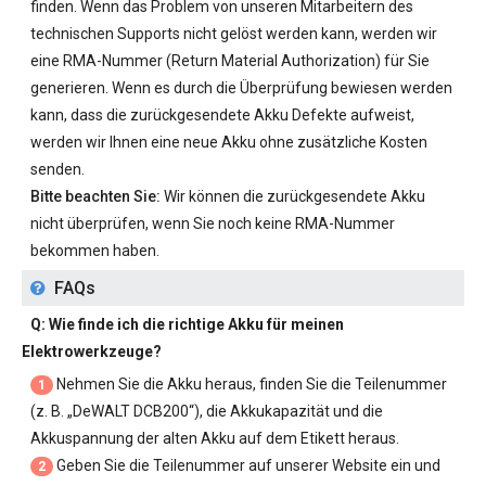
finden. Wenn das Problem von unseren Mitarbeitern des
technischen Supports nicht gelöst werden kann, werden wir
eine RMA-Nummer (Return Material Authorization) für Sie
generieren. Wenn es durch die Überprüfung bewiesen werden
kann, dass die zurückgesendete Akku Defekte aufweist,
werden wir Ihnen eine neue Akku ohne zusätzliche Kosten
senden.
Bitte beachten Sie:
Wir können die zurückgesendete Akku
nicht überprüfen, wenn Sie noch keine RMA-Nummer
bekommen haben.
FAQs
Q: Wie finde ich die richtige Akku für meinen
Elektrowerkzeuge?
Nehmen Sie die Akku heraus, finden Sie die Teilenummer
1
(z. B. „
DeWALT DCB200
“), die Akkukapazität und die
Akkuspannung der alten Akku auf dem Etikett heraus.
Geben Sie die Teilenummer auf unserer Website ein und
2