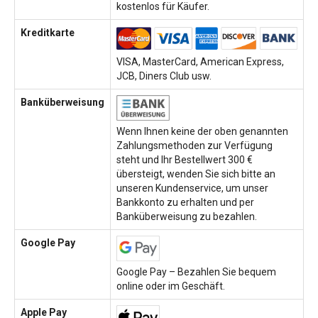
kostenlos für Käufer.
Kreditkarte
VISA, MasterCard, American Express,
JCB, Diners Club usw.
Banküberweisung
Wenn Ihnen keine der oben genannten
Zahlungsmethoden zur Verfügung
steht und Ihr Bestellwert 300 €
übersteigt, wenden Sie sich bitte an
unseren Kundenservice, um unser
Bankkonto zu erhalten und per
Banküberweisung zu bezahlen.
Google Pay
Google Pay – Bezahlen Sie bequem
online oder im Geschäft.
Apple Pay