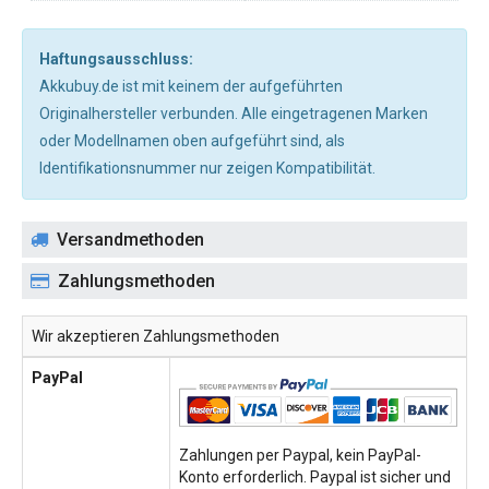
Haftungsausschluss:
Akkubuy.de ist mit keinem der aufgeführten
Originalhersteller verbunden. Alle eingetragenen Marken
oder Modellnamen oben aufgeführt sind, als
Identifikationsnummer nur zeigen Kompatibilität.
Versandmethoden
Zahlungsmethoden
Wir akzeptieren Zahlungsmethoden
PayPal
Zahlungen per Paypal, kein PayPal-
Konto erforderlich. Paypal ist sicher und