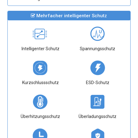
Mehrfacher intelligenter Schutz
Intelligenter Schutz
Spannungsschutz
Kurzschlussschutz
ESD-Schutz
Überhitzungsschutz
Überladungsschutz