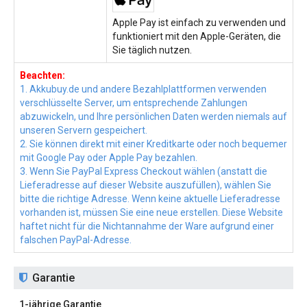
Apple Pay ist einfach zu verwenden und
funktioniert mit den Apple-Geräten, die
Sie täglich nutzen.
Beachten:
1. Akkubuy.de und andere Bezahlplattformen verwenden
verschlüsselte Server, um entsprechende Zahlungen
abzuwickeln, und Ihre persönlichen Daten werden niemals auf
unseren Servern gespeichert.
2. Sie können direkt mit einer Kreditkarte oder noch bequemer
mit Google Pay oder Apple Pay bezahlen.
3. Wenn Sie PayPal Express Checkout wählen (anstatt die
Lieferadresse auf dieser Website auszufüllen), wählen Sie
bitte die richtige Adresse. Wenn keine aktuelle Lieferadresse
vorhanden ist, müssen Sie eine neue erstellen. Diese Website
haftet nicht für die Nichtannahme der Ware aufgrund einer
falschen PayPal-Adresse.
Garantie
1-jährige Garantie