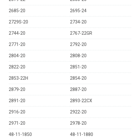
2685-20
2695-24
2729S-20
2734-20
2744-20
2767-22GR
2771-20
2792-20
2804-20
2808-20
2822-20
2851-20
2853-22H
2854-20
2879-20
2887-20
2891-20
2893-22CX
2916-20
2922-20
2971-20
2978-20
48-11-1850
48-11-1880