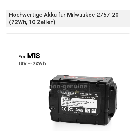
Hochwertige Akku für Milwaukee 2767-20
(72Wh, 10 Zellen)