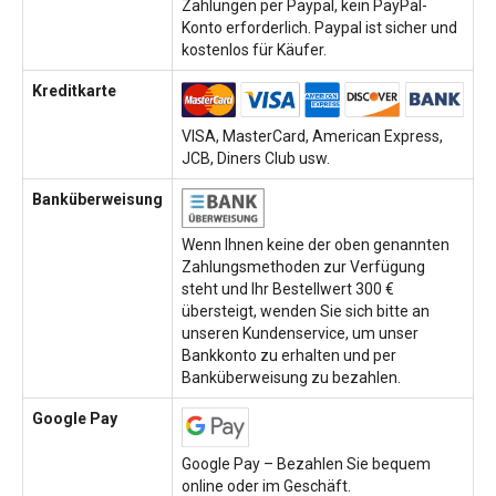
Zahlungen per Paypal, kein PayPal-
Konto erforderlich. Paypal ist sicher und
kostenlos für Käufer.
Kreditkarte
VISA, MasterCard, American Express,
JCB, Diners Club usw.
Banküberweisung
Wenn Ihnen keine der oben genannten
Zahlungsmethoden zur Verfügung
steht und Ihr Bestellwert 300 €
übersteigt, wenden Sie sich bitte an
unseren Kundenservice, um unser
Bankkonto zu erhalten und per
Banküberweisung zu bezahlen.
Google Pay
Google Pay – Bezahlen Sie bequem
online oder im Geschäft.