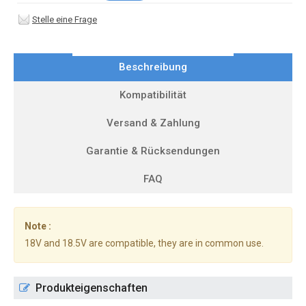
Stelle eine Frage
Beschreibung
Kompatibilität
Versand & Zahlung
Garantie & Rücksendungen
FAQ
Note :
18V and 18.5V are compatible, they are in common use.
Produkteigenschaften