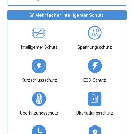
Mehrfacher intelligenter Schutz
Intelligenter Schutz
Spannungsschutz
Kurzschlussschutz
ESD-Schutz
Überhitzungsschutz
Überladungsschutz