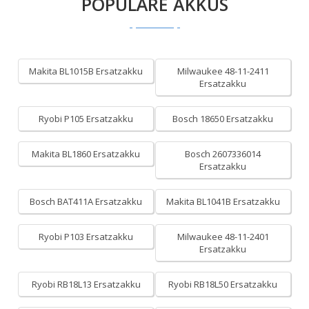
POPULÄRE AKKUS
Makita BL1015B Ersatzakku
Milwaukee 48-11-2411
Ersatzakku
Ryobi P105 Ersatzakku
Bosch 18650 Ersatzakku
Makita BL1860 Ersatzakku
Bosch 2607336014
Ersatzakku
Bosch BAT411A Ersatzakku
Makita BL1041B Ersatzakku
Ryobi P103 Ersatzakku
Milwaukee 48-11-2401
Ersatzakku
Ryobi RB18L13 Ersatzakku
Ryobi RB18L50 Ersatzakku