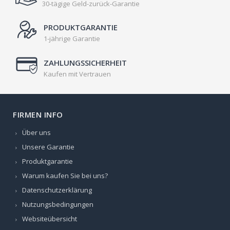
30-tägige Geld-zurück-Garantie
PRODUKTGARANTIE
1-jährige Garantie
ZAHLUNGSSICHERHEIT
Kaufen mit Vertrauen
FIRMEN INFO
Über uns
Unsere Garantie
Produktgarantie
Warum kaufen Sie bei uns?
Datenschutzerklärung
Nutzungsbedingungen
Websiteübersicht