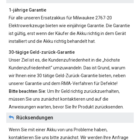
1-jährige Garantie
Für alle unseren
Ersatzakkus für Milwaukee 2767-20
Elektrowerkzeuge bieten wie einjährige Garantie. Die Garantie
ist gültig, erst wenn der Käufer die Akku richtig in dem Gerät
installiert und die Akku richtig behandelt hat.
30-tägige Geld-zurück-Garantie
Unser Ziel ist es, die Kundenzufriedenheit in die „höchste
Kundenzufriedenheit“ umzuwandeln. Das ist Grund, warum
wir Ihnen eine 30 tätige Geld-Zurück-Garantie bieten, neben
unserer Garantie und dem RMA-Verfahren für Defekte!
Bitte beachten Sie:
Um Ihr Geld richtig zurückzuerhalten,
müssen Sie uns zunächst kontaktieren und auf die
Anweisungen warten, bevor Sie Ihr Produkt zurücksenden.
Rücksendungen
Wenn Sie mit einer Akku von uns Probleme haben,
kontaktieren Sie uns bitte zunächst. Wir werden Ihre Anfrage