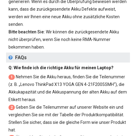
generieren. Wenn es durch die Überprüfung bewiesen werden
kann, dass die zurückgesendete Akku Defekte aufweist,
werden wir Ihnen eine neue Akku ohne zusätzliche Kosten
senden.
Bitte beachten Sie:
Wir können die zurückgesendete Akku
nicht überprüfen, wenn Sie noch keine RMA-Nummer
bekommen haben.
FAQs
Q: Wie finde ich die richtige Akku für meinen Laptop?
Nehmen Sie die Akku heraus, finden Sie die Teilenummer
1
(z. B. „
Lenovo ThinkPad X13 YOGA GEN 4-21F2005SMH
“), die
Akkukapazität und die Akkuspannung der alten Akku auf dem
Etikett heraus.
Geben Sie die Teilenummer auf unserer Website ein und
2
vergleichen Sie sie mit der Tabelle der Produktkompatibilität.
Stellen Sie sicher, dass sie die gleiche Form wie unser Produkt
hat.