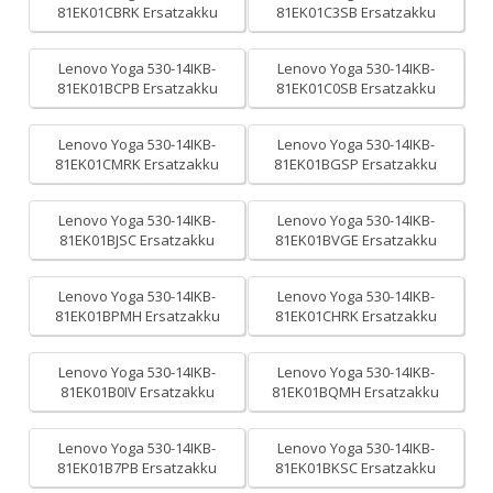
81EK01CBRK Ersatzakku
81EK01C3SB Ersatzakku
Lenovo Yoga 530-14IKB-
Lenovo Yoga 530-14IKB-
81EK01BCPB Ersatzakku
81EK01C0SB Ersatzakku
Lenovo Yoga 530-14IKB-
Lenovo Yoga 530-14IKB-
81EK01CMRK Ersatzakku
81EK01BGSP Ersatzakku
Lenovo Yoga 530-14IKB-
Lenovo Yoga 530-14IKB-
81EK01BJSC Ersatzakku
81EK01BVGE Ersatzakku
Lenovo Yoga 530-14IKB-
Lenovo Yoga 530-14IKB-
81EK01BPMH Ersatzakku
81EK01CHRK Ersatzakku
Lenovo Yoga 530-14IKB-
Lenovo Yoga 530-14IKB-
81EK01B0IV Ersatzakku
81EK01BQMH Ersatzakku
Lenovo Yoga 530-14IKB-
Lenovo Yoga 530-14IKB-
81EK01B7PB Ersatzakku
81EK01BKSC Ersatzakku