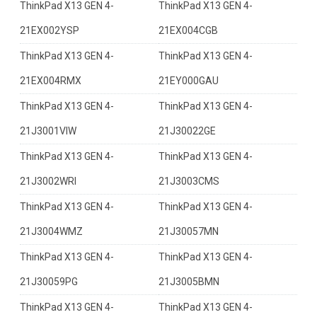
ThinkPad X13 GEN 4-
ThinkPad X13 GEN 4-
21EX002YSP
21EX004CGB
ThinkPad X13 GEN 4-
ThinkPad X13 GEN 4-
21EX004RMX
21EY000GAU
ThinkPad X13 GEN 4-
ThinkPad X13 GEN 4-
21J3001VIW
21J30022GE
ThinkPad X13 GEN 4-
ThinkPad X13 GEN 4-
21J3002WRI
21J3003CMS
ThinkPad X13 GEN 4-
ThinkPad X13 GEN 4-
21J3004WMZ
21J30057MN
ThinkPad X13 GEN 4-
ThinkPad X13 GEN 4-
21J30059PG
21J3005BMN
ThinkPad X13 GEN 4-
ThinkPad X13 GEN 4-