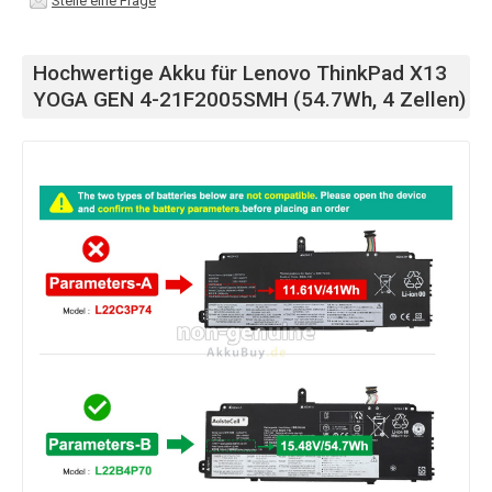
Stelle eine Frage
Hochwertige Akku für Lenovo ThinkPad X13
YOGA GEN 4-21F2005SMH (54.7Wh, 4 Zellen)