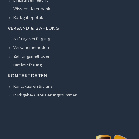
Einkaufseinleitung
Wissensdatenbank
Rückgabepolitik
VERSAND & ZAHLUNG
Auftragsverfolgung
Versandmethoden
Zahlungsmethoden
Direktlieferung
KONTAKTDATEN
Kontaktieren Sie uns
Rückgabe-Autorisierungsnummer