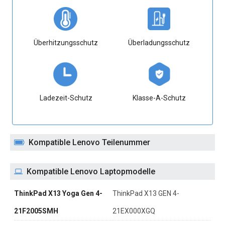
Überhitzungsschutz
Überladungsschutz
Ladezeit-Schutz
Klasse-A-Schutz
Kompatible Lenovo Teilenummer
Kompatible Lenovo Laptopmodelle
ThinkPad X13 Yoga Gen 4-
ThinkPad X13 GEN 4-
21F2005SMH
21EX000XGQ