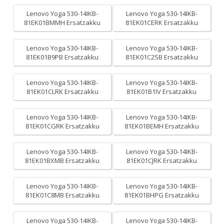
Lenovo Yoga 530-14IKB-
Lenovo Yoga 530-14IKB-
81EK01BMMH Ersatzakku
81EK01CERK Ersatzakku
Lenovo Yoga 530-14IKB-
Lenovo Yoga 530-14IKB-
81EK01B9PB Ersatzakku
81EK01C2SB Ersatzakku
Lenovo Yoga 530-14IKB-
Lenovo Yoga 530-14IKB-
81EK01CLRK Ersatzakku
81EK01B1IV Ersatzakku
Lenovo Yoga 530-14IKB-
Lenovo Yoga 530-14IKB-
81EK01CGRK Ersatzakku
81EK01BEMH Ersatzakku
Lenovo Yoga 530-14IKB-
Lenovo Yoga 530-14IKB-
81EK01BXMB Ersatzakku
81EK01CJRK Ersatzakku
Lenovo Yoga 530-14IKB-
Lenovo Yoga 530-14IKB-
81EK01C8MB Ersatzakku
81EK01BHPG Ersatzakku
Lenovo Yoga 530-14IKB-
Lenovo Yoga 530-14IKB-