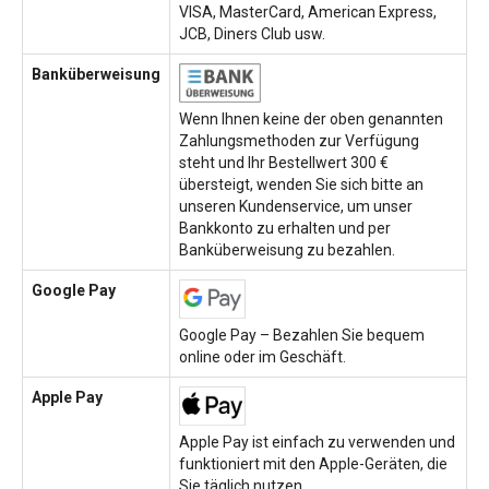
VISA, MasterCard, American Express,
JCB, Diners Club usw.
Banküberweisung
Wenn Ihnen keine der oben genannten
Zahlungsmethoden zur Verfügung
steht und Ihr Bestellwert 300 €
übersteigt, wenden Sie sich bitte an
unseren Kundenservice, um unser
Bankkonto zu erhalten und per
Banküberweisung zu bezahlen.
Google Pay
Google Pay – Bezahlen Sie bequem
online oder im Geschäft.
Apple Pay
Apple Pay ist einfach zu verwenden und
funktioniert mit den Apple-Geräten, die
Sie täglich nutzen.