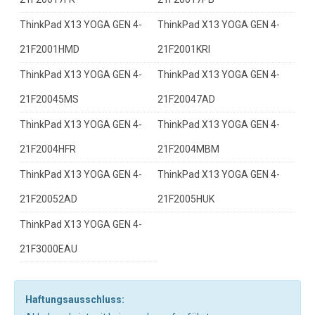
ThinkPad X13 YOGA GEN 4-
ThinkPad X13 YOGA GEN 4-
21F2001HMD
21F2001KRI
ThinkPad X13 YOGA GEN 4-
ThinkPad X13 YOGA GEN 4-
21F20045MS
21F20047AD
ThinkPad X13 YOGA GEN 4-
ThinkPad X13 YOGA GEN 4-
21F2004HFR
21F2004MBM
ThinkPad X13 YOGA GEN 4-
ThinkPad X13 YOGA GEN 4-
21F20052AD
21F2005HUK
ThinkPad X13 YOGA GEN 4-
21F3000EAU
Haftungsausschluss: