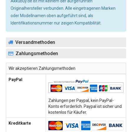
Akkubuy.de ist mit keinem der aufgeführten
Originalhersteller verbunden. Alle eingetragenen Marken
oder Modellnamen oben aufgeführt sind, als
Identifikationsnummer nur zeigen Kompatibilität.
Versandmethoden
Zahlungsmethoden
Wir akzeptieren Zahlungsmethoden
PayPal
Zahlungen per Paypal, kein PayPal-
Konto erforderlich. Paypal ist sicher und
kostenlos für Käufer.
Kreditkarte