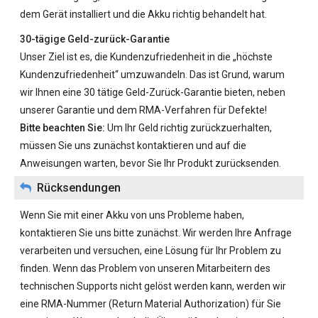
dem Gerät installiert und die Akku richtig behandelt hat.
30-tägige Geld-zurück-Garantie
Unser Ziel ist es, die Kundenzufriedenheit in die „höchste
Kundenzufriedenheit“ umzuwandeln. Das ist Grund, warum
wir Ihnen eine 30 tätige Geld-Zurück-Garantie bieten, neben
unserer Garantie und dem RMA-Verfahren für Defekte!
Bitte beachten Sie:
Um Ihr Geld richtig zurückzuerhalten,
müssen Sie uns zunächst kontaktieren und auf die
Anweisungen warten, bevor Sie Ihr Produkt zurücksenden.
Rücksendungen
Wenn Sie mit einer Akku von uns Probleme haben,
kontaktieren Sie uns bitte zunächst. Wir werden Ihre Anfrage
verarbeiten und versuchen, eine Lösung für Ihr Problem zu
finden. Wenn das Problem von unseren Mitarbeitern des
technischen Supports nicht gelöst werden kann, werden wir
eine RMA-Nummer (Return Material Authorization) für Sie