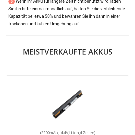
Wenn Ihr Akku für längere Zeit nicht benutzt wird, laden
5
Sie ihn bitte einmal monatlich auf, halten Sie die verbleibende
Kapazität bei etwa 50% und bewahren Sie ihn dann in einer
trockenen und kühlen Umgebung auf.
MEISTVERKAUFTE AKKUS
(2200mAh,14.4V,Li-ion,4 Zellen)