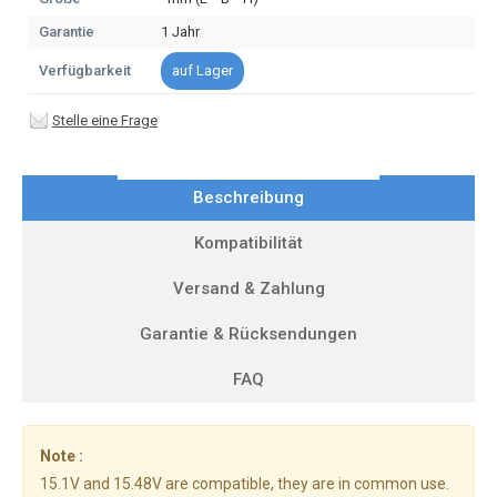
Garantie
1 Jahr
Verfügbarkeit
auf Lager
Stelle eine Frage
Beschreibung
Kompatibilität
Versand & Zahlung
Garantie & Rücksendungen
FAQ
Note :
15.1V and 15.48V are compatible, they are in common use.