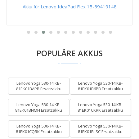
Akku für Lenovo IdeaPad Flex 15-59419148
POPULÄRE AKKUS
Lenovo Yoga 530-14IKB-
Lenovo Yoga 530-14IKB-
81EK01BAPB Ersatzakku
81EK01B6PB Ersatzakku
Lenovo Yoga 530-14IKB-
Lenovo Yoga 530-14IKB-
81EK01BNMH Ersatzakku
81EK01CKRK Ersatzakku
Lenovo Yoga 530-14IKB-
Lenovo Yoga 530-14IKB-
81EK01CQRK Ersatzakku
81EK01BLSC Ersatzakku