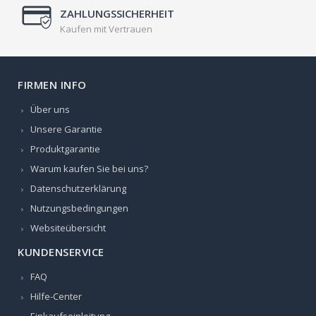
ZAHLUNGSSICHERHEIT
Kaufen mit Vertrauen
FIRMEN INFO
Über uns
Unsere Garantie
Produktgarantie
Warum kaufen Sie bei uns?
Datenschutzerklärung
Nutzungsbedingungen
Websiteübersicht
KUNDENSERVICE
FAQ
Hilfe-Center