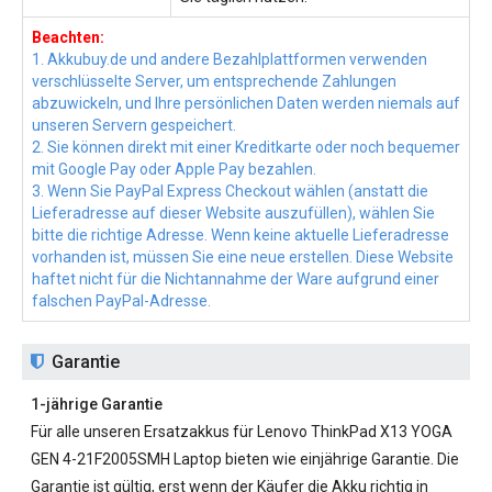
Beachten:
1. Akkubuy.de und andere Bezahlplattformen verwenden
verschlüsselte Server, um entsprechende Zahlungen
abzuwickeln, und Ihre persönlichen Daten werden niemals auf
unseren Servern gespeichert.
2. Sie können direkt mit einer Kreditkarte oder noch bequemer
mit Google Pay oder Apple Pay bezahlen.
3. Wenn Sie PayPal Express Checkout wählen (anstatt die
Lieferadresse auf dieser Website auszufüllen), wählen Sie
bitte die richtige Adresse. Wenn keine aktuelle Lieferadresse
vorhanden ist, müssen Sie eine neue erstellen. Diese Website
haftet nicht für die Nichtannahme der Ware aufgrund einer
falschen PayPal-Adresse.
Garantie
1-jährige Garantie
Für alle unseren
Ersatzakkus für Lenovo ThinkPad X13 YOGA
GEN 4-21F2005SMH
Laptop bieten wie einjährige Garantie. Die
Garantie ist gültig, erst wenn der Käufer die Akku richtig in