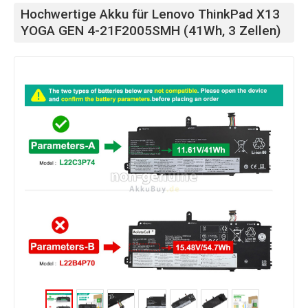
Hochwertige Akku für Lenovo ThinkPad X13
YOGA GEN 4-21F2005SMH (41Wh, 3 Zellen)