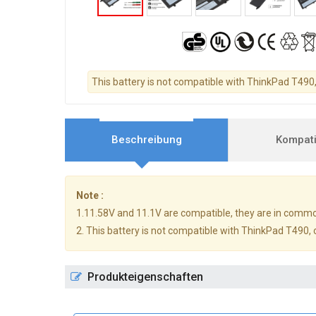
This battery is not compatible with ThinkPad T490,
Beschreibung
Kompatib
Note :
1.11.58V and 11.1V are compatible, they are in comm
2. This battery is not compatible with ThinkPad T490, 
Produkteigenschaften