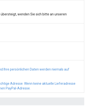
bersteigt, wenden Sie sich bitte an unseren
d Ihre persönlichen Daten werden niemals auf
richtige Adresse. Wenn keine aktuelle Lieferadresse
chen PayPal-Adresse.