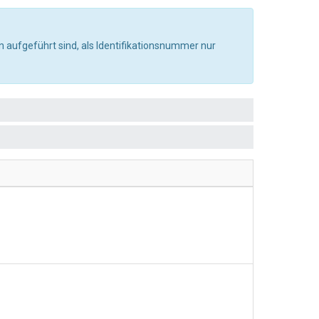
 aufgeführt sind, als Identifikationsnummer nur