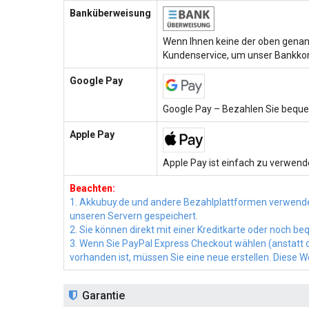
Banküberweisung
Wenn Ihnen keine der oben genann
Kundenservice, um unser Bankkon
Google Pay
Google Pay – Bezahlen Sie beque
Apple Pay
Apple Pay ist einfach zu verwende
Beachten:
1. Akkubuy.de und andere Bezahlplattformen verwende
unseren Servern gespeichert.
2. Sie können direkt mit einer Kreditkarte oder noch 
3. Wenn Sie PayPal Express Checkout wählen (anstatt di
vorhanden ist, müssen Sie eine neue erstellen. Diese 
Garantie