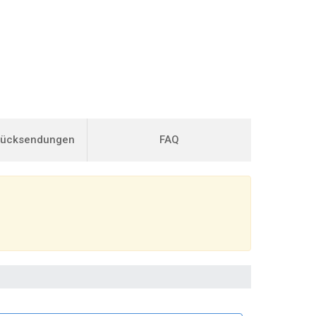
Rücksendungen
FAQ