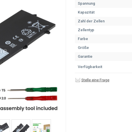
Spannung
Kapazität
Zahl der Zellen
Zellentyp
Farbe
Größe
Garantie
Verfügbarkeit
Stelle eine Frage