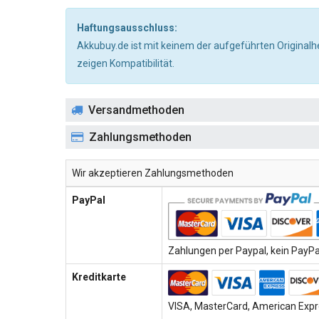
Haftungsausschluss:
Akkubuy.de ist mit keinem der aufgeführten Originalh
zeigen Kompatibilität.
Versandmethoden
Zahlungsmethoden
Wir akzeptieren Zahlungsmethoden
PayPal
Zahlungen per Paypal, kein PayPal
Kreditkarte
VISA, MasterCard, American Expre