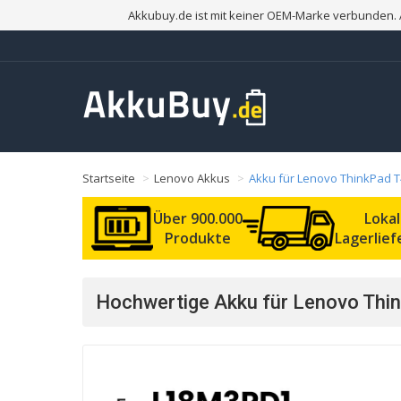
Akkubuy.de ist mit keiner OEM-Marke verbunden. 
Startseite
Lenovo Akkus
Akku für Lenovo ThinkPad
Über 900.000
Loka
Produkte
Lagerlie
Hochwertige Akku für Lenovo Th