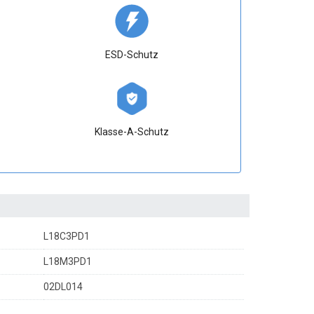
ESD-Schutz
Klasse-A-Schutz
L18C3PD1
L18M3PD1
02DL014