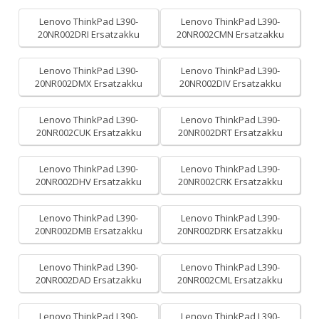
Lenovo ThinkPad L390-
Lenovo ThinkPad L390-
20NR002DRI Ersatzakku
20NR002CMN Ersatzakku
Lenovo ThinkPad L390-
Lenovo ThinkPad L390-
20NR002DMX Ersatzakku
20NR002DIV Ersatzakku
Lenovo ThinkPad L390-
Lenovo ThinkPad L390-
20NR002CUK Ersatzakku
20NR002DRT Ersatzakku
Lenovo ThinkPad L390-
Lenovo ThinkPad L390-
20NR002DHV Ersatzakku
20NR002CRK Ersatzakku
Lenovo ThinkPad L390-
Lenovo ThinkPad L390-
20NR002DMB Ersatzakku
20NR002DRK Ersatzakku
Lenovo ThinkPad L390-
Lenovo ThinkPad L390-
20NR002DAD Ersatzakku
20NR002CML Ersatzakku
Lenovo ThinkPad L390-
Lenovo ThinkPad L390-