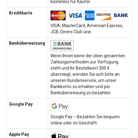
kostenlos für Käufer.
Kreditkarte
VISA, MasterCard, American Express,
JCB, Diners Club usw.
Banküberweisung
Wenn Ihnen keine der oben genannten
Zahlungsmethoden zur Verfügung
steht und Ihr Bestellwert 300 €
übersteigt, wenden Sie sich bitte an
unseren Kundenservice, um unser
Bankkonto zu erhalten und per
Banküberweisung zu bezahlen.
Google Pay
Google Pay – Bezahlen Sie bequem
online oder im Geschäft.
Apple Pay