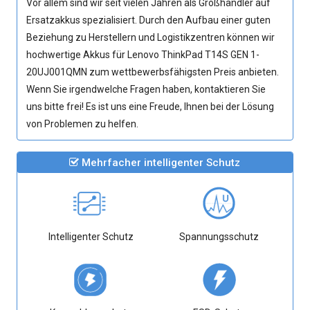
Vor allem sind wir seit vielen Jahren als Großhändler auf
Ersatzakkus spezialisiert. Durch den Aufbau einer guten
Beziehung zu Herstellern und Logistikzentren können wir
hochwertige
Akkus für Lenovo ThinkPad T14S GEN 1-
20UJ001QMN
zum wettbewerbsfähigsten Preis anbieten.
Wenn Sie irgendwelche Fragen haben, kontaktieren Sie
uns bitte frei! Es ist uns eine Freude, Ihnen bei der Lösung
von Problemen zu helfen.
Mehrfacher intelligenter Schutz
Intelligenter Schutz
Spannungsschutz