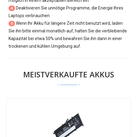
möglich in einem akzeptablen Bereich ein.
Deaktivieren Sie unnötige Programme, die Energie Ihres
4
Laptops verbrauchen.
Wenn Ihr Akku für längere Zeit nicht benutzt wird, laden
5
Sie ihn bitte einmal monatlich auf, halten Sie die verbleibende
Kapazität bei etwa 50% und bewahren Sie ihn dann in einer
trockenen und kühlen Umgebung auf.
MEISTVERKAUFTE AKKUS