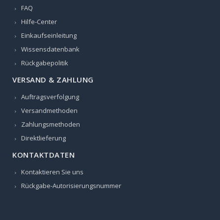
FAQ
Hilfe-Center
Einkaufseinleitung
Wissensdatenbank
Rückgabepolitik
VERSAND & ZAHLUNG
Auftragsverfolgung
Versandmethoden
Zahlungsmethoden
Direktlieferung
KONTAKTDATEN
Kontaktieren Sie uns
Rückgabe-Autorisierungsnummer