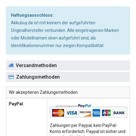
Haftungsausschluss:
Akkubuy.de ist mit keinem der aufgeführten
Originalhersteller verbunden. Alle eingetragenen Marken
oder Modellnamen oben aufgeführt sind, als
Identifikationsnummer nur zeigen Kompatibilität.
Versandmethoden
Zahlungsmethoden
Wir akzeptieren Zahlungsmethoden
PayPal
Zahlungen per Paypal, kein PayPal-
Konto erforderlich. Paypal ist sicher und