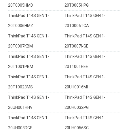
20T0005HMD
20T0005HPG
ThinkPad T14S GEN 1-
ThinkPad T14S GEN 1-
20T0006HMZ
20T0006TCA
ThinkPad T14S GEN 1-
ThinkPad T14S GEN 1-
20T0007KBM
20T0007NGE
ThinkPad T14S GEN 1-
ThinkPad T14S GEN 1-
20T1001PBM
20T1001REE
ThinkPad T14S GEN 1-
ThinkPad T14S GEN 1-
20T10023MS
20UH0016MH
ThinkPad T14S GEN 1-
ThinkPad T14S GEN 1-
20UH001HHV
20UH0032PG
ThinkPad T14S GEN 1-
ThinkPad T14S GEN 1-
20UH003DGE
20UH0056SC