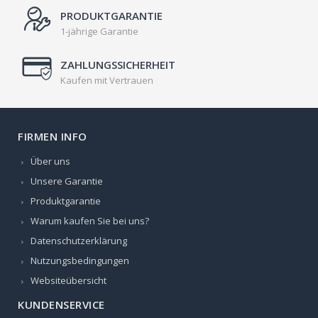
PRODUKTGARANTIE
1-jährige Garantie
ZAHLUNGSSICHERHEIT
Kaufen mit Vertrauen
FIRMEN INFO
Über uns
Unsere Garantie
Produktgarantie
Warum kaufen Sie bei uns?
Datenschutzerklärung
Nutzungsbedingungen
Websiteübersicht
KUNDENSERVICE