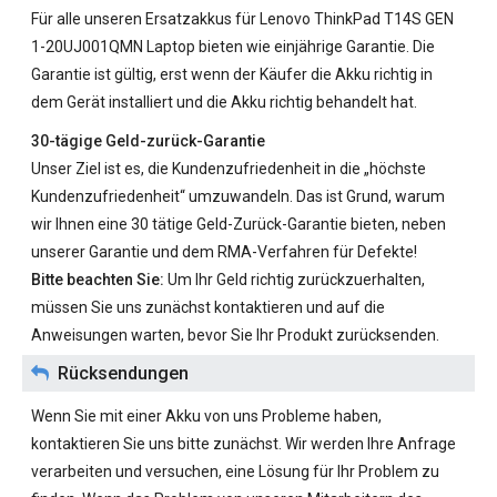
Für alle unseren
Ersatzakkus für Lenovo ThinkPad T14S GEN
1-20UJ001QMN
Laptop bieten wie einjährige Garantie. Die
Garantie ist gültig, erst wenn der Käufer die Akku richtig in
dem Gerät installiert und die Akku richtig behandelt hat.
30-tägige Geld-zurück-Garantie
Unser Ziel ist es, die Kundenzufriedenheit in die „höchste
Kundenzufriedenheit“ umzuwandeln. Das ist Grund, warum
wir Ihnen eine 30 tätige Geld-Zurück-Garantie bieten, neben
unserer Garantie und dem RMA-Verfahren für Defekte!
Bitte beachten Sie:
Um Ihr Geld richtig zurückzuerhalten,
müssen Sie uns zunächst kontaktieren und auf die
Anweisungen warten, bevor Sie Ihr Produkt zurücksenden.
Rücksendungen
Wenn Sie mit einer Akku von uns Probleme haben,
kontaktieren Sie uns bitte zunächst. Wir werden Ihre Anfrage
verarbeiten und versuchen, eine Lösung für Ihr Problem zu