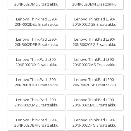
20NR002DMC Ersatzakku
20NR002DMN Ersatzakku
Lenovo ThinkPad L390-
Lenovo ThinkPad L390-
20NR002DEU Ersatzakku
20NR002DGB Ersatzakku
Lenovo ThinkPad L390-
Lenovo ThinkPad L390-
20NR002DPB Ersatzakku
20NR002CPG Ersatzakku
Lenovo ThinkPad L390-
Lenovo ThinkPad L390-
20NR002DIX Ersatzakku
20NR002DMS Ersatzakku
Lenovo ThinkPad L390-
Lenovo ThinkPad L390-
20NR002DCX Ersatzakku
20NR002DSP Ersatzakku
Lenovo ThinkPad L390-
Lenovo ThinkPad L390-
20NR002CMZ Ersatzakku
20NR002CMB Ersatzakku
Lenovo ThinkPad L390-
Lenovo ThinkPad L390-
20NR002DBM Ersatzakku
20NR002DPG Ersatzakku