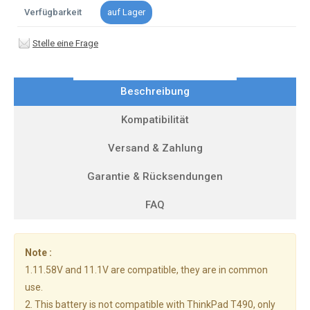
Verfügbarkeit
auf Lager
Stelle eine Frage
Beschreibung
Kompatibilität
Versand & Zahlung
Garantie & Rücksendungen
FAQ
Note :
1.11.58V and 11.1V are compatible, they are in common
use.
2. This battery is not compatible with ThinkPad T490, only