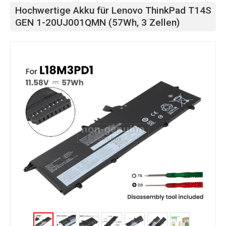
Hochwertige Akku für Lenovo ThinkPad T14S
GEN 1-20UJ001QMN (57Wh, 3 Zellen)