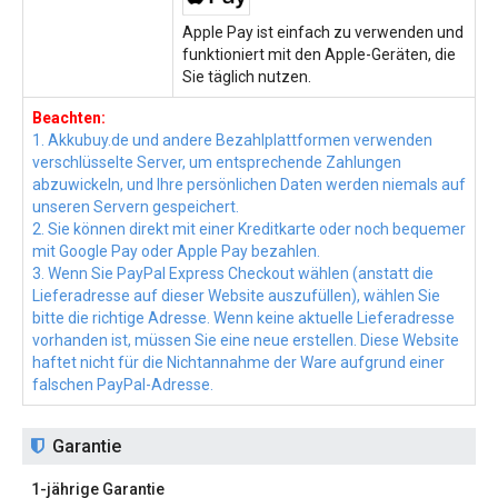
Apple Pay ist einfach zu verwenden und
funktioniert mit den Apple-Geräten, die
Sie täglich nutzen.
Beachten:
1. Akkubuy.de und andere Bezahlplattformen verwenden
verschlüsselte Server, um entsprechende Zahlungen
abzuwickeln, und Ihre persönlichen Daten werden niemals auf
unseren Servern gespeichert.
2. Sie können direkt mit einer Kreditkarte oder noch bequemer
mit Google Pay oder Apple Pay bezahlen.
3. Wenn Sie PayPal Express Checkout wählen (anstatt die
Lieferadresse auf dieser Website auszufüllen), wählen Sie
bitte die richtige Adresse. Wenn keine aktuelle Lieferadresse
vorhanden ist, müssen Sie eine neue erstellen. Diese Website
haftet nicht für die Nichtannahme der Ware aufgrund einer
falschen PayPal-Adresse.
Garantie
1-jährige Garantie