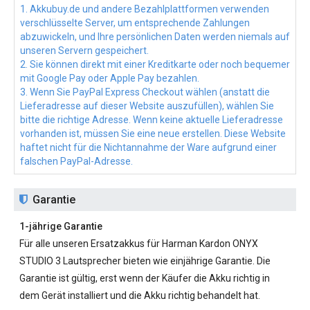
1. Akkubuy.de und andere Bezahlplattformen verwenden
verschlüsselte Server, um entsprechende Zahlungen
abzuwickeln, und Ihre persönlichen Daten werden niemals auf
unseren Servern gespeichert.
2. Sie können direkt mit einer Kreditkarte oder noch bequemer
mit Google Pay oder Apple Pay bezahlen.
3. Wenn Sie PayPal Express Checkout wählen (anstatt die
Lieferadresse auf dieser Website auszufüllen), wählen Sie
bitte die richtige Adresse. Wenn keine aktuelle Lieferadresse
vorhanden ist, müssen Sie eine neue erstellen. Diese Website
haftet nicht für die Nichtannahme der Ware aufgrund einer
falschen PayPal-Adresse.
Garantie
1-jährige Garantie
Für alle unseren
Ersatzakkus für Harman Kardon ONYX
STUDIO 3
Lautsprecher bieten wie einjährige Garantie. Die
Garantie ist gültig, erst wenn der Käufer die Akku richtig in
dem Gerät installiert und die Akku richtig behandelt hat.