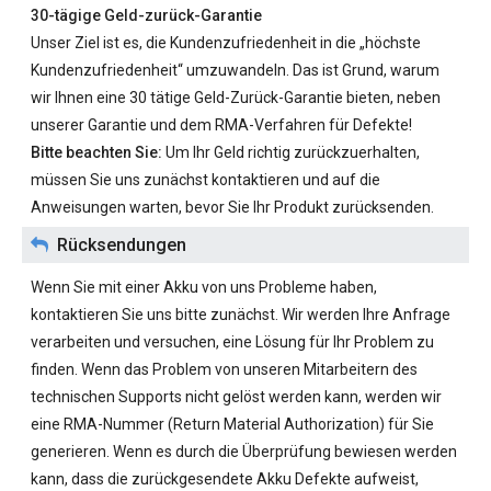
30-tägige Geld-zurück-Garantie
Unser Ziel ist es, die Kundenzufriedenheit in die „höchste
Kundenzufriedenheit“ umzuwandeln. Das ist Grund, warum
wir Ihnen eine 30 tätige Geld-Zurück-Garantie bieten, neben
unserer Garantie und dem RMA-Verfahren für Defekte!
Bitte beachten Sie:
Um Ihr Geld richtig zurückzuerhalten,
müssen Sie uns zunächst kontaktieren und auf die
Anweisungen warten, bevor Sie Ihr Produkt zurücksenden.
Rücksendungen
Wenn Sie mit einer Akku von uns Probleme haben,
kontaktieren Sie uns bitte zunächst. Wir werden Ihre Anfrage
verarbeiten und versuchen, eine Lösung für Ihr Problem zu
finden. Wenn das Problem von unseren Mitarbeitern des
technischen Supports nicht gelöst werden kann, werden wir
eine RMA-Nummer (Return Material Authorization) für Sie
generieren. Wenn es durch die Überprüfung bewiesen werden
kann, dass die zurückgesendete Akku Defekte aufweist,