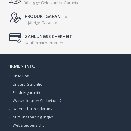
30-tägige Geld-zurück-Garantie
PRODUKTGARANTIE
1-jährige Garantie
ZAHLUNGSSICHERHEIT
Kaufen mit Vertrauen
FIRMEN INFO
Über uns
Unsere Garantie
Produktgarantie
Warum kaufen Sie bei uns?
Datenschutzerklärung
Nutzungsbedingungen
Websiteübersicht