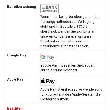
Banküberweisung
Wenn Ihnen keine der oben genannten
Zahlungsmethoden zur Verfügung
steht und Ihr Bestellwert 300 €
übersteigt, wenden Sie sich bitte an
unseren Kundenservice, um unser
Bankkonto zu erhalten und per
Banküberweisung zu bezahlen.
Google Pay
Google Pay – Bezahlen Sie bequem
online oder im Geschäft.
Apple Pay
Apple Pay ist einfach zu verwenden und
funktioniert mit den Apple-Geräten, die
Sie täglich nutzen.
Beachten: