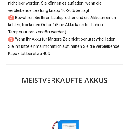
nicht leer werden. Sie können es aufladen, wenn die
verbleibende Leistung knapp 10-20% beträgt.
Bewahren Sie Ihren Lautsprecher und die Akku an einem
2
kühlen, trockenen Ort auf (Eine Akku kann bei hohen
Temperaturen zerstört werden).
Wenn Ihr Akku für längere Zeit nicht benutzt wird, laden
3
Sie ihn bitte einmal monatlich auf, halten Sie die verbleibende
Kapazität bei etwa 40%.
MEISTVERKAUFTE AKKUS