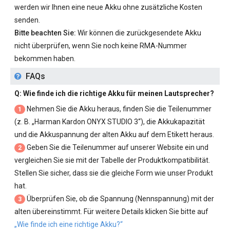
werden wir Ihnen eine neue Akku ohne zusätzliche Kosten
senden.
Bitte beachten Sie:
Wir können die zurückgesendete Akku
nicht überprüfen, wenn Sie noch keine RMA-Nummer
bekommen haben.
FAQs
Q: Wie finde ich die richtige Akku für meinen Lautsprecher?
Nehmen Sie die Akku heraus, finden Sie die Teilenummer
1
(z. B. „
Harman Kardon ONYX STUDIO 3
“), die Akkukapazität
und die Akkuspannung der alten Akku auf dem Etikett heraus.
Geben Sie die Teilenummer auf unserer Website ein und
2
vergleichen Sie sie mit der Tabelle der Produktkompatibilität.
Stellen Sie sicher, dass sie die gleiche Form wie unser Produkt
hat.
Überprüfen Sie, ob die Spannung (Nennspannung) mit der
3
alten übereinstimmt. Für weitere Details klicken Sie bitte auf
„Wie finde ich eine richtige Akku?“