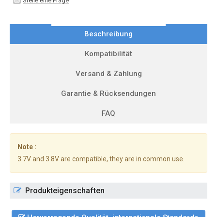
Stelle eine Frage
Beschreibung
Kompatibilität
Versand & Zahlung
Garantie & Rücksendungen
FAQ
Note :
3.7V and 3.8V are compatible, they are in common use.
Produkteigenschaften