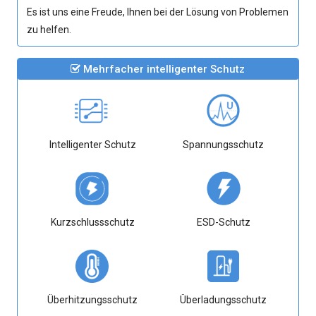
Es ist uns eine Freude, Ihnen bei der Lösung von Problemen
zu helfen.
Mehrfacher intelligenter Schutz
Intelligenter Schutz
Spannungsschutz
Kurzschlussschutz
ESD-Schutz
Überhitzungsschutz
Überladungsschutz