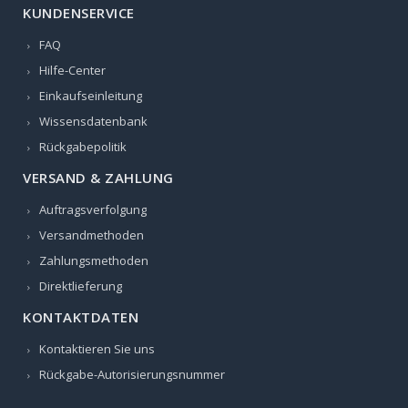
KUNDENSERVICE
FAQ
Hilfe-Center
Einkaufseinleitung
Wissensdatenbank
Rückgabepolitik
VERSAND & ZAHLUNG
Auftragsverfolgung
Versandmethoden
Zahlungsmethoden
Direktlieferung
KONTAKTDATEN
Kontaktieren Sie uns
Rückgabe-Autorisierungsnummer