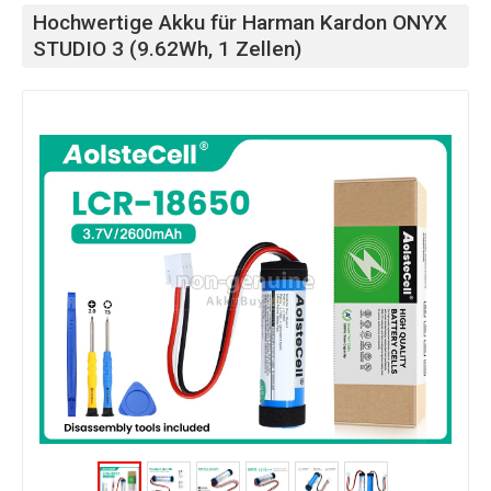
Hochwertige Akku für Harman Kardon ONYX
STUDIO 3 (9.62Wh, 1 Zellen)