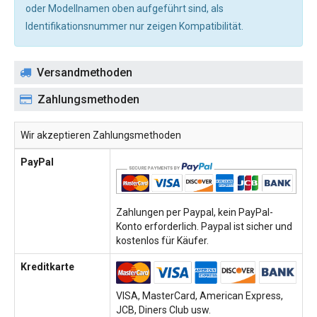
oder Modellnamen oben aufgeführt sind, als
Identifikationsnummer nur zeigen Kompatibilität.
Versandmethoden
Zahlungsmethoden
Wir akzeptieren Zahlungsmethoden
PayPal
Zahlungen per Paypal, kein PayPal-
Konto erforderlich. Paypal ist sicher und
kostenlos für Käufer.
Kreditkarte
VISA, MasterCard, American Express,
JCB, Diners Club usw.