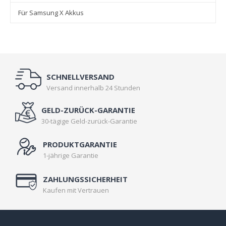
Für Samsung X Akkus
SCHNELLVERSAND
Versand innerhalb 24 Stunden
GELD-ZURÜCK-GARANTIE
30-tägige Geld-zurück-Garantie
PRODUKTGARANTIE
1-jährige Garantie
ZAHLUNGSSICHERHEIT
Kaufen mit Vertrauen