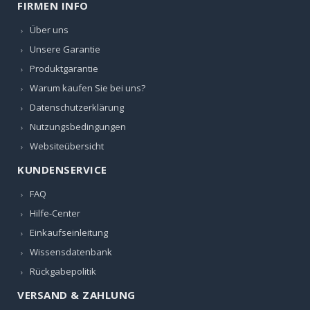
FIRMEN INFO
Über uns
Unsere Garantie
Produktgarantie
Warum kaufen Sie bei uns?
Datenschutzerklärung
Nutzungsbedingungen
Websiteübersicht
KUNDENSERVICE
FAQ
Hilfe-Center
Einkaufseinleitung
Wissensdatenbank
Rückgabepolitik
VERSAND & ZAHLUNG