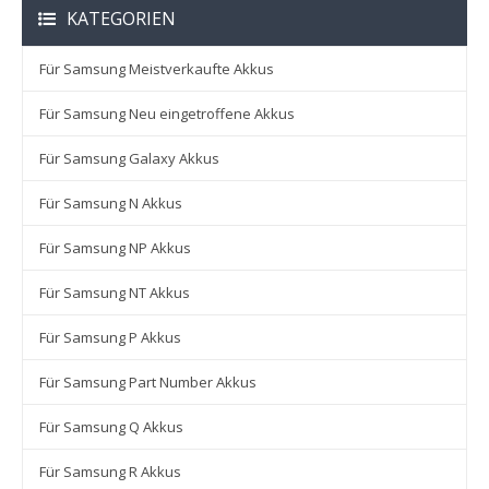
KATEGORIEN
Für Samsung Meistverkaufte Akkus
Für Samsung Neu eingetroffene Akkus
Für Samsung Galaxy Akkus
Für Samsung N Akkus
Für Samsung NP Akkus
Für Samsung NT Akkus
Für Samsung P Akkus
Für Samsung Part Number Akkus
Für Samsung Q Akkus
Für Samsung R Akkus