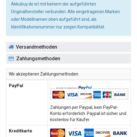
Akkubuy.de ist mit keinem der aufgeführten
Originalhersteller verbunden. Alle eingetragenen Marken
oder Modellnamen oben aufgeführt sind, als
Identifikationsnummer nur zeigen Kompatibilität.
Versandmethoden
Zahlungsmethoden
Wir akzeptieren Zahlungsmethoden
PayPal
Zahlungen per Paypal, kein PayPal-
Konto erforderlich. Paypal ist sicher und
kostenlos für Käufer.
Kreditkarte