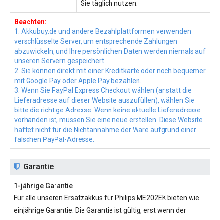
Sie täglich nutzen.
Beachten:
1. Akkubuy.de und andere Bezahlplattformen verwenden
verschlüsselte Server, um entsprechende Zahlungen
abzuwickeln, und Ihre persönlichen Daten werden niemals auf
unseren Servern gespeichert.
2. Sie können direkt mit einer Kreditkarte oder noch bequemer
mit Google Pay oder Apple Pay bezahlen.
3. Wenn Sie PayPal Express Checkout wählen (anstatt die
Lieferadresse auf dieser Website auszufüllen), wählen Sie
bitte die richtige Adresse. Wenn keine aktuelle Lieferadresse
vorhanden ist, müssen Sie eine neue erstellen. Diese Website
haftet nicht für die Nichtannahme der Ware aufgrund einer
falschen PayPal-Adresse.
Garantie
1-jährige Garantie
Für alle unseren
Ersatzakkus für Philips ME202EK
bieten wie
einjährige Garantie. Die Garantie ist gültig, erst wenn der