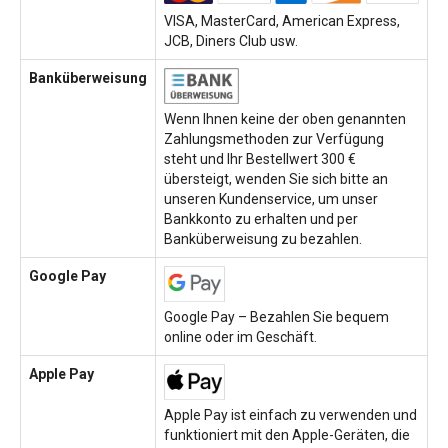
VISA, MasterCard, American Express,
JCB, Diners Club usw.
Banküberweisung
Wenn Ihnen keine der oben genannten
Zahlungsmethoden zur Verfügung
steht und Ihr Bestellwert 300 €
übersteigt, wenden Sie sich bitte an
unseren Kundenservice, um unser
Bankkonto zu erhalten und per
Banküberweisung zu bezahlen.
Google Pay
Google Pay – Bezahlen Sie bequem
online oder im Geschäft.
Apple Pay
Apple Pay ist einfach zu verwenden und
funktioniert mit den Apple-Geräten, die