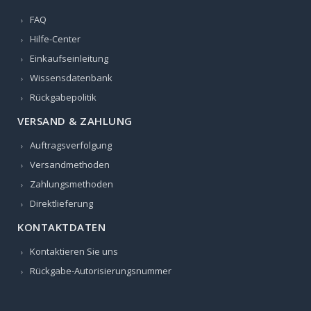
FAQ
Hilfe-Center
Einkaufseinleitung
Wissensdatenbank
Rückgabepolitik
VERSAND & ZAHLUNG
Auftragsverfolgung
Versandmethoden
Zahlungsmethoden
Direktlieferung
KONTAKTDATEN
Kontaktieren Sie uns
Rückgabe-Autorisierungsnummer