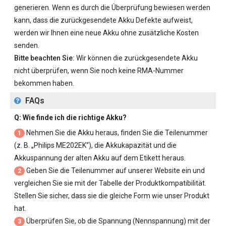
generieren. Wenn es durch die Überprüfung bewiesen werden
kann, dass die zurückgesendete Akku Defekte aufweist,
werden wir Ihnen eine neue Akku ohne zusätzliche Kosten
senden.
Bitte beachten Sie:
Wir können die zurückgesendete Akku
nicht überprüfen, wenn Sie noch keine RMA-Nummer
bekommen haben.
FAQs
Q: Wie finde ich die richtige Akku?
Nehmen Sie die Akku heraus, finden Sie die Teilenummer
1
(z. B. „
Philips ME202EK
“), die Akkukapazität und die
Akkuspannung der alten Akku auf dem Etikett heraus.
Geben Sie die Teilenummer auf unserer Website ein und
2
vergleichen Sie sie mit der Tabelle der Produktkompatibilität.
Stellen Sie sicher, dass sie die gleiche Form wie unser Produkt
hat.
Überprüfen Sie, ob die Spannung (Nennspannung) mit der
3