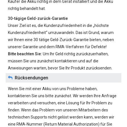
Käufer die Akku richtig in dem Gerät installiert und die Akku
richtig behandelt hat.
30-tägige Geld-zurück-Garantie
Unser Ziel ist es, die Kundenzufriedenheit in die „höchste
Kundenzufriedenheit“ umzuwandeln. Das ist Grund, warum
wir Ihnen eine 30 tätige Geld-Zurück-Garantie bieten, neben
unserer Garantie und dem RMA-Verfahren für Defekte!
Bitte beachten Sie:
Um Ihr Geld richtig zurückzuerhalten,
müssen Sie uns zunächst kontaktieren und auf die
Anweisungen warten, bevor Sie Ihr Produkt zurücksenden.
Rücksendungen
Wenn Sie mit einer Akku von uns Probleme haben,
kontaktieren Sie uns bitte zunächst. Wir werden Ihre Anfrage
verarbeiten und versuchen, eine Lösung für Ihr Problem zu
finden. Wenn das Problem von unseren Mitarbeitern des
technischen Supports nicht gelöst werden kann, werden wir
eine RMA-Nummer (Return Material Authorization) für Sie