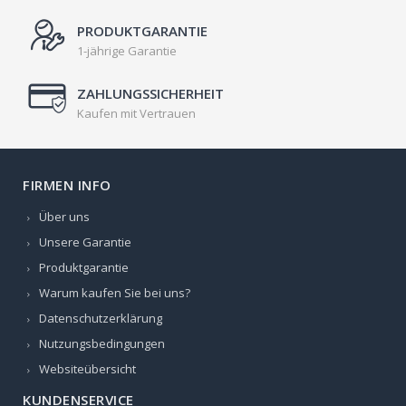
PRODUKTGARANTIE
1-jährige Garantie
ZAHLUNGSSICHERHEIT
Kaufen mit Vertrauen
FIRMEN INFO
Über uns
Unsere Garantie
Produktgarantie
Warum kaufen Sie bei uns?
Datenschutzerklärung
Nutzungsbedingungen
Websiteübersicht
KUNDENSERVICE