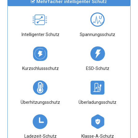
Mehrfacher intelligenter Schutz
Intelligenter Schutz
Spannungsschutz
Kurzschlussschutz
ESD-Schutz
Überhitzungsschutz
Überladungsschutz
Ladezeit-Schutz
Klasse-A-Schutz