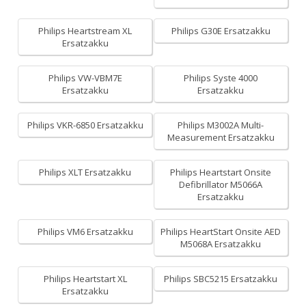
Philips Heartstream XL
Philips G30E Ersatzakku
Ersatzakku
Philips VW-VBM7E
Philips Syste 4000
Ersatzakku
Ersatzakku
Philips VKR-6850 Ersatzakku
Philips M3002A Multi-
Measurement Ersatzakku
Philips XLT Ersatzakku
Philips Heartstart Onsite
Defibrillator M5066A
Ersatzakku
Philips VM6 Ersatzakku
Philips HeartStart Onsite AED
M5068A Ersatzakku
Philips Heartstart XL
Philips SBC5215 Ersatzakku
Ersatzakku