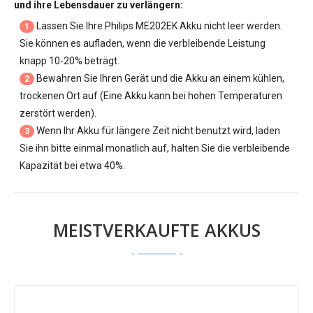
und ihre Lebensdauer zu verlängern:
Lassen Sie Ihre
Philips ME202EK Akku
nicht leer werden.
1
Sie können es aufladen, wenn die verbleibende Leistung
knapp 10-20% beträgt.
Bewahren Sie Ihren Gerät und die Akku an einem kühlen,
2
trockenen Ort auf (Eine Akku kann bei hohen Temperaturen
zerstört werden).
Wenn Ihr Akku für längere Zeit nicht benutzt wird, laden
3
Sie ihn bitte einmal monatlich auf, halten Sie die verbleibende
Kapazität bei etwa 40%.
MEISTVERKAUFTE AKKUS