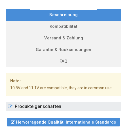
Beschreibung
Kompatibilität
Versand & Zahlung
Garantie & Rücksendungen
FAQ
Note :
10.8V and 11.1V are compatible, they are in common use.
Produkteigenschaften
Hervorragende Qualität, internationale Standards