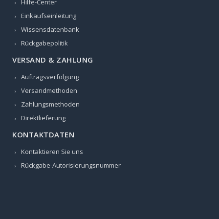
Hilfe-Center
Einkaufseinleitung
Wissensdatenbank
Rückgabepolitik
VERSAND & ZAHLUNG
Auftragsverfolgung
Versandmethoden
Zahlungsmethoden
Direktlieferung
KONTAKTDATEN
Kontaktieren Sie uns
Rückgabe-Autorisierungsnummer