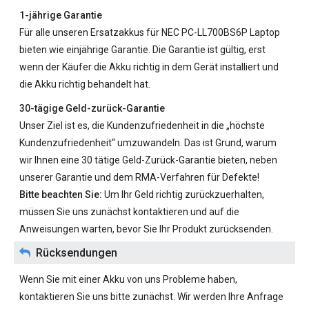
1-jährige Garantie
Für alle unseren
Ersatzakkus für NEC PC-LL700BS6P
Laptop
bieten wie einjährige Garantie. Die Garantie ist gültig, erst
wenn der Käufer die Akku richtig in dem Gerät installiert und
die Akku richtig behandelt hat.
30-tägige Geld-zurück-Garantie
Unser Ziel ist es, die Kundenzufriedenheit in die „höchste
Kundenzufriedenheit“ umzuwandeln. Das ist Grund, warum
wir Ihnen eine 30 tätige Geld-Zurück-Garantie bieten, neben
unserer Garantie und dem RMA-Verfahren für Defekte!
Bitte beachten Sie:
Um Ihr Geld richtig zurückzuerhalten,
müssen Sie uns zunächst kontaktieren und auf die
Anweisungen warten, bevor Sie Ihr Produkt zurücksenden.
Rücksendungen
Wenn Sie mit einer Akku von uns Probleme haben,
kontaktieren Sie uns bitte zunächst. Wir werden Ihre Anfrage