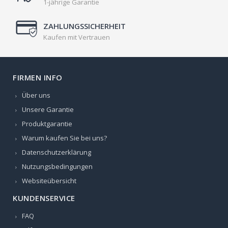
1-jährige Garantie
ZAHLUNGSSICHERHEIT
Kaufen mit Vertrauen
FIRMEN INFO
Über uns
Unsere Garantie
Produktgarantie
Warum kaufen Sie bei uns?
Datenschutzerklärung
Nutzungsbedingungen
Websiteübersicht
KUNDENSERVICE
FAQ