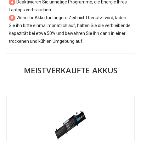
Deaktivieren Sie unnötige Programme, die Energie Ihres
4
Laptops verbrauchen.
Wenn Ihr Akku für längere Zeit nicht benutzt wird, laden
5
Sie ihn bitte einmal monatlich auf, halten Sie die verbleibende
Kapazität bei etwa 50% und bewahren Sie ihn dann in einer
trockenen und kühlen Umgebung auf.
MEISTVERKAUFTE AKKUS