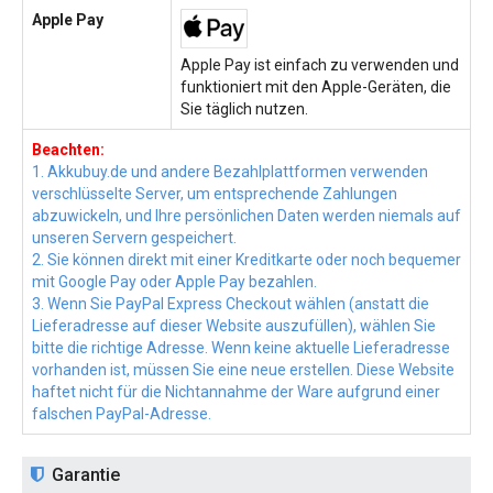
Apple Pay
Apple Pay ist einfach zu verwenden und
funktioniert mit den Apple-Geräten, die
Sie täglich nutzen.
Beachten:
1. Akkubuy.de und andere Bezahlplattformen verwenden
verschlüsselte Server, um entsprechende Zahlungen
abzuwickeln, und Ihre persönlichen Daten werden niemals auf
unseren Servern gespeichert.
2. Sie können direkt mit einer Kreditkarte oder noch bequemer
mit Google Pay oder Apple Pay bezahlen.
3. Wenn Sie PayPal Express Checkout wählen (anstatt die
Lieferadresse auf dieser Website auszufüllen), wählen Sie
bitte die richtige Adresse. Wenn keine aktuelle Lieferadresse
vorhanden ist, müssen Sie eine neue erstellen. Diese Website
haftet nicht für die Nichtannahme der Ware aufgrund einer
falschen PayPal-Adresse.
Garantie