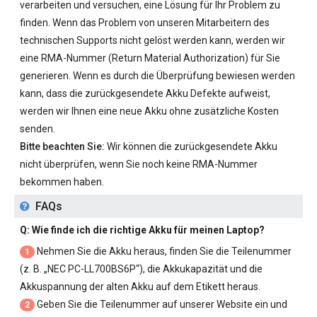
verarbeiten und versuchen, eine Lösung für Ihr Problem zu
finden. Wenn das Problem von unseren Mitarbeitern des
technischen Supports nicht gelöst werden kann, werden wir
eine RMA-Nummer (Return Material Authorization) für Sie
generieren. Wenn es durch die Überprüfung bewiesen werden
kann, dass die zurückgesendete Akku Defekte aufweist,
werden wir Ihnen eine neue Akku ohne zusätzliche Kosten
senden.
Bitte beachten Sie:
Wir können die zurückgesendete Akku
nicht überprüfen, wenn Sie noch keine RMA-Nummer
bekommen haben.
FAQs
Q: Wie finde ich die richtige Akku für meinen Laptop?
Nehmen Sie die Akku heraus, finden Sie die Teilenummer
1
(z. B. „
NEC PC-LL700BS6P
“), die Akkukapazität und die
Akkuspannung der alten Akku auf dem Etikett heraus.
Geben Sie die Teilenummer auf unserer Website ein und
2