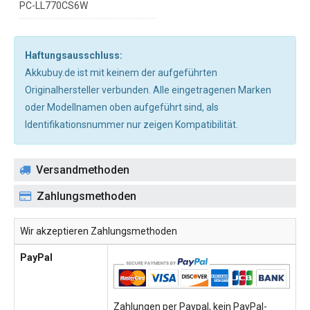
PC-LL770CS6W
Haftungsausschluss:
Akkubuy.de ist mit keinem der aufgeführten
Originalhersteller verbunden. Alle eingetragenen Marken
oder Modellnamen oben aufgeführt sind, als
Identifikationsnummer nur zeigen Kompatibilität.
Versandmethoden
Zahlungsmethoden
Wir akzeptieren Zahlungsmethoden
PayPal
Zahlungen per Paypal, kein PayPal-