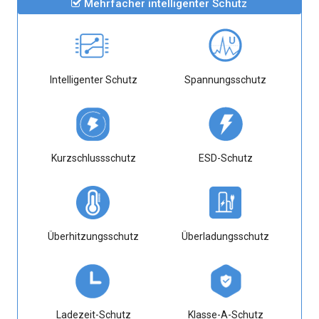
Mehrfacher intelligenter Schutz
Intelligenter Schutz
Spannungsschutz
Kurzschlussschutz
ESD-Schutz
Überhitzungsschutz
Überladungsschutz
Ladezeit-Schutz
Klasse-A-Schutz