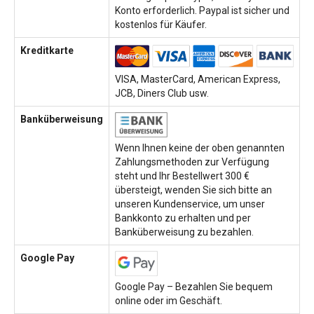
Konto erforderlich. Paypal ist sicher und
kostenlos für Käufer.
Kreditkarte
VISA, MasterCard, American Express,
JCB, Diners Club usw.
Banküberweisung
Wenn Ihnen keine der oben genannten
Zahlungsmethoden zur Verfügung
steht und Ihr Bestellwert 300 €
übersteigt, wenden Sie sich bitte an
unseren Kundenservice, um unser
Bankkonto zu erhalten und per
Banküberweisung zu bezahlen.
Google Pay
Google Pay – Bezahlen Sie bequem
online oder im Geschäft.