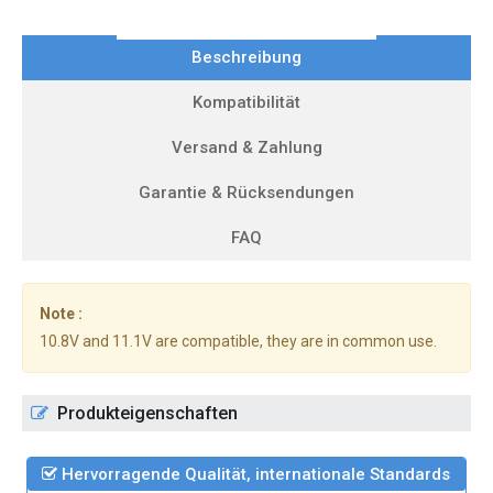
Beschreibung
Kompatibilität
Versand & Zahlung
Garantie & Rücksendungen
FAQ
Note :
10.8V and 11.1V are compatible, they are in common use.
Produkteigenschaften
Hervorragende Qualität, internationale Standards