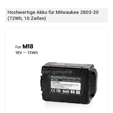
Hochwertige Akku für Milwaukee 2803-20
(72Wh, 10 Zellen)