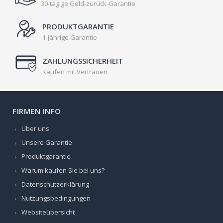
30-tägige Geld-zurück-Garantie
PRODUKTGARANTIE
1-jährige Garantie
ZAHLUNGSSICHERHEIT
Kaufen mit Vertrauen
FIRMEN INFO
Über uns
Unsere Garantie
Produktgarantie
Warum kaufen Sie bei uns?
Datenschutzerklärung
Nutzungsbedingungen
Websiteübersicht