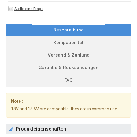
Stelle eine Frage
Beschreibung
Kompatibilität
Versand & Zahlung
Garantie & Rücksendungen
FAQ
Note :
18V and 18.5V are compatible, they are in common use.
Produkteigenschaften