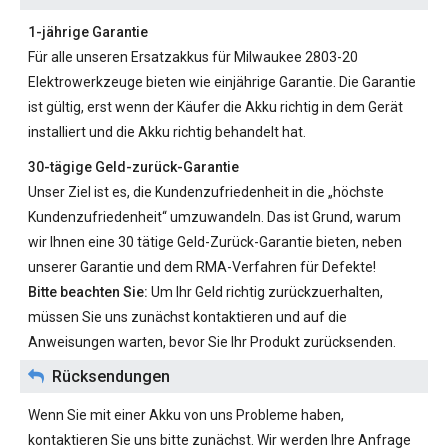
1-jährige Garantie
Für alle unseren
Ersatzakkus für Milwaukee 2803-20
Elektrowerkzeuge bieten wie einjährige Garantie. Die Garantie
ist gültig, erst wenn der Käufer die Akku richtig in dem Gerät
installiert und die Akku richtig behandelt hat.
30-tägige Geld-zurück-Garantie
Unser Ziel ist es, die Kundenzufriedenheit in die „höchste
Kundenzufriedenheit“ umzuwandeln. Das ist Grund, warum
wir Ihnen eine 30 tätige Geld-Zurück-Garantie bieten, neben
unserer Garantie und dem RMA-Verfahren für Defekte!
Bitte beachten Sie:
Um Ihr Geld richtig zurückzuerhalten,
müssen Sie uns zunächst kontaktieren und auf die
Anweisungen warten, bevor Sie Ihr Produkt zurücksenden.
Rücksendungen
Wenn Sie mit einer Akku von uns Probleme haben,
kontaktieren Sie uns bitte zunächst. Wir werden Ihre Anfrage