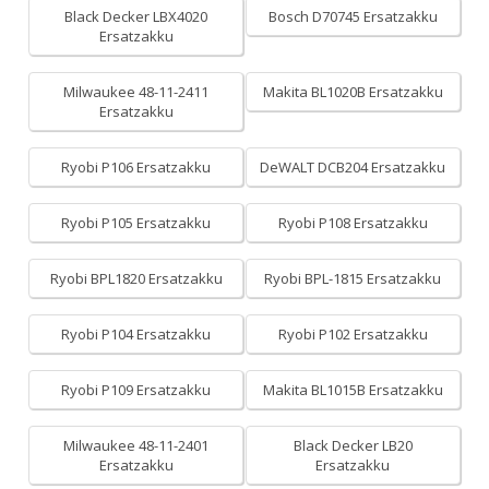
Black Decker LBX4020
Bosch D70745 Ersatzakku
Ersatzakku
Milwaukee 48-11-2411
Makita BL1020B Ersatzakku
Ersatzakku
Ryobi P106 Ersatzakku
DeWALT DCB204 Ersatzakku
Ryobi P105 Ersatzakku
Ryobi P108 Ersatzakku
Ryobi BPL1820 Ersatzakku
Ryobi BPL-1815 Ersatzakku
Ryobi P104 Ersatzakku
Ryobi P102 Ersatzakku
Ryobi P109 Ersatzakku
Makita BL1015B Ersatzakku
Milwaukee 48-11-2401
Black Decker LB20
Ersatzakku
Ersatzakku