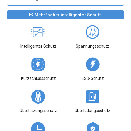
Mehrfacher intelligenter Schutz
Intelligenter Schutz
Spannungsschutz
Kurzschlussschutz
ESD-Schutz
Überhitzungsschutz
Überladungsschutz