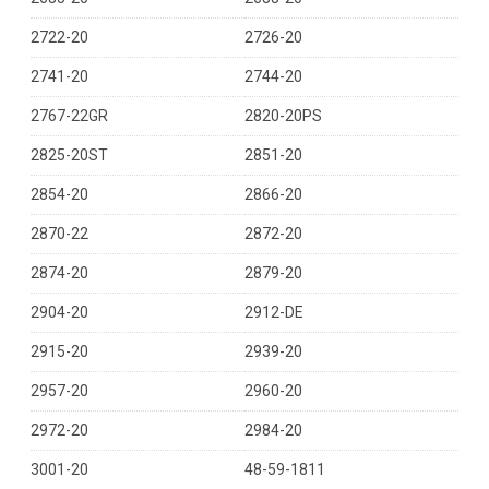
2722-20
2726-20
2741-20
2744-20
2767-22GR
2820-20PS
2825-20ST
2851-20
2854-20
2866-20
2870-22
2872-20
2874-20
2879-20
2904-20
2912-DE
2915-20
2939-20
2957-20
2960-20
2972-20
2984-20
3001-20
48-59-1811