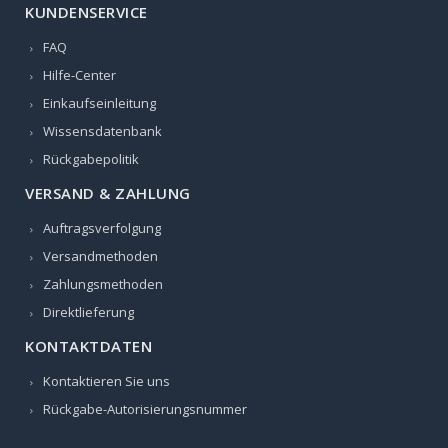
KUNDENSERVICE
FAQ
Hilfe-Center
Einkaufseinleitung
Wissensdatenbank
Rückgabepolitik
VERSAND & ZAHLUNG
Auftragsverfolgung
Versandmethoden
Zahlungsmethoden
Direktlieferung
KONTAKTDATEN
Kontaktieren Sie uns
Rückgabe-Autorisierungsnummer