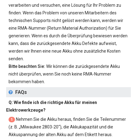
verarbeiten und versuchen, eine Lösung für Ihr Problem zu
finden. Wenn das Problem von unseren Mitarbeitern des
technischen Supports nicht gelöst werden kann, werden wir
eine RMA-Nummer (Return Material Authorization) für Sie
generieren. Wenn es durch die Überprüfung bewiesen werden
kann, dass die zurückgesendete Akku Defekte aufweist,
werden wir Ihnen eine neue Akku ohne zusätzliche Kosten
senden.
Bitte beachten Sie:
Wir können die zurückgesendete Akku
nicht überprüfen, wenn Sie noch keine RMA-Nummer
bekommen haben.
FAQs
Q: Wie finde ich die richtige Akku für meinen
Elektrowerkzeuge?
Nehmen Sie die Akku heraus, finden Sie die Teilenummer
1
(z. B. „
Milwaukee 2803-20
“), die Akkukapazität und die
Akkuspannung der alten Akku auf dem Etikett heraus.