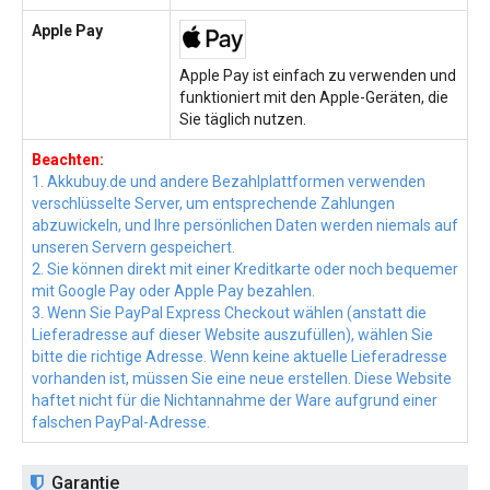
Apple Pay
Apple Pay ist einfach zu verwenden und
funktioniert mit den Apple-Geräten, die
Sie täglich nutzen.
Beachten:
1. Akkubuy.de und andere Bezahlplattformen verwenden
verschlüsselte Server, um entsprechende Zahlungen
abzuwickeln, und Ihre persönlichen Daten werden niemals auf
unseren Servern gespeichert.
2. Sie können direkt mit einer Kreditkarte oder noch bequemer
mit Google Pay oder Apple Pay bezahlen.
3. Wenn Sie PayPal Express Checkout wählen (anstatt die
Lieferadresse auf dieser Website auszufüllen), wählen Sie
bitte die richtige Adresse. Wenn keine aktuelle Lieferadresse
vorhanden ist, müssen Sie eine neue erstellen. Diese Website
haftet nicht für die Nichtannahme der Ware aufgrund einer
falschen PayPal-Adresse.
Garantie