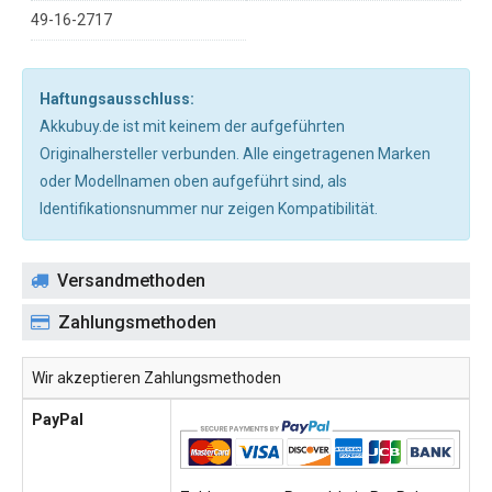
49-16-2717
Haftungsausschluss:
Akkubuy.de ist mit keinem der aufgeführten
Originalhersteller verbunden. Alle eingetragenen Marken
oder Modellnamen oben aufgeführt sind, als
Identifikationsnummer nur zeigen Kompatibilität.
Versandmethoden
Zahlungsmethoden
Wir akzeptieren Zahlungsmethoden
PayPal