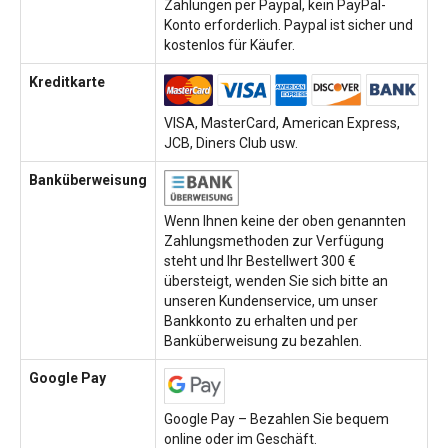
Zahlungen per Paypal, kein PayPal-
Konto erforderlich. Paypal ist sicher und
kostenlos für Käufer.
Kreditkarte
VISA, MasterCard, American Express,
JCB, Diners Club usw.
Banküberweisung
Wenn Ihnen keine der oben genannten
Zahlungsmethoden zur Verfügung
steht und Ihr Bestellwert 300 €
übersteigt, wenden Sie sich bitte an
unseren Kundenservice, um unser
Bankkonto zu erhalten und per
Banküberweisung zu bezahlen.
Google Pay
Google Pay – Bezahlen Sie bequem
online oder im Geschäft.