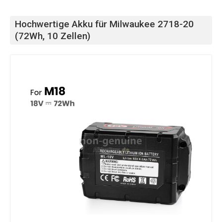
Hochwertige Akku für Milwaukee 2718-20
(72Wh, 10 Zellen)