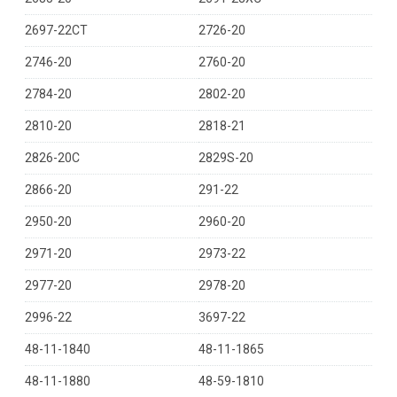
2697-22CT
2726-20
2746-20
2760-20
2784-20
2802-20
2810-20
2818-21
2826-20C
2829S-20
2866-20
291-22
2950-20
2960-20
2971-20
2973-22
2977-20
2978-20
2996-22
3697-22
48-11-1840
48-11-1865
48-11-1880
48-59-1810