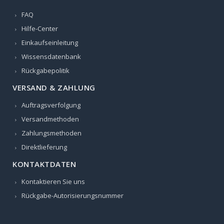
FAQ
Hilfe-Center
Einkaufseinleitung
Wissensdatenbank
Rückgabepolitik
VERSAND & ZAHLUNG
Auftragsverfolgung
Versandmethoden
Zahlungsmethoden
Direktlieferung
KONTAKTDATEN
Kontaktieren Sie uns
Rückgabe-Autorisierungsnummer