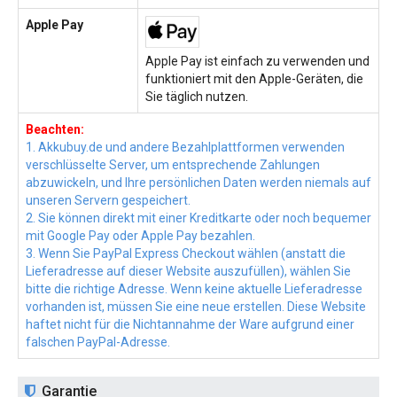
Apple Pay
Apple Pay ist einfach zu verwenden und
funktioniert mit den Apple-Geräten, die
Sie täglich nutzen.
Beachten:
1. Akkubuy.de und andere Bezahlplattformen verwenden
verschlüsselte Server, um entsprechende Zahlungen
abzuwickeln, und Ihre persönlichen Daten werden niemals auf
unseren Servern gespeichert.
2. Sie können direkt mit einer Kreditkarte oder noch bequemer
mit Google Pay oder Apple Pay bezahlen.
3. Wenn Sie PayPal Express Checkout wählen (anstatt die
Lieferadresse auf dieser Website auszufüllen), wählen Sie
bitte die richtige Adresse. Wenn keine aktuelle Lieferadresse
vorhanden ist, müssen Sie eine neue erstellen. Diese Website
haftet nicht für die Nichtannahme der Ware aufgrund einer
falschen PayPal-Adresse.
Garantie