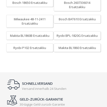
Bosch 18650 Ersatzakku
Bosch 2607336014
Ersatzakku
Milwaukee 48-11-2411
Bosch BAT610 Ersatzakku
Ersatzakku
Makita BL1860B Ersatzakku
Ryobi BPL-1820G Ersatzakku
Ryobi P102 Ersatzakku
Makita BL1860 Ersatzakku
SCHNELLVERSAND
Versand innerhalb 24 Stunden
GELD-ZURÜCK-GARANTIE
30-tägige Geld-zurück-Garantie