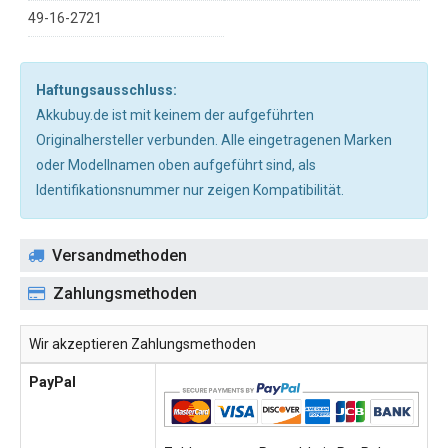
49-16-2721
Haftungsausschluss:
Akkubuy.de ist mit keinem der aufgeführten
Originalhersteller verbunden. Alle eingetragenen Marken
oder Modellnamen oben aufgeführt sind, als
Identifikationsnummer nur zeigen Kompatibilität.
Versandmethoden
Zahlungsmethoden
Wir akzeptieren Zahlungsmethoden
PayPal