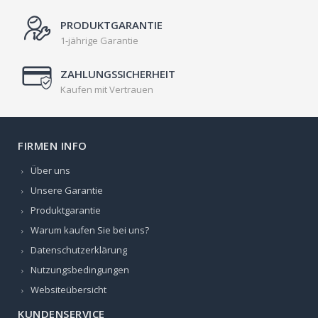
PRODUKTGARANTIE
1-jährige Garantie
ZAHLUNGSSICHERHEIT
Kaufen mit Vertrauen
FIRMEN INFO
Über uns
Unsere Garantie
Produktgarantie
Warum kaufen Sie bei uns?
Datenschutzerklärung
Nutzungsbedingungen
Websiteübersicht
KUNDENSERVICE