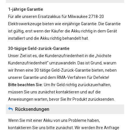
1-jährige Garantie
Für alle unseren
Ersatzakkus für Milwaukee 2718-20
Elektrowerkzeuge bieten wie einjährige Garantie. Die Garantie
ist gültig, erst wenn der Käufer die Akku richtig in dem Gerät
installiert und die Akku richtig behandelt hat.
30-tägige Geld-zurück-Garantie
Unser Ziel ist es, die Kundenzufriedenheit in die „höchste
Kundenzufriedenheit“ umzuwandeln. Das ist Grund, warum
wir Ihnen eine 30 tätige Geld-Zurück-Garantie bieten, neben
unserer Garantie und dem RMA-Verfahren für Defekte!
Bitte beachten Sie:
Um Ihr Geld richtig zurückzuerhalten,
müssen Sie uns zunächst kontaktieren und auf die
Anweisungen warten, bevor Sie Ihr Produkt zurücksenden.
Rücksendungen
Wenn Sie mit einer Akku von uns Probleme haben,
kontaktieren Sie uns bitte zunächst. Wir werden Ihre Anfrage