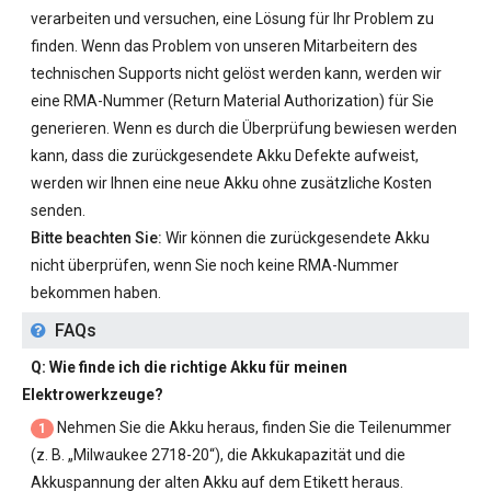
verarbeiten und versuchen, eine Lösung für Ihr Problem zu
finden. Wenn das Problem von unseren Mitarbeitern des
technischen Supports nicht gelöst werden kann, werden wir
eine RMA-Nummer (Return Material Authorization) für Sie
generieren. Wenn es durch die Überprüfung bewiesen werden
kann, dass die zurückgesendete Akku Defekte aufweist,
werden wir Ihnen eine neue Akku ohne zusätzliche Kosten
senden.
Bitte beachten Sie:
Wir können die zurückgesendete Akku
nicht überprüfen, wenn Sie noch keine RMA-Nummer
bekommen haben.
FAQs
Q: Wie finde ich die richtige Akku für meinen
Elektrowerkzeuge?
Nehmen Sie die Akku heraus, finden Sie die Teilenummer
1
(z. B. „
Milwaukee 2718-20
“), die Akkukapazität und die
Akkuspannung der alten Akku auf dem Etikett heraus.