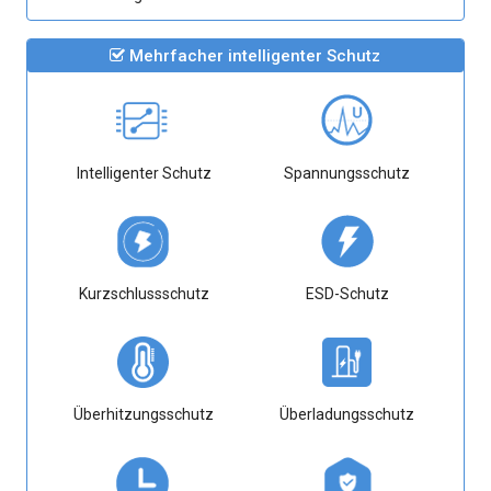
Mehrfacher intelligenter Schutz
Intelligenter Schutz
Spannungsschutz
Kurzschlussschutz
ESD-Schutz
Überhitzungsschutz
Überladungsschutz