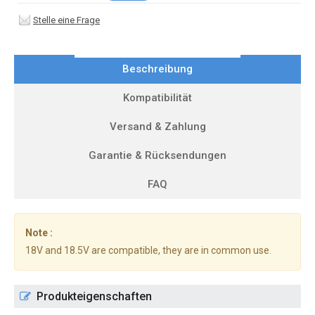
Stelle eine Frage
Beschreibung
Kompatibilität
Versand & Zahlung
Garantie & Rücksendungen
FAQ
Note :
18V and 18.5V are compatible, they are in common use.
Produkteigenschaften