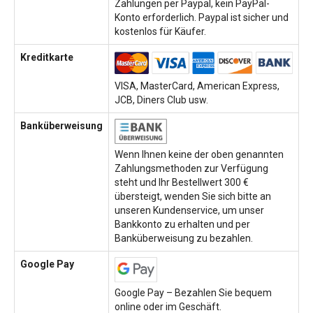
Zahlungen per Paypal, kein PayPal-
Konto erforderlich. Paypal ist sicher und
kostenlos für Käufer.
Kreditkarte
VISA, MasterCard, American Express,
JCB, Diners Club usw.
Banküberweisung
Wenn Ihnen keine der oben genannten
Zahlungsmethoden zur Verfügung
steht und Ihr Bestellwert 300 €
übersteigt, wenden Sie sich bitte an
unseren Kundenservice, um unser
Bankkonto zu erhalten und per
Banküberweisung zu bezahlen.
Google Pay
Google Pay – Bezahlen Sie bequem
online oder im Geschäft.