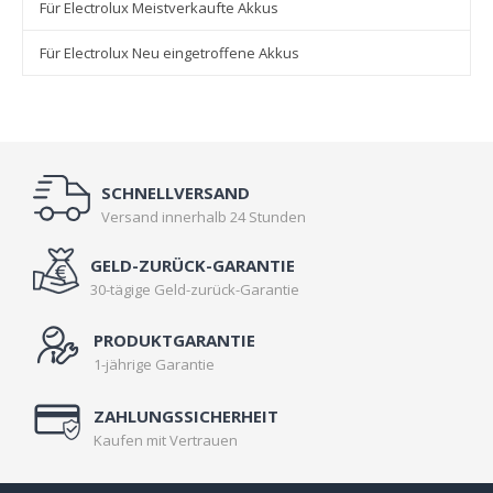
Für Electrolux Meistverkaufte Akkus
Für Electrolux Neu eingetroffene Akkus
SCHNELLVERSAND
Versand innerhalb 24 Stunden
GELD-ZURÜCK-GARANTIE
30-tägige Geld-zurück-Garantie
PRODUKTGARANTIE
1-jährige Garantie
ZAHLUNGSSICHERHEIT
Kaufen mit Vertrauen