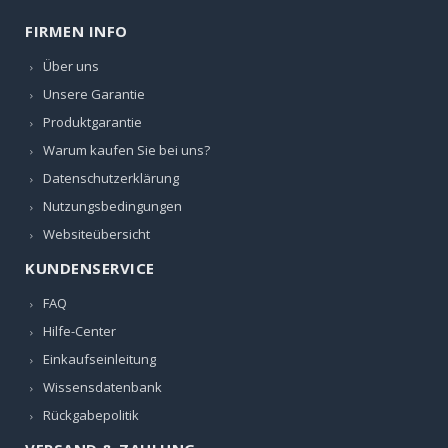
FIRMEN INFO
Über uns
Unsere Garantie
Produktgarantie
Warum kaufen Sie bei uns?
Datenschutzerklärung
Nutzungsbedingungen
Websiteübersicht
KUNDENSERVICE
FAQ
Hilfe-Center
Einkaufseinleitung
Wissensdatenbank
Rückgabepolitik