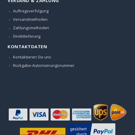
VERSAND & ZAHLUNG
Auftragsverfolgung
Versandmethoden
Zahlungsmethoden
Direktlieferung
KONTAKTDATEN
Kontaktieren Sie uns
Rückgabe-Autorisierungsnummer