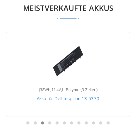
MEISTVERKAUFTE AKKUS
(38Wh,11.4V,Li-Polymer,3 Zellen)
Akku für Dell Inspiron 13 5370