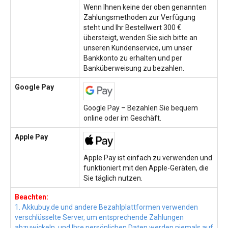
Wenn Ihnen keine der oben genannten
Zahlungsmethoden zur Verfügung
steht und Ihr Bestellwert 300 €
übersteigt, wenden Sie sich bitte an
unseren Kundenservice, um unser
Bankkonto zu erhalten und per
Banküberweisung zu bezahlen.
Google Pay
Google Pay – Bezahlen Sie bequem
online oder im Geschäft.
Apple Pay
Apple Pay ist einfach zu verwenden und
funktioniert mit den Apple-Geräten, die
Sie täglich nutzen.
Beachten:
1. Akkubuy.de und andere Bezahlplattformen verwenden
verschlüsselte Server, um entsprechende Zahlungen
abzuwickeln, und Ihre persönlichen Daten werden niemals auf