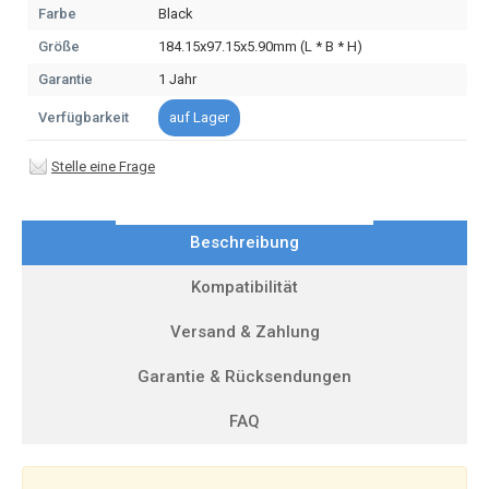
Farbe
Black
Größe
184.15x97.15x5.90mm (L * B * H)
Garantie
1 Jahr
Verfügbarkeit
auf Lager
Stelle eine Frage
Beschreibung
Kompatibilität
Versand & Zahlung
Garantie & Rücksendungen
FAQ