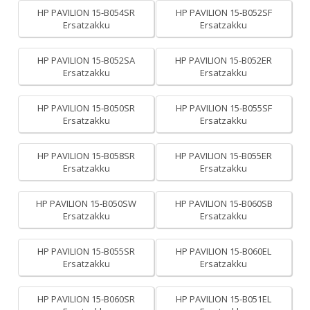
HP PAVILION 15-B054SR
HP PAVILION 15-B052SF
Ersatzakku
Ersatzakku
HP PAVILION 15-B052SA
HP PAVILION 15-B052ER
Ersatzakku
Ersatzakku
HP PAVILION 15-B050SR
HP PAVILION 15-B055SF
Ersatzakku
Ersatzakku
HP PAVILION 15-B058SR
HP PAVILION 15-B055ER
Ersatzakku
Ersatzakku
HP PAVILION 15-B050SW
HP PAVILION 15-B060SB
Ersatzakku
Ersatzakku
HP PAVILION 15-B055SR
HP PAVILION 15-B060EL
Ersatzakku
Ersatzakku
HP PAVILION 15-B060SR
HP PAVILION 15-B051EL