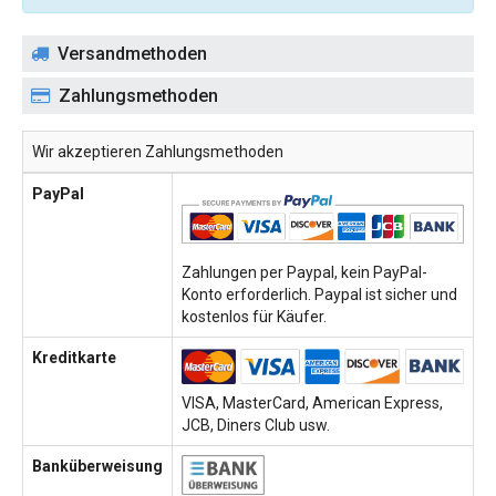
Versandmethoden
Zahlungsmethoden
Wir akzeptieren Zahlungsmethoden
PayPal
Zahlungen per Paypal, kein PayPal-
Konto erforderlich. Paypal ist sicher und
kostenlos für Käufer.
Kreditkarte
VISA, MasterCard, American Express,
JCB, Diners Club usw.
Banküberweisung