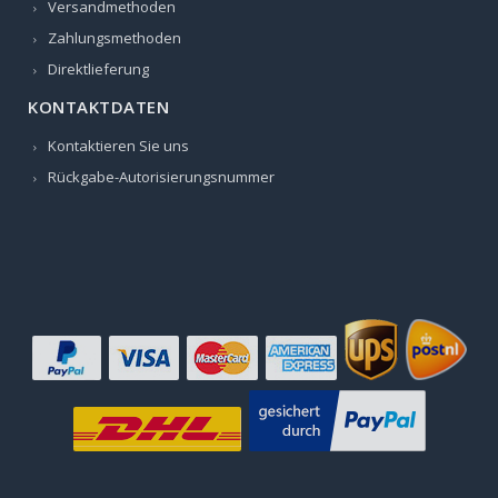
Versandmethoden
Zahlungsmethoden
Direktlieferung
KONTAKTDATEN
Kontaktieren Sie uns
Rückgabe-Autorisierungsnummer