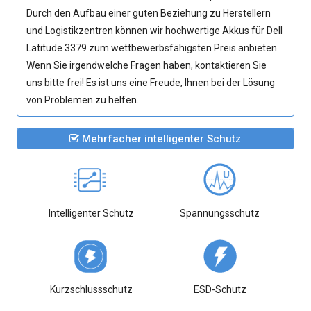
Durch den Aufbau einer guten Beziehung zu Herstellern
und Logistikzentren können wir hochwertige
Akkus für Dell
Latitude 3379
zum wettbewerbsfähigsten Preis anbieten.
Wenn Sie irgendwelche Fragen haben, kontaktieren Sie
uns bitte frei! Es ist uns eine Freude, Ihnen bei der Lösung
von Problemen zu helfen.
Mehrfacher intelligenter Schutz
Intelligenter Schutz
Spannungsschutz
Kurzschlussschutz
ESD-Schutz