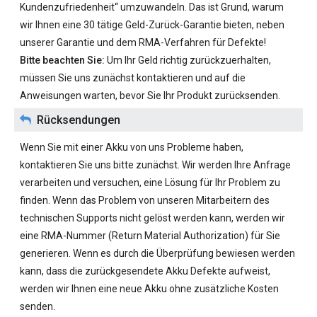
Kundenzufriedenheit“ umzuwandeln. Das ist Grund, warum
wir Ihnen eine 30 tätige Geld-Zurück-Garantie bieten, neben
unserer Garantie und dem RMA-Verfahren für Defekte!
Bitte beachten Sie:
Um Ihr Geld richtig zurückzuerhalten,
müssen Sie uns zunächst kontaktieren und auf die
Anweisungen warten, bevor Sie Ihr Produkt zurücksenden.
Rücksendungen
Wenn Sie mit einer Akku von uns Probleme haben,
kontaktieren Sie uns bitte zunächst. Wir werden Ihre Anfrage
verarbeiten und versuchen, eine Lösung für Ihr Problem zu
finden. Wenn das Problem von unseren Mitarbeitern des
technischen Supports nicht gelöst werden kann, werden wir
eine RMA-Nummer (Return Material Authorization) für Sie
generieren. Wenn es durch die Überprüfung bewiesen werden
kann, dass die zurückgesendete Akku Defekte aufweist,
werden wir Ihnen eine neue Akku ohne zusätzliche Kosten
senden.