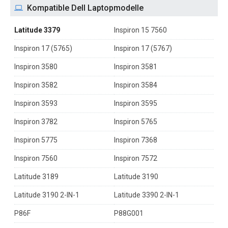
Kompatible Dell Laptopmodelle
Latitude 3379
Inspiron 15 7560
Inspiron 17 (5765)
Inspiron 17 (5767)
Inspiron 3580
Inspiron 3581
Inspiron 3582
Inspiron 3584
Inspiron 3593
Inspiron 3595
Inspiron 3782
Inspiron 5765
Inspiron 5775
Inspiron 7368
Inspiron 7560
Inspiron 7572
Latitude 3189
Latitude 3190
Latitude 3190 2-IN-1
Latitude 3390 2-IN-1
P86F
P88G001