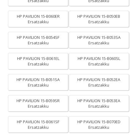
Ersatzakku
Ersatzakku
HP PAVILION 15-B060ER
HP PAVILION 15-B050EB
Ersatzakku
Ersatzakku
HP PAVILION 15-B054SF
HP PAVILION 15-B053SA
Ersatzakku
Ersatzakku
HP PAVILION 15-B061EL
HP PAVILION 15-B060SL
Ersatzakku
Ersatzakku
HP PAVILION 15-B051SA
HP PAVILION 15-B052EA
Ersatzakku
Ersatzakku
HP PAVILION 15-B059SR
HP PAVILION 15-B053EA
Ersatzakku
Ersatzakku
HP PAVILION 15-B061SF
HP PAVILION 15-B070ED
Ersatzakku
Ersatzakku