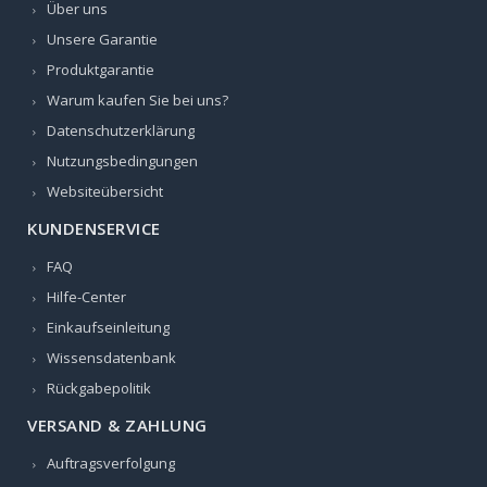
Über uns
Unsere Garantie
Produktgarantie
Warum kaufen Sie bei uns?
Datenschutzerklärung
Nutzungsbedingungen
Websiteübersicht
KUNDENSERVICE
FAQ
Hilfe-Center
Einkaufseinleitung
Wissensdatenbank
Rückgabepolitik
VERSAND & ZAHLUNG
Auftragsverfolgung