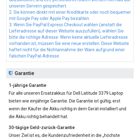
unseren Servern gespeichert.
2. Sie können direkt mit einer Kreditkarte oder noch bequemer
mit Google Pay oder Apple Pay bezahlen.
3. Wenn Sie PayPal Express Checkout wählen (anstatt die
Lieferadresse auf dieser Website auszufüllen), wählen Sie
bitte die richtige Adresse. Wenn keine aktuelle Lieferadresse
vorhanden ist, müssen Sie eine neue erstellen. Diese Website
haftet nicht für die Nichtannahme der Ware aufgrund einer
falschen PayPal-Adresse.
Garantie
1-jährige Garantie
Für alle unseren
Ersatzakkus für Dell Latitude 3379
Laptop
bieten wie einjährige Garantie. Die Garantie ist gültig, erst
wenn der Käufer die Akku richtig in dem Gerät installiert und
die Akku richtig behandelt hat.
30-tägige Geld-zurück-Garantie
Unser Ziel ist es, die Kundenzufriedenheit in die „höchste