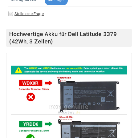
Stelle eine Frage
Hochwertige Akku für Dell Latitude 3379
(42Wh, 3 Zellen)