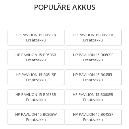
POPULÄRE AKKUS
HP PAVILION 15-B051ER
HP PAVILION 15-B051EA
Ersatzakku
Ersatzakku
HP PAVILION 15-B050SB
HP PAVILION 15-B060SF
Ersatzakku
Ersatzakku
HP PAVILION 15-B051SF
HP PAVILION 15-B045EL
Ersatzakku
Ersatzakku
HP PAVILION 15-B053SR
HP PAVILION 15-B060EB
Ersatzakku
Ersatzakku
HP PAVILION 15-B050EW
HP PAVILION 15-B045SF
Ersatzakku
Ersatzakku