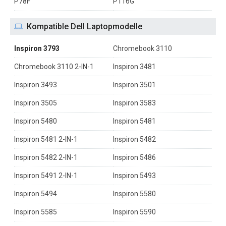
P78F
P116G
Kompatible Dell Laptopmodelle
Inspiron 3793
Chromebook 3110
Chromebook 3110 2-IN-1
Inspiron 3481
Inspiron 3493
Inspiron 3501
Inspiron 3505
Inspiron 3583
Inspiron 5480
Inspiron 5481
Inspiron 5481 2-IN-1
Inspiron 5482
Inspiron 5482 2-IN-1
Inspiron 5486
Inspiron 5491 2-IN-1
Inspiron 5493
Inspiron 5494
Inspiron 5580
Inspiron 5585
Inspiron 5590