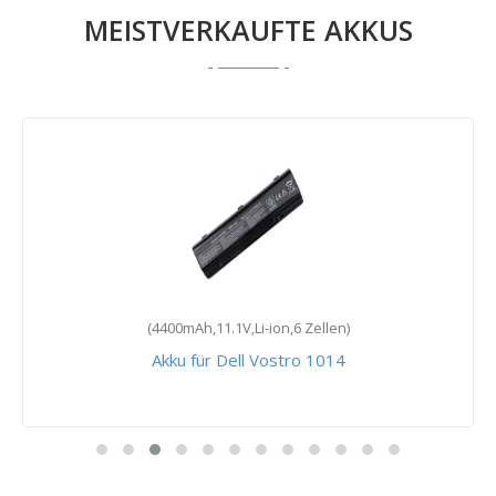
MEISTVERKAUFTE AKKUS
(4400mAh,11.1V,Li-ion,6 Zellen)
Akku für Dell Vostro 1014