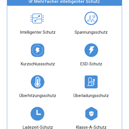
Mehrfacher intelligenter Schutz
Intelligenter Schutz
Spannungsschutz
Kurzschlussschutz
ESD-Schutz
Überhitzungsschutz
Überladungsschutz
Ladezeit-Schutz
Klasse-A-Schutz