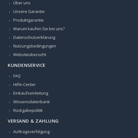
Über uns
Unsere Garantie
Produktgarantie
Warum kaufen Sie bei uns?
Datenschutzerklärung
Nutzungsbedingungen
Websiteübersicht
KUNDENSERVICE
FAQ
Hilfe-Center
Einkaufseinleitung
Wissensdatenbank
Rückgabepolitik
VERSAND & ZAHLUNG
Auftragsverfolgung