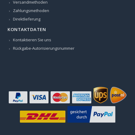
Versandmethoden
Zahlungsmethoden
Direktlieferung
KONTAKTDATEN
Kontaktieren Sie uns
Rückgabe-Autorisierungsnummer