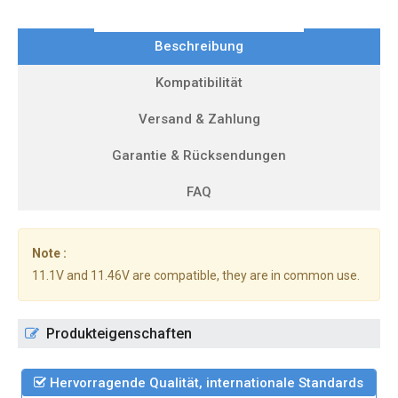
Beschreibung
Kompatibilität
Versand & Zahlung
Garantie & Rücksendungen
FAQ
Note :
11.1V and 11.46V are compatible, they are in common use.
Produkteigenschaften
Hervorragende Qualität, internationale Standards