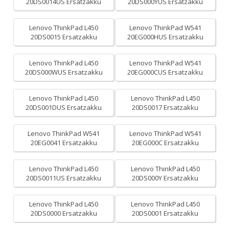
20DS0014US Ersatzakku
20DS000YUS Ersatzakku
Lenovo ThinkPad L450
Lenovo ThinkPad W541
20DS0015 Ersatzakku
20EG000HUS Ersatzakku
Lenovo ThinkPad L450
Lenovo ThinkPad W541
20DS000WUS Ersatzakku
20EG000CUS Ersatzakku
Lenovo ThinkPad L450
Lenovo ThinkPad L450
20DS001DUS Ersatzakku
20DS0017 Ersatzakku
Lenovo ThinkPad W541
Lenovo ThinkPad W541
20EG0041 Ersatzakku
20EG000C Ersatzakku
Lenovo ThinkPad L450
Lenovo ThinkPad L450
20DS0011US Ersatzakku
20DS000Y Ersatzakku
Lenovo ThinkPad L450
Lenovo ThinkPad L450
20DS0000 Ersatzakku
20DS0001 Ersatzakku