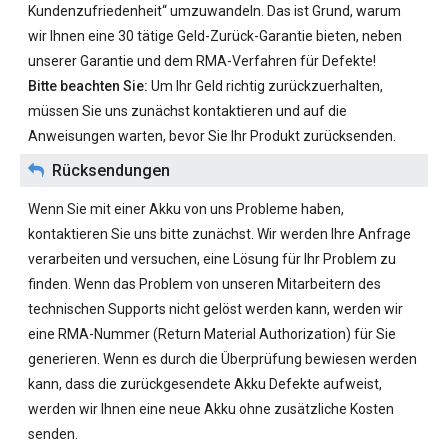
Kundenzufriedenheit“ umzuwandeln. Das ist Grund, warum
wir Ihnen eine 30 tätige Geld-Zurück-Garantie bieten, neben
unserer Garantie und dem RMA-Verfahren für Defekte!
Bitte beachten Sie:
Um Ihr Geld richtig zurückzuerhalten,
müssen Sie uns zunächst kontaktieren und auf die
Anweisungen warten, bevor Sie Ihr Produkt zurücksenden.
Rücksendungen
Wenn Sie mit einer Akku von uns Probleme haben,
kontaktieren Sie uns bitte zunächst. Wir werden Ihre Anfrage
verarbeiten und versuchen, eine Lösung für Ihr Problem zu
finden. Wenn das Problem von unseren Mitarbeitern des
technischen Supports nicht gelöst werden kann, werden wir
eine RMA-Nummer (Return Material Authorization) für Sie
generieren. Wenn es durch die Überprüfung bewiesen werden
kann, dass die zurückgesendete Akku Defekte aufweist,
werden wir Ihnen eine neue Akku ohne zusätzliche Kosten
senden.