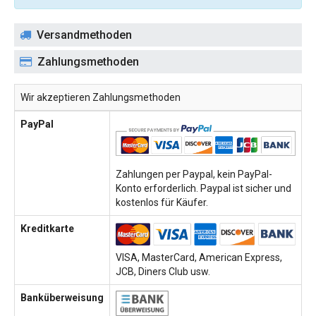
Versandmethoden
Zahlungsmethoden
Wir akzeptieren Zahlungsmethoden
PayPal
Zahlungen per Paypal, kein PayPal-
Konto erforderlich. Paypal ist sicher und
kostenlos für Käufer.
Kreditkarte
VISA, MasterCard, American Express,
JCB, Diners Club usw.
Banküberweisung