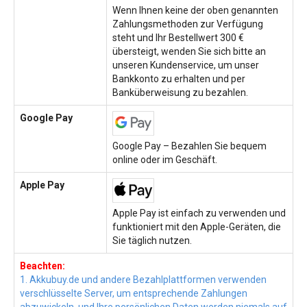
Wenn Ihnen keine der oben genannten
Zahlungsmethoden zur Verfügung
steht und Ihr Bestellwert 300 €
übersteigt, wenden Sie sich bitte an
unseren Kundenservice, um unser
Bankkonto zu erhalten und per
Banküberweisung zu bezahlen.
Google Pay
Google Pay – Bezahlen Sie bequem
online oder im Geschäft.
Apple Pay
Apple Pay ist einfach zu verwenden und
funktioniert mit den Apple-Geräten, die
Sie täglich nutzen.
Beachten:
1. Akkubuy.de und andere Bezahlplattformen verwenden
verschlüsselte Server, um entsprechende Zahlungen