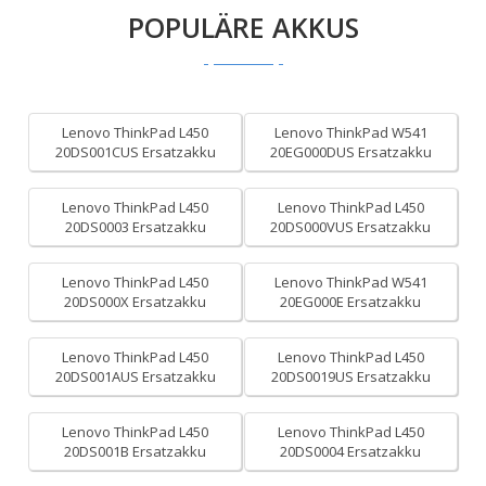
POPULÄRE AKKUS
Lenovo ThinkPad L450
Lenovo ThinkPad W541
20DS001CUS Ersatzakku
20EG000DUS Ersatzakku
Lenovo ThinkPad L450
Lenovo ThinkPad L450
20DS0003 Ersatzakku
20DS000VUS Ersatzakku
Lenovo ThinkPad L450
Lenovo ThinkPad W541
20DS000X Ersatzakku
20EG000E Ersatzakku
Lenovo ThinkPad L450
Lenovo ThinkPad L450
20DS001AUS Ersatzakku
20DS0019US Ersatzakku
Lenovo ThinkPad L450
Lenovo ThinkPad L450
20DS001B Ersatzakku
20DS0004 Ersatzakku