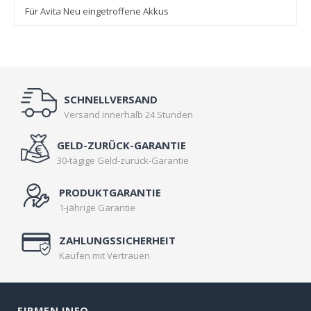
Für Avita Neu eingetroffene Akkus
SCHNELLVERSAND
Versand innerhalb 24 Stunden
GELD-ZURÜCK-GARANTIE
30-tägige Geld-zurück-Garantie
PRODUKTGARANTIE
1-jährige Garantie
ZAHLUNGSSICHERHEIT
Kaufen mit Vertrauen
FIRMEN INFO