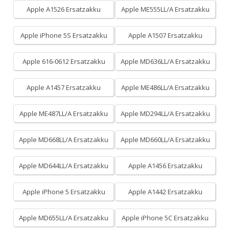
Apple A1526 Ersatzakku
Apple ME555LL/A Ersatzakku
Apple iPhone 5S Ersatzakku
Apple A1507 Ersatzakku
Apple 616-0612 Ersatzakku
Apple MD636LL/A Ersatzakku
Apple A1457 Ersatzakku
Apple ME486LL/A Ersatzakku
Apple ME487LL/A Ersatzakku
Apple MD294LL/A Ersatzakku
Apple MD668LL/A Ersatzakku
Apple MD660LL/A Ersatzakku
Apple MD644LL/A Ersatzakku
Apple A1456 Ersatzakku
Apple iPhone 5 Ersatzakku
Apple A1442 Ersatzakku
Apple MD655LL/A Ersatzakku
Apple iPhone 5C Ersatzakku