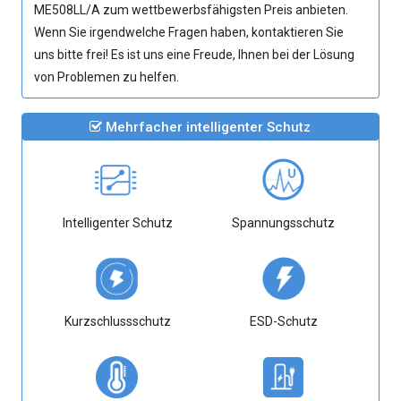
ME508LL/A
zum wettbewerbsfähigsten Preis anbieten.
Wenn Sie irgendwelche Fragen haben, kontaktieren Sie
uns bitte frei! Es ist uns eine Freude, Ihnen bei der Lösung
von Problemen zu helfen.
Mehrfacher intelligenter Schutz
Intelligenter Schutz
Spannungsschutz
Kurzschlussschutz
ESD-Schutz