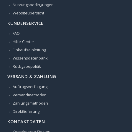
Nutzungsbedingungen
Websiteübersicht
KUNDENSERVICE
FAQ
Hilfe-Center
Einkaufseinleitung
Wissensdatenbank
Rückgabepolitik
VERSAND & ZAHLUNG
Auftragsverfolgung
Versandmethoden
Zahlungsmethoden
Direktlieferung
KONTAKTDATEN
Kontaktieren Sie uns