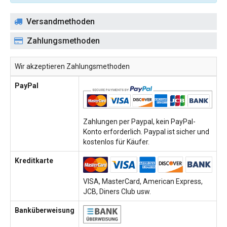
Versandmethoden
Zahlungsmethoden
Wir akzeptieren Zahlungsmethoden
PayPal
Zahlungen per Paypal, kein PayPal-
Konto erforderlich. Paypal ist sicher und
kostenlos für Käufer.
Kreditkarte
VISA, MasterCard, American Express,
JCB, Diners Club usw.
Banküberweisung