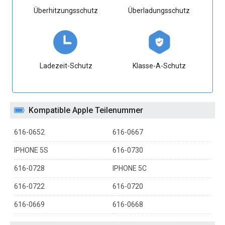
Überhitzungsschutz
Überladungsschutz
Ladezeit-Schutz
Klasse-A-Schutz
Kompatible Apple Teilenummer
616-0652
616-0667
IPHONE 5S
616-0730
616-0728
IPHONE 5C
616-0722
616-0720
616-0669
616-0668