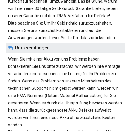
Kundenzufriedenheit“ umzuwandeln. Das ist Grund, warum
wir Ihnen eine 30 tätige Geld-Zurück-Garantie bieten, neben
unserer Garantie und dem RMA-Verfahren für Defekte!
Bitte beachten Sie:
Um Ihr Geld richtig zurückzuerhalten,
müssen Sie uns zunächst kontaktieren und auf die
Anweisungen warten, bevor Sie Ihr Produkt zurücksenden.
Rücksendungen
Wenn Sie mit einer Akku von uns Probleme haben,
kontaktieren Sie uns bitte zunächst. Wir werden Ihre Anfrage
verarbeiten und versuchen, eine Lösung für Ihr Problem zu
finden. Wenn das Problem von unseren Mitarbeitern des
technischen Supports nicht gelöst werden kann, werden wir
eine RMA-Nummer (Return Material Authorization) für Sie
generieren. Wenn es durch die Überprüfung bewiesen werden
kann, dass die zurückgesendete Akku Defekte aufweist,
werden wir Ihnen eine neue Akku ohne zusätzliche Kosten
senden.