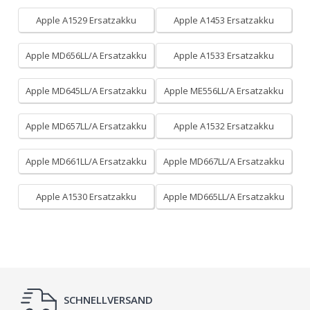
Apple A1529 Ersatzakku
Apple A1453 Ersatzakku
Apple MD656LL/A Ersatzakku
Apple A1533 Ersatzakku
Apple MD645LL/A Ersatzakku
Apple ME556LL/A Ersatzakku
Apple MD657LL/A Ersatzakku
Apple A1532 Ersatzakku
Apple MD661LL/A Ersatzakku
Apple MD667LL/A Ersatzakku
Apple A1530 Ersatzakku
Apple MD665LL/A Ersatzakku
SCHNELLVERSAND