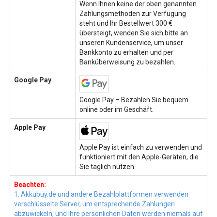
Wenn Ihnen keine der oben genannten
Zahlungsmethoden zur Verfügung
steht und Ihr Bestellwert 300 €
übersteigt, wenden Sie sich bitte an
unseren Kundenservice, um unser
Bankkonto zu erhalten und per
Banküberweisung zu bezahlen.
Google Pay
Google Pay – Bezahlen Sie bequem
online oder im Geschäft.
Apple Pay
Apple Pay ist einfach zu verwenden und
funktioniert mit den Apple-Geräten, die
Sie täglich nutzen.
Beachten:
1. Akkubuy.de und andere Bezahlplattformen verwenden
verschlüsselte Server, um entsprechende Zahlungen
abzuwickeln, und Ihre persönlichen Daten werden niemals auf