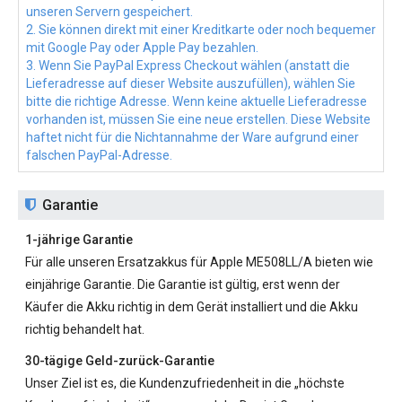
unseren Servern gespeichert.
2. Sie können direkt mit einer Kreditkarte oder noch bequemer
mit Google Pay oder Apple Pay bezahlen.
3. Wenn Sie PayPal Express Checkout wählen (anstatt die
Lieferadresse auf dieser Website auszufüllen), wählen Sie
bitte die richtige Adresse. Wenn keine aktuelle Lieferadresse
vorhanden ist, müssen Sie eine neue erstellen. Diese Website
haftet nicht für die Nichtannahme der Ware aufgrund einer
falschen PayPal-Adresse.
Garantie
1-jährige Garantie
Für alle unseren
Ersatzakkus für Apple ME508LL/A
bieten wie
einjährige Garantie. Die Garantie ist gültig, erst wenn der
Käufer die Akku richtig in dem Gerät installiert und die Akku
richtig behandelt hat.
30-tägige Geld-zurück-Garantie
Unser Ziel ist es, die Kundenzufriedenheit in die „höchste