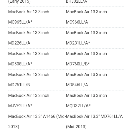
(Early 2015)
BH302LL/A
MacBook Air 13.3 inch
MacBook Air 13.3 inch
MC965LL/A*
MC966LL/A
MacBook Air 13.3 inch
MacBook Air 13.3 inch
MD226LL/A
MD231LL/A*
MacBook Air 13.3 inch
MacBook Air 13.3 inch
MD508LL/A*
MD760LL/B*
MacBook Air 13.3 inch
MacBook Air 13.3 inch
MD761LL/B
MD846LL/A
MacBook Air 13.3 inch
MacBook Air 13.3 inch
MJVE2LL/A*
MQD32LL/A*
MacBook Air 13.3" A1466 (Mid-
MacBook Air 13.3" MD761LL/A
2013)
(Mid-2013)