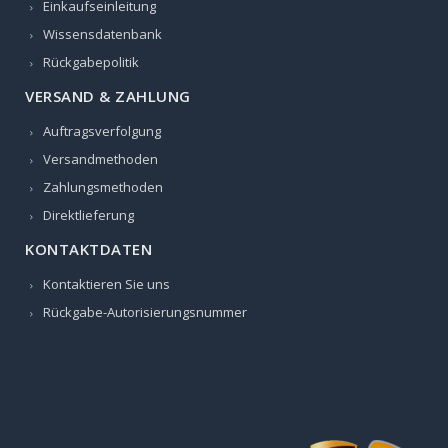
Einkaufseinleitung
Wissensdatenbank
Rückgabepolitik
VERSAND & ZAHLUNG
Auftragsverfolgung
Versandmethoden
Zahlungsmethoden
Direktlieferung
KONTAKTDATEN
Kontaktieren Sie uns
Rückgabe-Autorisierungsnummer