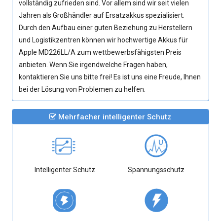
vollständig zufrieden sind. Vor allem sind wir seit vielen
Jahren als Großhändler auf Ersatzakkus spezialisiert.
Durch den Aufbau einer guten Beziehung zu Herstellern
und Logistikzentren können wir hochwertige
Akkus für
Apple MD226LL/A
zum wettbewerbsfähigsten Preis
anbieten. Wenn Sie irgendwelche Fragen haben,
kontaktieren Sie uns bitte frei! Es ist uns eine Freude, Ihnen
bei der Lösung von Problemen zu helfen.
Mehrfacher intelligenter Schutz
Intelligenter Schutz
Spannungsschutz