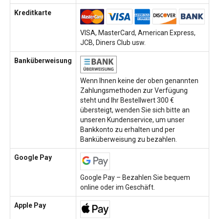
Kreditkarte
VISA, MasterCard, American Express,
JCB, Diners Club usw.
Banküberweisung
Wenn Ihnen keine der oben genannten
Zahlungsmethoden zur Verfügung
steht und Ihr Bestellwert 300 €
übersteigt, wenden Sie sich bitte an
unseren Kundenservice, um unser
Bankkonto zu erhalten und per
Banküberweisung zu bezahlen.
Google Pay
Google Pay – Bezahlen Sie bequem
online oder im Geschäft.
Apple Pay