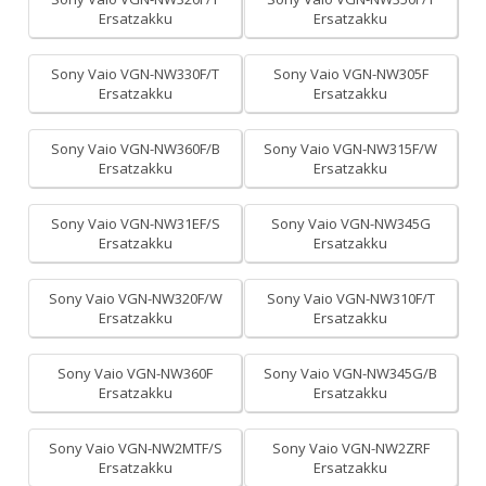
Ersatzakku
Ersatzakku
Sony Vaio VGN-NW330F/T
Sony Vaio VGN-NW305F
Ersatzakku
Ersatzakku
Sony Vaio VGN-NW360F/B
Sony Vaio VGN-NW315F/W
Ersatzakku
Ersatzakku
Sony Vaio VGN-NW31EF/S
Sony Vaio VGN-NW345G
Ersatzakku
Ersatzakku
Sony Vaio VGN-NW320F/W
Sony Vaio VGN-NW310F/T
Ersatzakku
Ersatzakku
Sony Vaio VGN-NW360F
Sony Vaio VGN-NW345G/B
Ersatzakku
Ersatzakku
Sony Vaio VGN-NW2MTF/S
Sony Vaio VGN-NW2ZRF
Ersatzakku
Ersatzakku