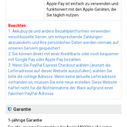
Apple Pay ist einfach zu verwenden und
funktioniert mit den Apple-Geräten, die
Sie täglich nutzen.
Beachten:
1. Akkubuy.de und andere Bezahlplattformen verwenden
verschlüsselte Server, um entsprechende Zahlungen
abzuwickeln, und Ihre persönlichen Daten werden niemals auf
unseren Servern gespeichert.
2. Sie können direkt mit einer Kreditkarte oder noch bequemer
mit Google Pay oder Apple Pay bezahlen.
3. Wenn Sie PayPal Express Checkout wählen (anstatt die
Lieferadresse auf dieser Website auszufüllen), wählen Sie
bitte die richtige Adresse. Wenn keine aktuelle Lieferadresse
vorhanden ist, müssen Sie eine neue erstellen. Diese Website
haftet nicht für die Nichtannahme der Ware aufgrund einer
falschen PayPal-Adresse.
Garantie
1-jährige Garantie