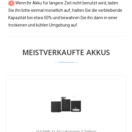
Wenn Ihr Akku für längere Zeit nicht benutzt wird, laden
5
Sie ihn bitte einmal monatlich auf, halten Sie die verbleibende
Kapazität bei etwa 50% und bewahren Sie ihn dann in einer
trockenen und kühlen Umgebung auf.
MEISTVERKAUFTE AKKUS
(54.5Wh,11.4V,Li-Polymer,3 Zellen)