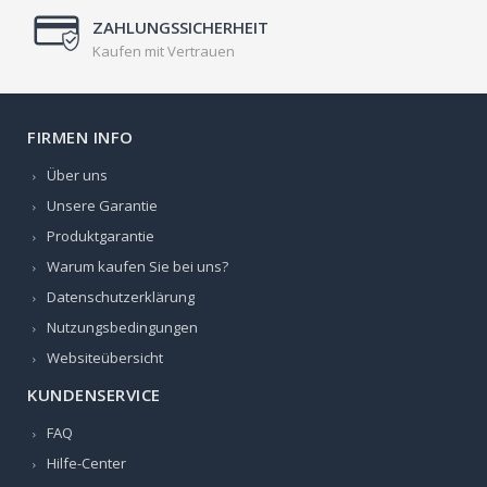
ZAHLUNGSSICHERHEIT
Kaufen mit Vertrauen
FIRMEN INFO
Über uns
Unsere Garantie
Produktgarantie
Warum kaufen Sie bei uns?
Datenschutzerklärung
Nutzungsbedingungen
Websiteübersicht
KUNDENSERVICE
FAQ
Hilfe-Center