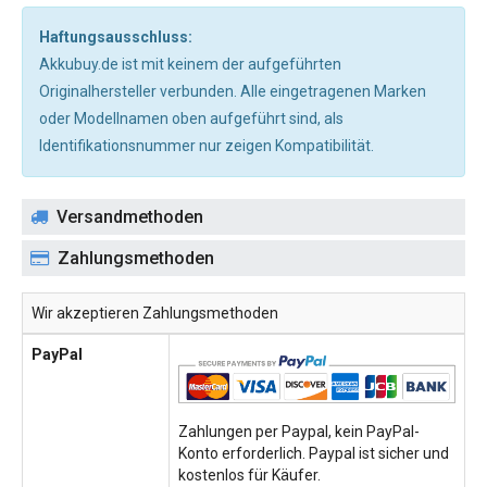
Haftungsausschluss:
Akkubuy.de ist mit keinem der aufgeführten
Originalhersteller verbunden. Alle eingetragenen Marken
oder Modellnamen oben aufgeführt sind, als
Identifikationsnummer nur zeigen Kompatibilität.
Versandmethoden
Zahlungsmethoden
Wir akzeptieren Zahlungsmethoden
PayPal
Zahlungen per Paypal, kein PayPal-
Konto erforderlich. Paypal ist sicher und
kostenlos für Käufer.