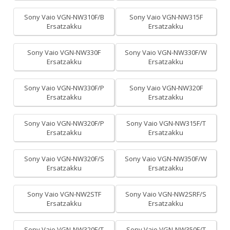
Sony Vaio VGN-NW310F/B
Sony Vaio VGN-NW315F
Ersatzakku
Ersatzakku
Sony Vaio VGN-NW330F
Sony Vaio VGN-NW330F/W
Ersatzakku
Ersatzakku
Sony Vaio VGN-NW330F/P
Sony Vaio VGN-NW320F
Ersatzakku
Ersatzakku
Sony Vaio VGN-NW320F/P
Sony Vaio VGN-NW315F/T
Ersatzakku
Ersatzakku
Sony Vaio VGN-NW320F/S
Sony Vaio VGN-NW350F/W
Ersatzakku
Ersatzakku
Sony Vaio VGN-NW2STF
Sony Vaio VGN-NW2SRF/S
Ersatzakku
Ersatzakku
Sony Vaio VGN-NW320F/T
Sony Vaio VGN-NW350F/T