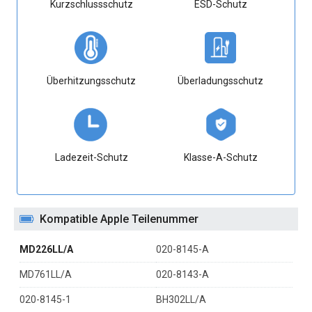
Kurzschlussschutz
ESD-Schutz
Überhitzungsschutz
Überladungsschutz
Ladezeit-Schutz
Klasse-A-Schutz
Kompatible Apple Teilenummer
MD226LL/A
020-8145-A
MD761LL/A
020-8143-A
020-8145-1
BH302LL/A