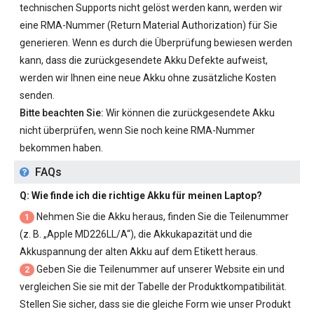
technischen Supports nicht gelöst werden kann, werden wir
eine RMA-Nummer (Return Material Authorization) für Sie
generieren. Wenn es durch die Überprüfung bewiesen werden
kann, dass die zurückgesendete Akku Defekte aufweist,
werden wir Ihnen eine neue Akku ohne zusätzliche Kosten
senden.
Bitte beachten Sie:
Wir können die zurückgesendete Akku
nicht überprüfen, wenn Sie noch keine RMA-Nummer
bekommen haben.
FAQs
Q: Wie finde ich die richtige Akku für meinen Laptop?
Nehmen Sie die Akku heraus, finden Sie die Teilenummer
1
(z. B. „
Apple MD226LL/A
“), die Akkukapazität und die
Akkuspannung der alten Akku auf dem Etikett heraus.
Geben Sie die Teilenummer auf unserer Website ein und
2
vergleichen Sie sie mit der Tabelle der Produktkompatibilität.
Stellen Sie sicher, dass sie die gleiche Form wie unser Produkt