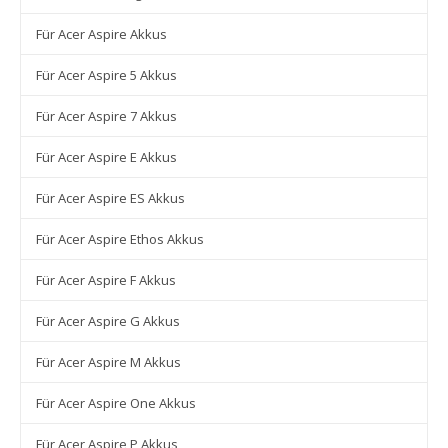
Für Acer Aspire Akkus
Für Acer Aspire 5 Akkus
Für Acer Aspire 7 Akkus
Für Acer Aspire E Akkus
Für Acer Aspire ES Akkus
Für Acer Aspire Ethos Akkus
Für Acer Aspire F Akkus
Für Acer Aspire G Akkus
Für Acer Aspire M Akkus
Für Acer Aspire One Akkus
Für Acer Aspire P Akkus