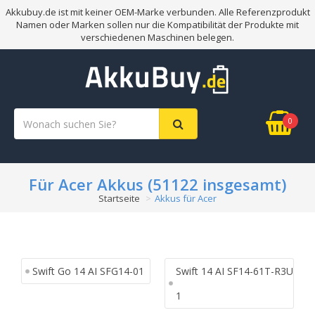
Akkubuy.de ist mit keiner OEM-Marke verbunden. Alle Referenzprodukt
Namen oder Marken sollen nur die Kompatibilität der Produkte mit
verschiedenen Maschinen belegen.
0
Für Acer Akkus (51122 insgesamt)
Startseite
Akkus für Acer
Swift Go 14 AI SFG14-01
Swift 14 AI SF14-61T-R3U
1