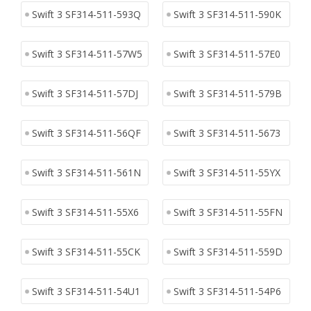
Swift 3 SF314-511-593Q
Swift 3 SF314-511-590K
Swift 3 SF314-511-57W5
Swift 3 SF314-511-57E0
Swift 3 SF314-511-57DJ
Swift 3 SF314-511-579B
Swift 3 SF314-511-56QF
Swift 3 SF314-511-5673
Swift 3 SF314-511-561N
Swift 3 SF314-511-55YX
Swift 3 SF314-511-55X6
Swift 3 SF314-511-55FN
Swift 3 SF314-511-55CK
Swift 3 SF314-511-559D
Swift 3 SF314-511-54U1
Swift 3 SF314-511-54P6