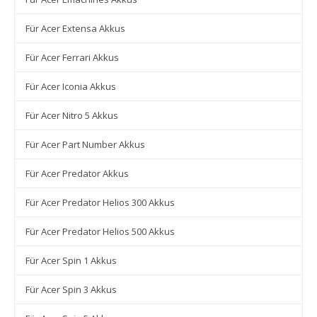
Für Acer Extensa Akkus
Für Acer Ferrari Akkus
Für Acer Iconia Akkus
Für Acer Nitro 5 Akkus
Für Acer Part Number Akkus
Für Acer Predator Akkus
Für Acer Predator Helios 300 Akkus
Für Acer Predator Helios 500 Akkus
Für Acer Spin 1 Akkus
Für Acer Spin 3 Akkus