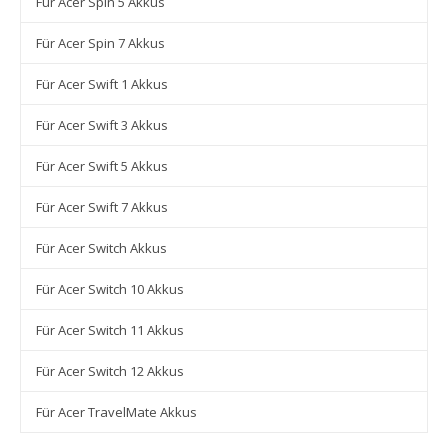
Für Acer Spin 5 Akkus
Für Acer Spin 7 Akkus
Für Acer Swift 1 Akkus
Für Acer Swift 3 Akkus
Für Acer Swift 5 Akkus
Für Acer Swift 7 Akkus
Für Acer Switch Akkus
Für Acer Switch 10 Akkus
Für Acer Switch 11 Akkus
Für Acer Switch 12 Akkus
Für Acer TravelMate Akkus