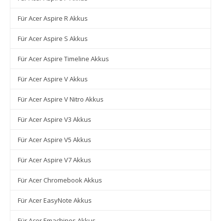
Für Acer Aspire R Akkus
Für Acer Aspire S Akkus
Für Acer Aspire Timeline Akkus
Für Acer Aspire V Akkus
Für Acer Aspire V Nitro Akkus
Für Acer Aspire V3 Akkus
Für Acer Aspire V5 Akkus
Für Acer Aspire V7 Akkus
Für Acer Chromebook Akkus
Für Acer EasyNote Akkus
Für Acer Emachines Akkus