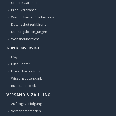
Unsere Garantie
Produktgarantie
Warum kaufen Sie bei uns?
Datenschutzerklärung
Nutzungsbedingungen
Websiteübersicht
KUNDENSERVICE
FAQ
Hilfe-Center
Einkaufseinleitung
Wissensdatenbank
Rückgabepolitik
VERSAND & ZAHLUNG
Auftragsverfolgung
Versandmethoden