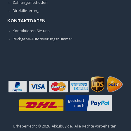
Zahlungsmethoden
Direktlieferung
KONTAKTDATEN
Kontaktieren Sie uns
Rückgabe-Autorisierungsnummer
Urheberrecht ©
2026
Akkubuy.de
. Alle Rechte vorbehalten.