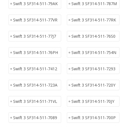
Swift 3 SF314-511-79AK
Swift 3 SF314-511-787M
Swift 3 SF314-511-77VR
Swift 3 SF314-511-77RK
Swift 3 SF314-511-77J7
Swift 3 SF314-511-76S0
Swift 3 SF314-511-76PH
Swift 3 SF314-511-754N
Swift 3 SF314-511-7412
Swift 3 SF314-511-7293
Swift 3 SF314-511-723A
Swift 3 SF314-511-720Y
Swift 3 SF314-511-71VL
Swift 3 SF314-511-70JY
Swift 3 SF314-511-7089
Swift 3 SF314-511-700P